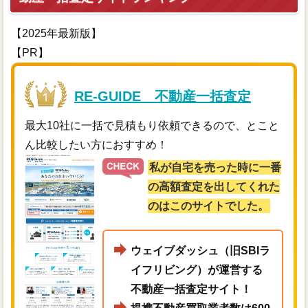
【2025年最新版】
【PR】
RE-GUIDE 不動産一括査定
最大10社に一括で見積もり依頼できるので、とこと
ん比較したい方におすすめ！
私が自宅を売った時に一番
の高額査定を出してくれた
のはこのサイトでした。
ウェイブダッシュ（旧SBIラ
イフリビング）が運営する
不動産一括査定サイト！