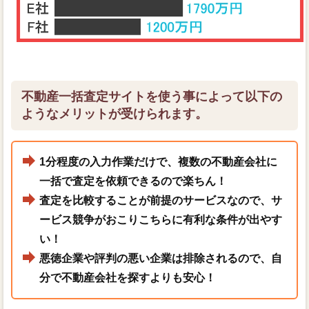
不動産一括査定サイトを使う事によって以下の
ようなメリットが受けられます。
1分程度の入力作業だけで、複数の不動産会社に
一括で査定を依頼できるので楽ちん！
査定を比較することが前提のサービスなので、サ
ービス競争がおこりこちらに有利な条件が出やす
い！
悪徳企業や評判の悪い企業は排除されるので、自
分で不動産会社を探すよりも安心！