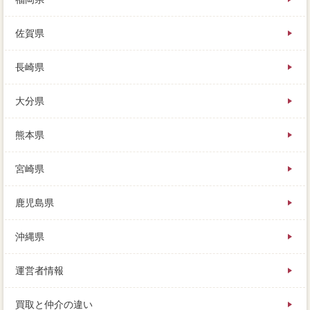
佐賀県
長崎県
大分県
熊本県
宮崎県
鹿児島県
沖縄県
運営者情報
買取と仲介の違い