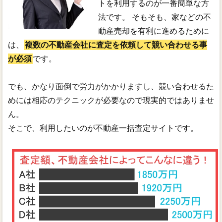
トを利用するのが一番簡単な方
法です。 そもそも、家などの不
動産売却を有利に進めるために
は、
複数の不動産会社に査定を依頼して競い合わせる事
が必須
です。
でも、かなり面倒で労力がかかりますし、競い合わせるた
めには相応のテクニックが必要なので現実的ではありませ
ん。
そこで、利用したいのが不動産一括査定サイトです。