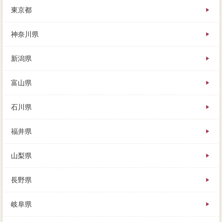
東京都
神奈川県
新潟県
富山県
石川県
福井県
山梨県
長野県
岐阜県