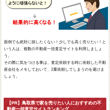
面倒でも絶対に損したくない！少しでも高く売りたい！と
いう人は、複数の不動産一括査定サイトを利用しましょ
う。
その際に気をつける事は、査定依頼する時に依頼した不動
産会社をメモしておいて、2重依頼してしまうのを避けま
しょう。
【PR】鳥取県で家を売りたい人におすすめの不
動産一括査定サイトランキング