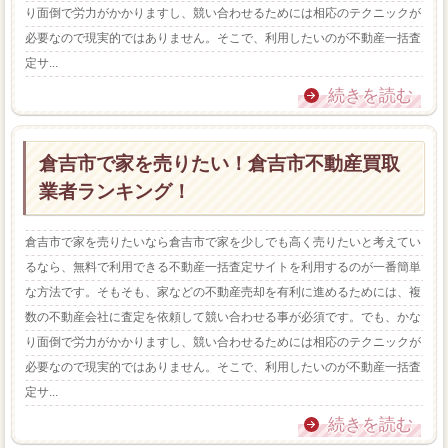
り面倒で労力がかかりますし、競い合わせるためには相応のテクニックが
必要なので現実的ではありません。そこで、利用したいのが不動産一括査
定サ...
続きを読む
倉吉市で家を売りたい！倉吉市不動産買取
業者ランキング！
倉吉市で家を売りたいなら倉吉市で家を少しでも高く売りたいと考えてい
るなら、無料で利用できる不動産一括査定サイトを利用するのが一番簡単
な方法です。そもそも、家などの不動産売却を有利に進めるためには、複
数の不動産会社に査定を依頼して競い合わせる事が必須です。でも、かな
り面倒で労力がかかりますし、競い合わせるためには相応のテクニックが
必要なので現実的ではありません。そこで、利用したいのが不動産一括査
定サ...
続きを読む