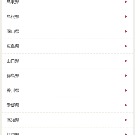
鳥取県
島根県
岡山県
広島県
山口県
徳島県
香川県
愛媛県
高知県
福岡県