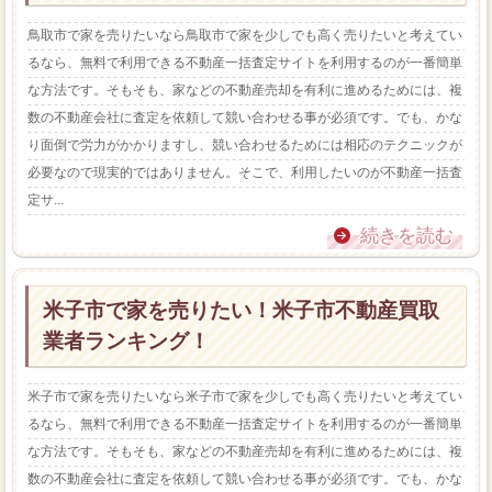
鳥取市で家を売りたいなら鳥取市で家を少しでも高く売りたいと考えてい
るなら、無料で利用できる不動産一括査定サイトを利用するのが一番簡単
な方法です。そもそも、家などの不動産売却を有利に進めるためには、複
数の不動産会社に査定を依頼して競い合わせる事が必須です。でも、かな
り面倒で労力がかかりますし、競い合わせるためには相応のテクニックが
必要なので現実的ではありません。そこで、利用したいのが不動産一括査
定サ...
続きを読む
米子市で家を売りたい！米子市不動産買取
業者ランキング！
米子市で家を売りたいなら米子市で家を少しでも高く売りたいと考えてい
るなら、無料で利用できる不動産一括査定サイトを利用するのが一番簡単
な方法です。そもそも、家などの不動産売却を有利に進めるためには、複
数の不動産会社に査定を依頼して競い合わせる事が必須です。でも、かな