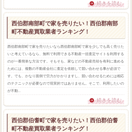
続きを読む
西伯郡南部町で家を売りたい！西伯郡南部
町不動産買取業者ランキング！
西伯郡南部町で家を売りたいなら西伯郡南部町で家を少しでも高く売りた
いと考えているなら、無料で利用できる不動産一括査定サイトを利用する
のが一番簡単な方法です。そもそも、家などの不動産売却を有利に進める
ためには、複数の不動産会社に査定を依頼して競い合わせる事が必須で
す。でも、かなり面倒で労力がかかりますし、競い合わせるためには相応
のテクニックが必要なので現実的ではありません。そこで、利用したいの
が不動...
続きを読む
西伯郡伯耆町で家を売りたい！西伯郡伯耆
町不動産買取業者ランキング！