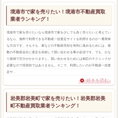
境港市で家を売りたい！境港市不動産買取
業者ランキング！
境港市で家を売りたいなら境港市で家を少しでも高く売りたいと考えてい
るなら、無料で利用できる不動産一括査定サイトを利用するのが一番簡単
な方法です。そもそも、家などの不動産売却を有利に進めるためには、複
数の不動産会社に査定を依頼して競い合わせる事が必須です。でも、かな
り面倒で労力がかかりますし、競い合わせるためには相応のテクニックが
必要なので現実的ではありません。そこで、利用したいのが不動産一括査
定サ...
続きを読む
岩美郡岩美町で家を売りたい！岩美郡岩美
町不動産買取業者ランキング！