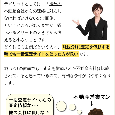
デメリットとしては、「
複数の
不動産会社からの連絡に対応し
なければいけないので面倒。
」
というところがありますが、得
られるメリットの大きさから考
えると小さなことです。
どうしても面倒だという人は、
1社だけに査定を依頼する
時でも一括査定サイトを使った方が良い
です。
1社だけの依頼でも、査定を依頼された不動産会社は比較
されていると思っているので、有利な条件が出やすくなり
ます。