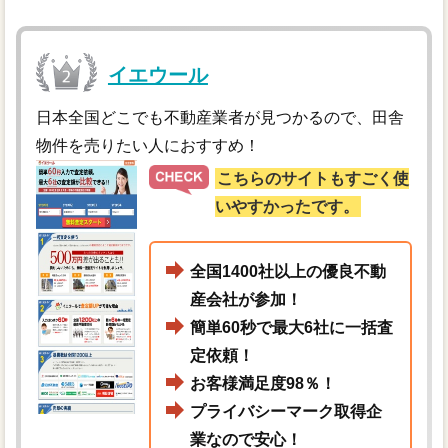
イエウール
日本全国どこでも不動産業者が見つかるので、田舎
物件を売りたい人におすすめ！
こちらのサイトもすごく使
いやすかったです。
全国1400社以上の優良不動
産会社が参加！
簡単60秒で最大6社に一括査
定依頼！
お客様満足度98％！
プライバシーマーク取得企
業なので安心！