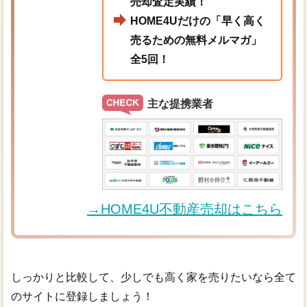
売却査定実績！
HOME4Uだけの「早く高く
売るための無料メルマガ」
全5回！
主な提携業者
→HOME4U不動産売却はこちら
しっかりと比較して、少しでも高く家を売りたいなら全て
のサイトに登録しましょう！