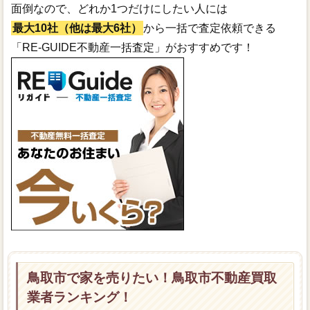
面倒なので、どれか1つだけにしたい人には
最大10社（他は最大6社）
から一括で査定依頼できる
「RE-GUIDE不動産一括査定」がおすすめです！
鳥取市で家を売りたい！鳥取市不動産買取
業者ランキング！