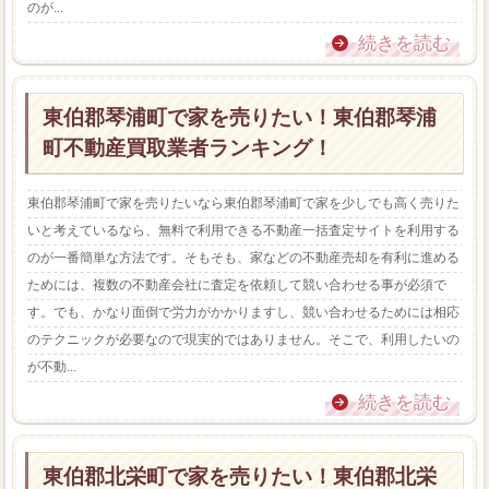
のが...
続きを読む
東伯郡琴浦町で家を売りたい！東伯郡琴浦
町不動産買取業者ランキング！
東伯郡琴浦町で家を売りたいなら東伯郡琴浦町で家を少しでも高く売りた
いと考えているなら、無料で利用できる不動産一括査定サイトを利用する
のが一番簡単な方法です。そもそも、家などの不動産売却を有利に進める
ためには、複数の不動産会社に査定を依頼して競い合わせる事が必須で
す。でも、かなり面倒で労力がかかりますし、競い合わせるためには相応
のテクニックが必要なので現実的ではありません。そこで、利用したいの
が不動...
続きを読む
東伯郡北栄町で家を売りたい！東伯郡北栄