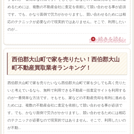
めるためには、複数の不動産会社に査定を依頼して競い合わせる事が必須
です。でも、かなり面倒で労力がかかりますし、競い合わせるためには相
応のテクニックが必要なので現実的ではありません。そこで、利用したい
のが...
続きを読む
西伯郡大山町で家を売りたい！西伯郡大山
町不動産買取業者ランキング！
西伯郡大山町で家を売りたいなら西伯郡大山町で家を少しでも高く売りた
いと考えているなら、無料で利用できる不動産一括査定サイトを利用する
のが一番簡単な方法です。そもそも、家などの不動産売却を有利に進める
ためには、複数の不動産会社に査定を依頼して競い合わせる事が必須で
す。でも、かなり面倒で労力がかかりますし、競い合わせるためには相応
のテクニックが必要なので現実的ではありません。そこで、利用したいの
が不動...