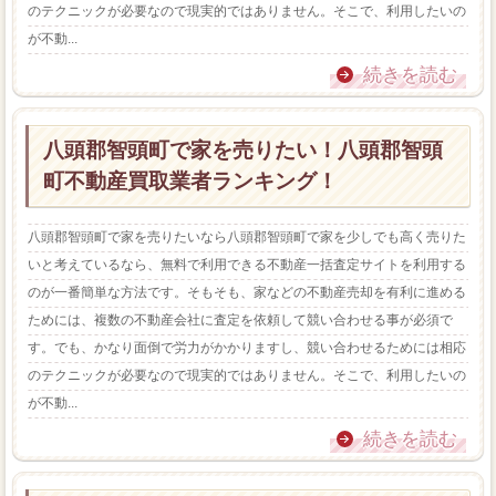
のテクニックが必要なので現実的ではありません。そこで、利用したいの
が不動...
続きを読む
八頭郡智頭町で家を売りたい！八頭郡智頭
町不動産買取業者ランキング！
八頭郡智頭町で家を売りたいなら八頭郡智頭町で家を少しでも高く売りた
いと考えているなら、無料で利用できる不動産一括査定サイトを利用する
のが一番簡単な方法です。そもそも、家などの不動産売却を有利に進める
ためには、複数の不動産会社に査定を依頼して競い合わせる事が必須で
す。でも、かなり面倒で労力がかかりますし、競い合わせるためには相応
のテクニックが必要なので現実的ではありません。そこで、利用したいの
が不動...
続きを読む