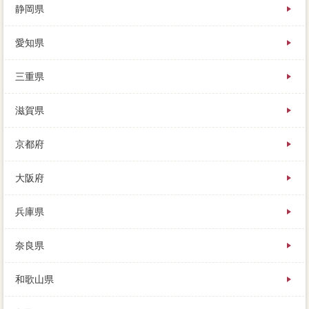
静岡県
愛知県
三重県
滋賀県
京都府
大阪府
兵庫県
奈良県
和歌山県