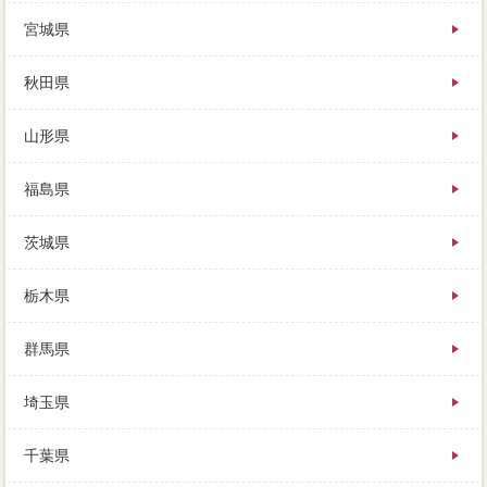
宮城県
秋田県
山形県
福島県
茨城県
栃木県
群馬県
埼玉県
千葉県