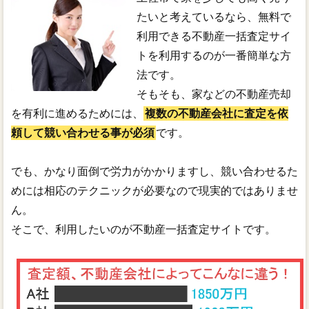
たいと考えているなら、無料で
利用できる不動産一括査定サイ
トを利用するのが一番簡単な方
法です。
そもそも、家などの不動産売却
を有利に進めるためには、
複数の不動産会社に査定を依
頼して競い合わせる事が必須
です。
でも、かなり面倒で労力がかかりますし、競い合わせるた
めには相応のテクニックが必要なので現実的ではありませ
ん。
そこで、利用したいのが不動産一括査定サイトです。