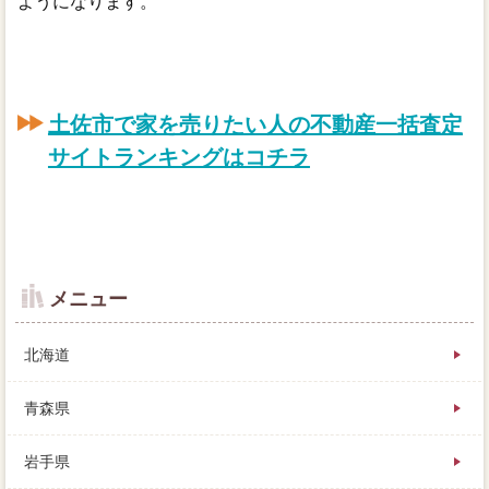
ようになります。
土佐市で家を売りたい人の不動産一括査定
サイトランキングはコチラ
メニュー
北海道
青森県
岩手県