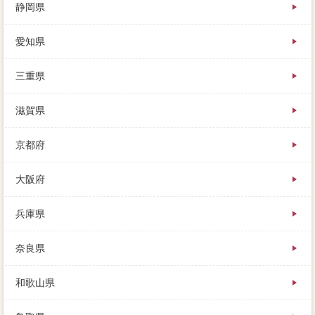
静岡県
愛知県
三重県
滋賀県
京都府
大阪府
兵庫県
奈良県
和歌山県