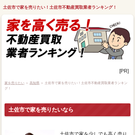
土佐市で家を売りたい！土佐市不動産買取業者ランキング！
[PR]
家を売りたい
＞
高知県
＞ 土佐市で家を売りたい！土佐市不動産買取業者ランキン
グ！
土佐市で家を売りたいなら
土佐市で家を少しでも高く売り