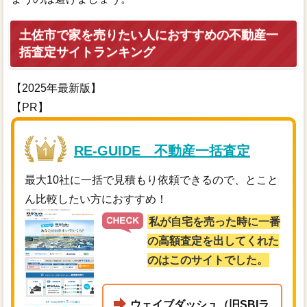
土佐市で家を売りたい人におすすめの不動産一
括査定サイトランキング
【2025年最新版】
【PR】
RE-GUIDE 不動産一括査定
最大10社に一括で見積もり依頼できるので、とこと
ん比較したい方におすすめ！
私が自宅を売った時に一番
の高額査定を出してくれた
のはこのサイトでした。
ウェイブダッシュ（旧SBIラ