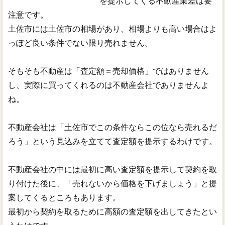
を提示してくる不動産業差は要
注意です。
土佐市には土佐市の相場があり、相場よりも高い場合はよ
っぽど良い条件でない限り売れません。
そもそも不動産は「査定額＝売却価格」ではありません
し、実際に買ってくれるのは不動産会社でありませんよ
ね。
不動産会社は「土佐市でこの条件ならこの位なら売れるだ
ろう」という見込みを立てて査定額を提示するわけです。
不動産会社の中には最初に高い査定額を提示して契約を取
り付けた後に、「売れないから価格を下げましょう」と提
案してくるところもあります。
最初から契約を取るために高額の査定額を出してきたとい