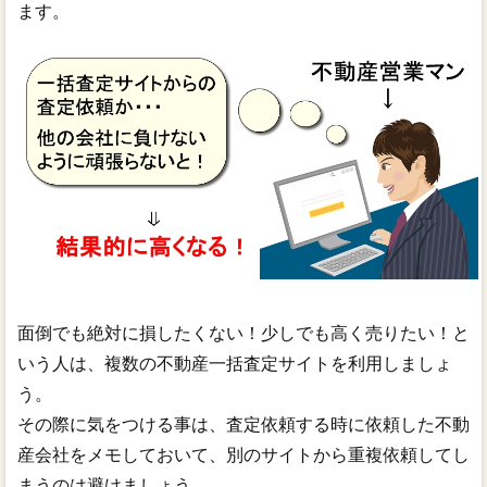
ます。
面倒でも絶対に損したくない！少しでも高く売りたい！と
いう人は、複数の不動産一括査定サイトを利用しましょ
う。
その際に気をつける事は、査定依頼する時に依頼した不動
産会社をメモしておいて、別のサイトから重複依頼してし
まうのは避けましょう。