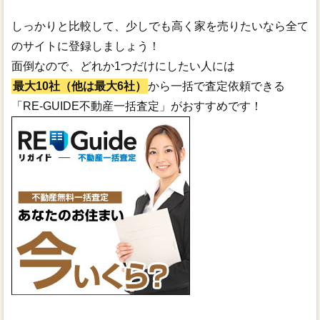
しっかりと比較して、少しでも高く家を売りたいなら全て
のサイトに登録しましょう！
面倒なので、どれか1つだけにしたい人には
最大10社（他は最大6社）
から一括で査定依頼できる
「RE-GUIDE不動産一括査定」がおすすめです！