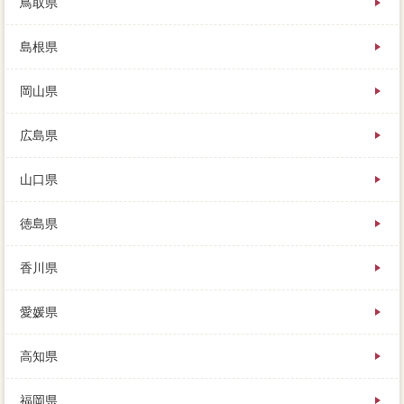
鳥取県
島根県
岡山県
広島県
山口県
徳島県
香川県
愛媛県
高知県
福岡県