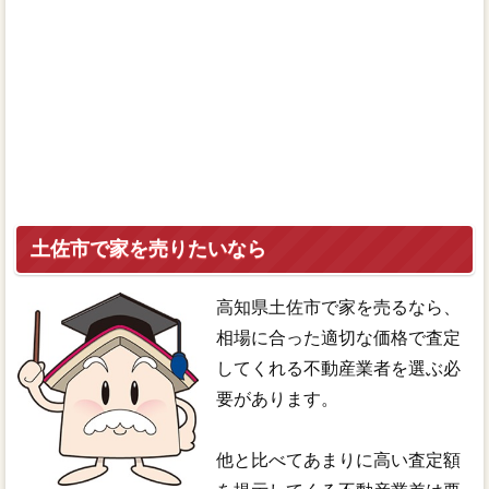
土佐市で家を売りたいなら
高知県土佐市で家を売るなら、
相場に合った適切な価格で査定
してくれる不動産業者を選ぶ必
要があります。
他と比べてあまりに高い査定額