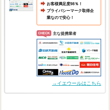
お客様満足度98％！
プライバシーマーク取得企
業なので安心！
主な提携業者
→イエウールはこちら