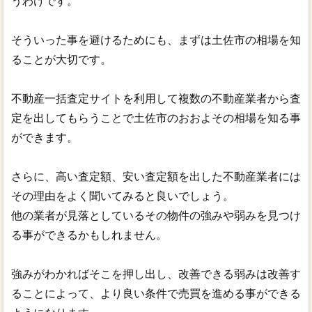
うわけです。
そういった事を避けるためにも、まずは土佐市の相場を知
ることが大切です。
不動産一括査定サイトを利用して複数の不動産業者から査
定を出してもらうことで土佐市のおおよその相場を知る事
ができます。
さらに、高い査定額、安い査定額を出した不動産業者には
その理由をよく聞いてみると良いでしょう。
他の業者が見落としているその物件の強みや弱みを見つけ
る事ができるかもしれません。
強みがわかればそこを押し出し、改善できる弱みは改善す
ることによって、より良い条件で売買を進める事ができる