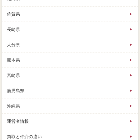
佐賀県
長崎県
大分県
熊本県
宮崎県
鹿児島県
沖縄県
運営者情報
買取と仲介の違い