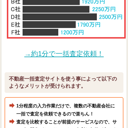
→約1分で一括査定依頼！
不動産一括査定サイトを使う事によって以下の
ようなメリットが受けられます。
1分程度の入力作業だけで、複数の不動産会社に
一括で査定を依頼できるので楽ちん！
査定を比較することが前提のサービスなので、サ