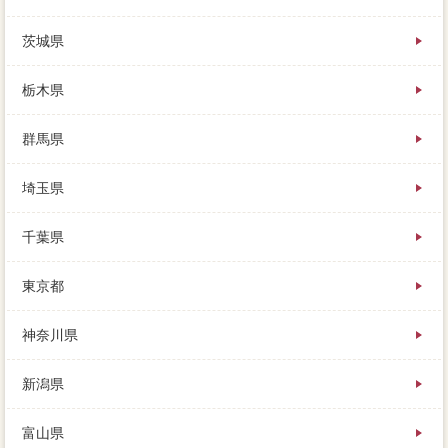
茨城県
栃木県
群馬県
埼玉県
千葉県
東京都
神奈川県
新潟県
富山県