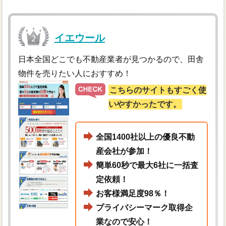
イエウール
日本全国どこでも不動産業者が見つかるので、田舎
物件を売りたい人におすすめ！
こちらのサイトもすごく使
いやすかったです。
全国1400社以上の優良不動
産会社が参加！
簡単60秒で最大6社に一括査
定依頼！
お客様満足度98％！
プライバシーマーク取得企
業なので安心！