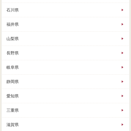
石川県
福井県
山梨県
長野県
岐阜県
静岡県
愛知県
三重県
滋賀県