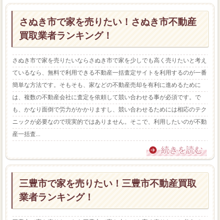
さぬき市で家を売りたい！さぬき市不動産
買取業者ランキング！
さぬき市で家を売りたいならさぬき市で家を少しでも高く売りたいと考え
ているなら、無料で利用できる不動産一括査定サイトを利用するのが一番
簡単な方法です。そもそも、家などの不動産売却を有利に進めるために
は、複数の不動産会社に査定を依頼して競い合わせる事が必須です。で
も、かなり面倒で労力がかかりますし、競い合わせるためには相応のテク
ニックが必要なので現実的ではありません。そこで、利用したいのが不動
産一括査...
続きを読む
三豊市で家を売りたい！三豊市不動産買取
業者ランキング！