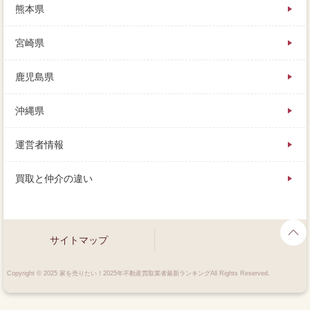
熊本県
宮崎県
鹿児島県
沖縄県
運営者情報
買取と仲介の違い
サイトマップ
Copyright © 2025 家を売りたい！2025年不動産買取業者最新ランキングAll Rights Reserved.