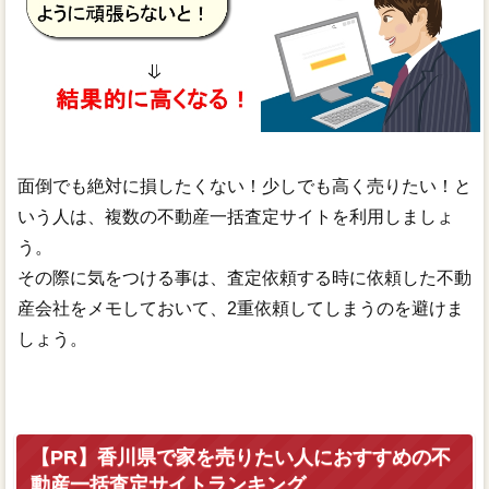
面倒でも絶対に損したくない！少しでも高く売りたい！と
いう人は、複数の不動産一括査定サイトを利用しましょ
う。
その際に気をつける事は、査定依頼する時に依頼した不動
産会社をメモしておいて、2重依頼してしまうのを避けま
しょう。
【PR】香川県で家を売りたい人におすすめの不
動産一括査定サイトランキング