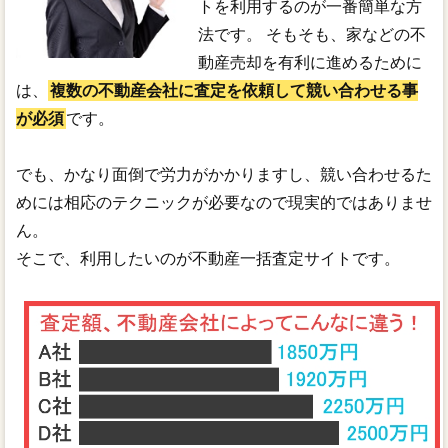
トを利用するのが一番簡単な方
法です。 そもそも、家などの不
動産売却を有利に進めるために
は、
複数の不動産会社に査定を依頼して競い合わせる事
が必須
です。
でも、かなり面倒で労力がかかりますし、競い合わせるた
めには相応のテクニックが必要なので現実的ではありませ
ん。
そこで、利用したいのが不動産一括査定サイトです。