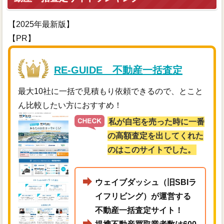
【2025年最新版】
【PR】
RE-GUIDE 不動産一括査定
最大10社に一括で見積もり依頼できるので、とこと
ん比較したい方におすすめ！
私が自宅を売った時に一番
の高額査定を出してくれた
のはこのサイトでした。
ウェイブダッシュ（旧SBIラ
イフリビング）が運営する
不動産一括査定サイト！