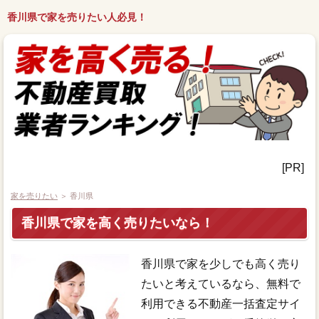
香川県で家を売りたい人必見！
[PR]
家を売りたい
＞ 香川県
香川県で家を高く売りたいなら！
香川県で家を少しでも高く売り
たいと考えているなら、無料で
利用できる不動産一括査定サイ