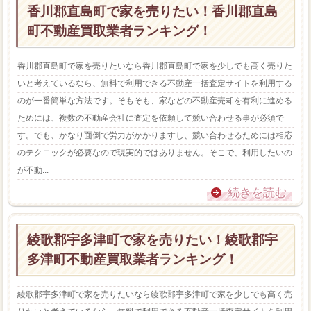
香川郡直島町で家を売りたい！香川郡直島
町不動産買取業者ランキング！
香川郡直島町で家を売りたいなら香川郡直島町で家を少しでも高く売りた
いと考えているなら、無料で利用できる不動産一括査定サイトを利用する
のが一番簡単な方法です。そもそも、家などの不動産売却を有利に進める
ためには、複数の不動産会社に査定を依頼して競い合わせる事が必須で
す。でも、かなり面倒で労力がかかりますし、競い合わせるためには相応
のテクニックが必要なので現実的ではありません。そこで、利用したいの
が不動...
続きを読む
綾歌郡宇多津町で家を売りたい！綾歌郡宇
多津町不動産買取業者ランキング！
綾歌郡宇多津町で家を売りたいなら綾歌郡宇多津町で家を少しでも高く売