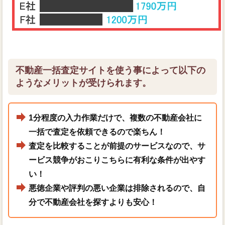
不動産一括査定サイトを使う事によって以下の
ようなメリットが受けられます。
1分程度の入力作業だけで、複数の不動産会社に
一括で査定を依頼できるので楽ちん！
査定を比較することが前提のサービスなので、サ
ービス競争がおこりこちらに有利な条件が出やす
い！
悪徳企業や評判の悪い企業は排除されるので、自
分で不動産会社を探すよりも安心！