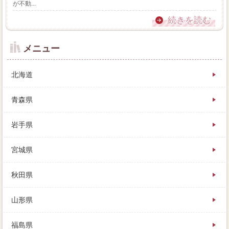
が不動...
続きを読む
メニュー
北海道
青森県
岩手県
宮城県
秋田県
山形県
福島県