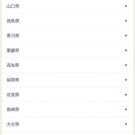
山口県
徳島県
香川県
愛媛県
高知県
福岡県
佐賀県
長崎県
大分県