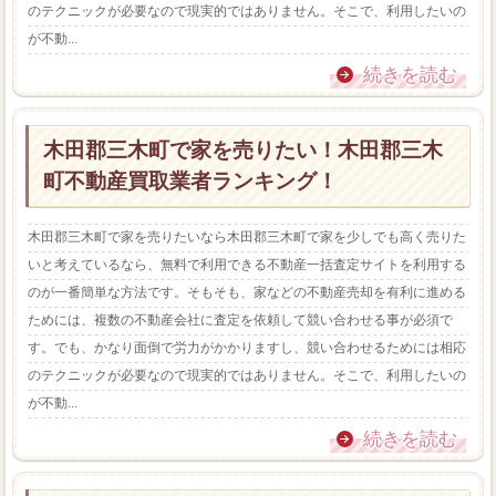
のテクニックが必要なので現実的ではありません。そこで、利用したいの
が不動...
続きを読む
木田郡三木町で家を売りたい！木田郡三木
町不動産買取業者ランキング！
木田郡三木町で家を売りたいなら木田郡三木町で家を少しでも高く売りた
いと考えているなら、無料で利用できる不動産一括査定サイトを利用する
のが一番簡単な方法です。そもそも、家などの不動産売却を有利に進める
ためには、複数の不動産会社に査定を依頼して競い合わせる事が必須で
す。でも、かなり面倒で労力がかかりますし、競い合わせるためには相応
のテクニックが必要なので現実的ではありません。そこで、利用したいの
が不動...
続きを読む