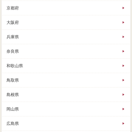
京都府
大阪府
兵庫県
奈良県
和歌山県
鳥取県
島根県
岡山県
広島県