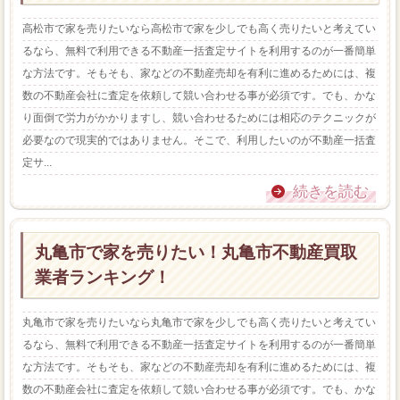
高松市で家を売りたいなら高松市で家を少しでも高く売りたいと考えてい
るなら、無料で利用できる不動産一括査定サイトを利用するのが一番簡単
な方法です。そもそも、家などの不動産売却を有利に進めるためには、複
数の不動産会社に査定を依頼して競い合わせる事が必須です。でも、かな
り面倒で労力がかかりますし、競い合わせるためには相応のテクニックが
必要なので現実的ではありません。そこで、利用したいのが不動産一括査
定サ...
続きを読む
丸亀市で家を売りたい！丸亀市不動産買取
業者ランキング！
丸亀市で家を売りたいなら丸亀市で家を少しでも高く売りたいと考えてい
るなら、無料で利用できる不動産一括査定サイトを利用するのが一番簡単
な方法です。そもそも、家などの不動産売却を有利に進めるためには、複
数の不動産会社に査定を依頼して競い合わせる事が必須です。でも、かな