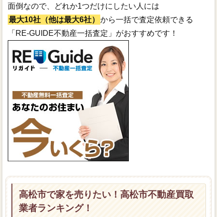
面倒なので、どれか1つだけにしたい人には
最大10社（他は最大6社）
から一括で査定依頼できる
「RE-GUIDE不動産一括査定」がおすすめです！
高松市で家を売りたい！高松市不動産買取
業者ランキング！