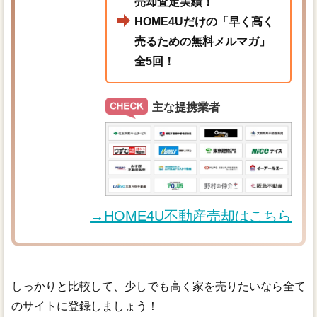
売却査定実績！
HOME4Uだけの「早く高く
売るための無料メルマガ」
全5回！
主な提携業者
→HOME4U不動産売却はこちら
しっかりと比較して、少しでも高く家を売りたいなら全て
のサイトに登録しましょう！