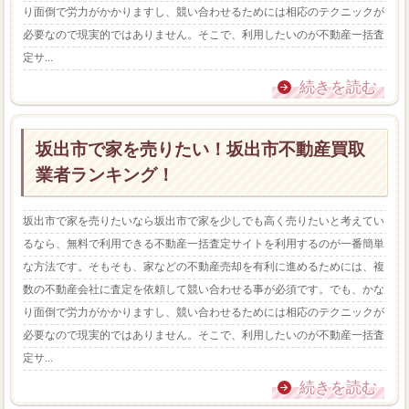
り面倒で労力がかかりますし、競い合わせるためには相応のテクニックが
必要なので現実的ではありません。そこで、利用したいのが不動産一括査
定サ...
続きを読む
坂出市で家を売りたい！坂出市不動産買取
業者ランキング！
坂出市で家を売りたいなら坂出市で家を少しでも高く売りたいと考えてい
るなら、無料で利用できる不動産一括査定サイトを利用するのが一番簡単
な方法です。そもそも、家などの不動産売却を有利に進めるためには、複
数の不動産会社に査定を依頼して競い合わせる事が必須です。でも、かな
り面倒で労力がかかりますし、競い合わせるためには相応のテクニックが
必要なので現実的ではありません。そこで、利用したいのが不動産一括査
定サ...
続きを読む