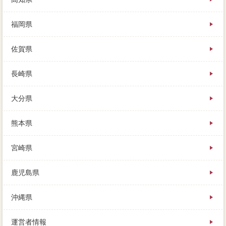
福岡県
佐賀県
長崎県
大分県
熊本県
宮崎県
鹿児島県
沖縄県
運営者情報