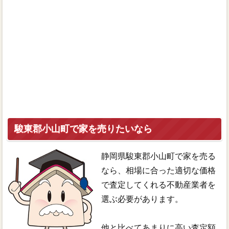
駿東郡小山町で家を売りたいなら
静岡県駿東郡小山町で家を売る
なら、相場に合った適切な価格
で査定してくれる不動産業者を
選ぶ必要があります。
他と比べてあまりに高い査定額