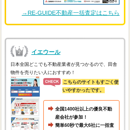
→RE-GUIDE不動産一括査定はこちら
イエウール
日本全国どこでも不動産業者が見つかるので、田舎
物件を売りたい人におすすめ！
こちらのサイトもすごく使
いやすかったです。
全国1400社以上の優良不動
産会社が参加！
簡単60秒で最大6社に一括査