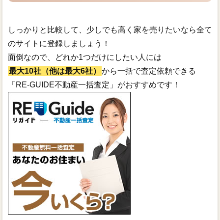
しっかりと比較して、少しでも高く家を売りたいなら全て
のサイトに登録しましょう！
面倒なので、どれか1つだけにしたい人には
最大10社（他は最大6社）
から一括で査定依頼できる
「RE-GUIDE不動産一括査定」がおすすめです！