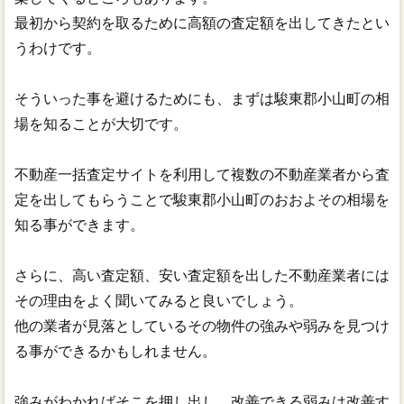
最初から契約を取るために高額の査定額を出してきたとい
うわけです。
そういった事を避けるためにも、まずは駿東郡小山町の相
場を知ることが大切です。
不動産一括査定サイトを利用して複数の不動産業者から査
定を出してもらうことで駿東郡小山町のおおよその相場を
知る事ができます。
さらに、高い査定額、安い査定額を出した不動産業者には
その理由をよく聞いてみると良いでしょう。
他の業者が見落としているその物件の強みや弱みを見つけ
る事ができるかもしれません。
強みがわかればそこを押し出し、改善できる弱みは改善す