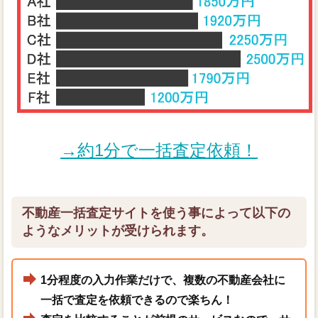
→約1分で一括査定依頼！
不動産一括査定サイトを使う事によって以下の
ようなメリットが受けられます。
1分程度の入力作業だけで、複数の不動産会社に
一括で査定を依頼できるので楽ちん！