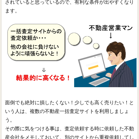
されていると思っているので、有利な条件が出やすくなり
ます。
面倒でも絶対に損したくない！少しでも高く売りたい！と
いう人は、複数の不動産一括査定サイトを利用しましょ
う。
その際に気をつける事は、査定依頼する時に依頼した不動
産会社をメモしておいて、別のサイトから重複依頼してし