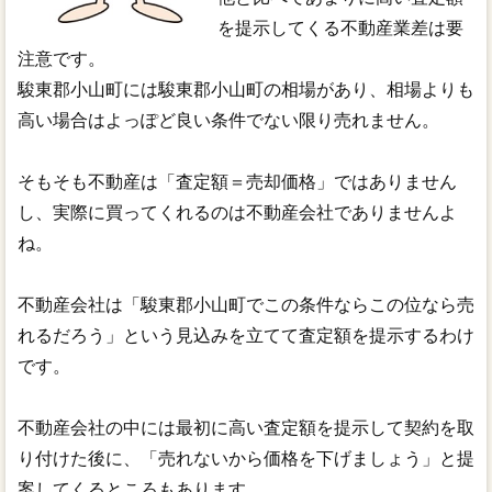
を提示してくる不動産業差は要
注意です。
駿東郡小山町には駿東郡小山町の相場があり、相場よりも
高い場合はよっぽど良い条件でない限り売れません。
そもそも不動産は「査定額＝売却価格」ではありません
し、実際に買ってくれるのは不動産会社でありませんよ
ね。
不動産会社は「駿東郡小山町でこの条件ならこの位なら売
れるだろう」という見込みを立てて査定額を提示するわけ
です。
不動産会社の中には最初に高い査定額を提示して契約を取
り付けた後に、「売れないから価格を下げましょう」と提
案してくるところもあります。