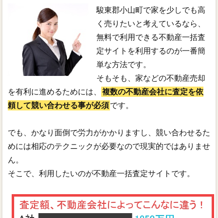
駿東郡小山町で家を少しでも高
く売りたいと考えているなら、
無料で利用できる不動産一括査
定サイトを利用するのが一番簡
単な方法です。
そもそも、家などの不動産売却
を有利に進めるためには、
複数の不動産会社に査定を依
頼して競い合わせる事が必須
です。
でも、かなり面倒で労力がかかりますし、競い合わせるた
めには相応のテクニックが必要なので現実的ではありませ
ん。
そこで、利用したいのが不動産一括査定サイトです。