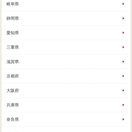
岐阜県
静岡県
愛知県
三重県
滋賀県
京都府
大阪府
兵庫県
奈良県