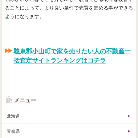
ることによって、より良い条件で売買を進める事ができる
ようになります。
駿東郡小山町で家を売りたい人の不動産一
括査定サイトランキングはコチラ
メニュー
北海道
青森県