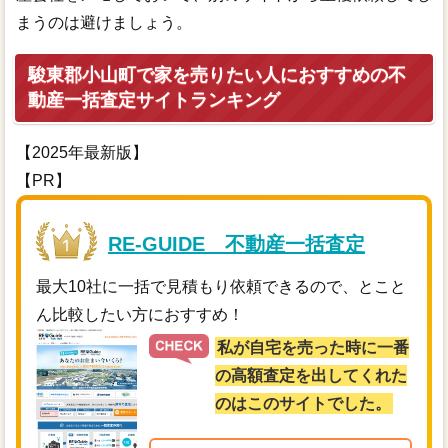
まうのは避けましょう。
駿東郡小山町で家を売りたい人におすすめの不
動産一括査定サイトランキング
【2025年最新版】
【PR】
RE-GUIDE 不動産一括査定
最大10社に一括で見積もり依頼できるので、とこと
ん比較したい方におすすめ！
私が自宅を売った時に一番
の高額査定を出してくれた
のはこのサイトでした。