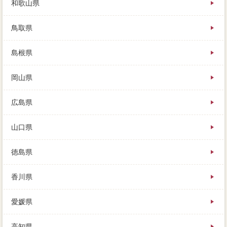
和歌山県
鳥取県
島根県
岡山県
広島県
山口県
徳島県
香川県
愛媛県
高知県