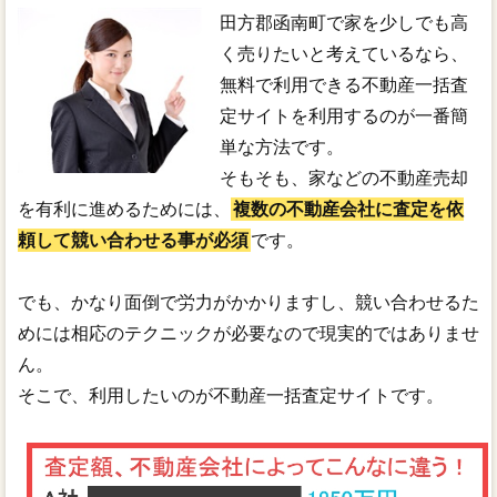
田方郡函南町で家を少しでも高
く売りたいと考えているなら、
無料で利用できる不動産一括査
定サイトを利用するのが一番簡
単な方法です。
そもそも、家などの不動産売却
を有利に進めるためには、
複数の不動産会社に査定を依
頼して競い合わせる事が必須
です。
でも、かなり面倒で労力がかかりますし、競い合わせるた
めには相応のテクニックが必要なので現実的ではありませ
ん。
そこで、利用したいのが不動産一括査定サイトです。