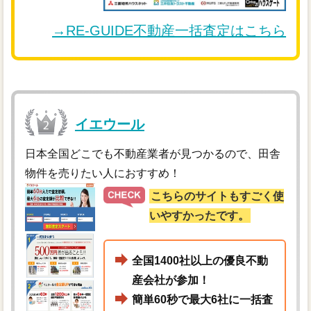
→RE-GUIDE不動産一括査定はこちら
イエウール
日本全国どこでも不動産業者が見つかるので、田舎
物件を売りたい人におすすめ！
こちらのサイトもすごく使
いやすかったです。
全国1400社以上の優良不動
産会社が参加！
簡単60秒で最大6社に一括査