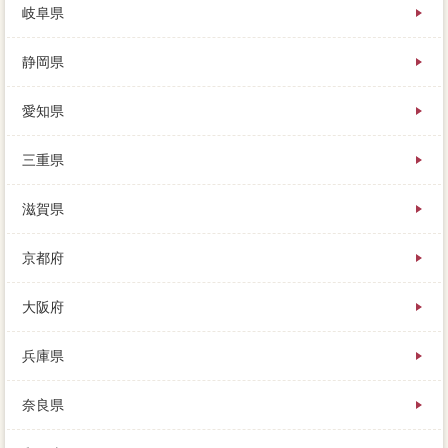
岐阜県
静岡県
愛知県
三重県
滋賀県
京都府
大阪府
兵庫県
奈良県