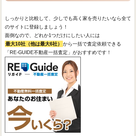
しっかりと比較して、少しでも高く家を売りたいなら全て
のサイトに登録しましょう！
面倒なので、どれか1つだけにしたい人には
最大10社（他は最大6社）
から一括で査定依頼できる
「RE-GUIDE不動産一括査定」がおすすめです！