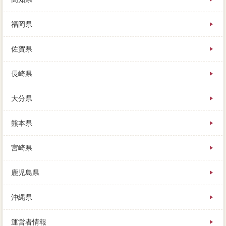
福岡県
佐賀県
長崎県
大分県
熊本県
宮崎県
鹿児島県
沖縄県
運営者情報