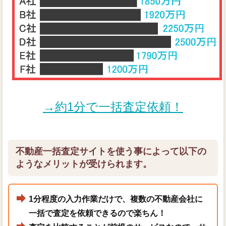
→約1分で一括査定依頼！
不動産一括査定サイトを使う事によって以下の
ようなメリットが受けられます。
1分程度の入力作業だけで、複数の不動産会社に
一括で査定を依頼できるので楽ちん！