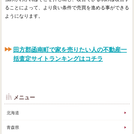
ることによって、より良い条件で売買を進める事ができる
ようになります。
田方郡函南町で家を売りたい人の不動産一
括査定サイトランキングはコチラ
メニュー
北海道
青森県