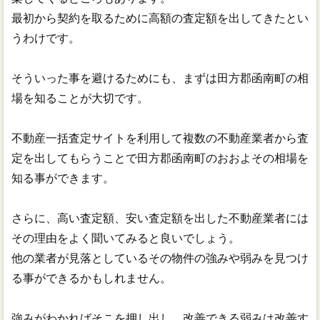
最初から契約を取るために高額の査定額を出してきたとい
うわけです。
そういった事を避けるためにも、まずは田方郡函南町の相
場を知ることが大切です。
不動産一括査定サイトを利用して複数の不動産業者から査
定を出してもらうことで田方郡函南町のおおよその相場を
知る事ができます。
さらに、高い査定額、安い査定額を出した不動産業者には
その理由をよく聞いてみると良いでしょう。
他の業者が見落としているその物件の強みや弱みを見つけ
る事ができるかもしれません。
強みがわかればそこを押し出し、改善できる弱みは改善す