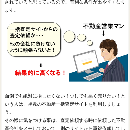
されていると思っているので、有利な条件が出やすくなり
ます。
面倒でも絶対に損したくない！少しでも高く売りたい！と
いう人は、複数の不動産一括査定サイトを利用しましょ
う。
その際に気をつける事は、査定依頼する時に依頼した不動
産会社をメモしておいて、別のサイトから重複依頼してし