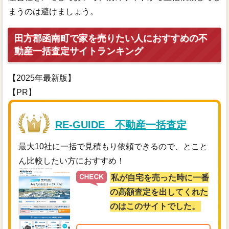
まうのは避けましょう。
田方郡函南町で家を売りたい人におすすめの不
動産一括査定サイトランキング
【2025年最新版】
【PR】
RE-GUIDE 不動産一括査定
最大10社に一括で見積もり依頼できるので、とこと
ん比較したい方におすすめ！
私が自宅を売った時に一番
の高額査定を出してくれた
のはこのサイトでした。