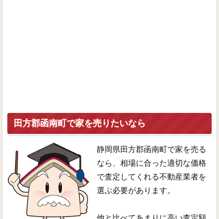
田方郡函南町で家を売りたいなら
静岡県田方郡函南町で家を売る
なら、相場に合った適切な価格
で査定してくれる不動産業者を
選ぶ必要があります。
他と比べてあまりに高い査定額