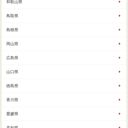
和歌山県
鳥取県
島根県
岡山県
広島県
山口県
徳島県
香川県
愛媛県
高知県