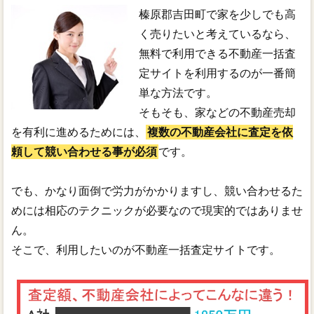
榛原郡吉田町で家を少しでも高
く売りたいと考えているなら、
無料で利用できる不動産一括査
定サイトを利用するのが一番簡
単な方法です。
そもそも、家などの不動産売却
を有利に進めるためには、
複数の不動産会社に査定を依
頼して競い合わせる事が必須
です。
でも、かなり面倒で労力がかかりますし、競い合わせるた
めには相応のテクニックが必要なので現実的ではありませ
ん。
そこで、利用したいのが不動産一括査定サイトです。