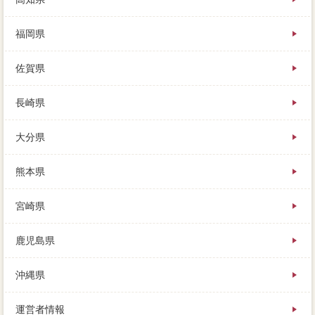
福岡県
佐賀県
長崎県
大分県
熊本県
宮崎県
鹿児島県
沖縄県
運営者情報