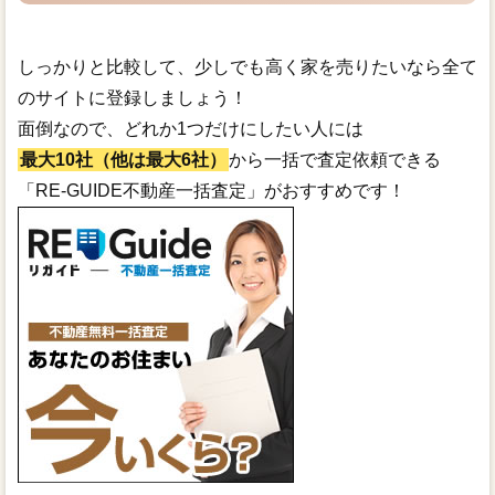
しっかりと比較して、少しでも高く家を売りたいなら全て
のサイトに登録しましょう！
面倒なので、どれか1つだけにしたい人には
最大10社（他は最大6社）
から一括で査定依頼できる
「RE-GUIDE不動産一括査定」がおすすめです！