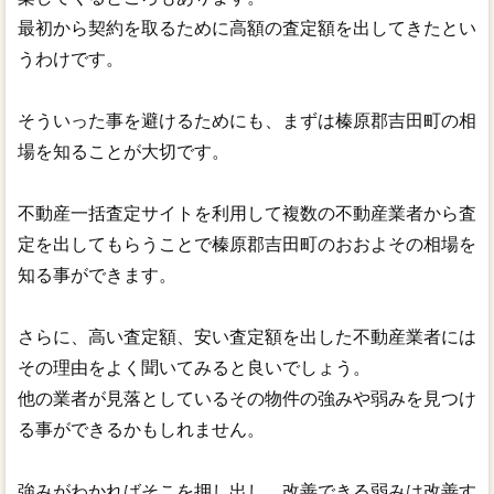
最初から契約を取るために高額の査定額を出してきたとい
うわけです。
そういった事を避けるためにも、まずは榛原郡吉田町の相
場を知ることが大切です。
不動産一括査定サイトを利用して複数の不動産業者から査
定を出してもらうことで榛原郡吉田町のおおよその相場を
知る事ができます。
さらに、高い査定額、安い査定額を出した不動産業者には
その理由をよく聞いてみると良いでしょう。
他の業者が見落としているその物件の強みや弱みを見つけ
る事ができるかもしれません。
強みがわかればそこを押し出し、改善できる弱みは改善す