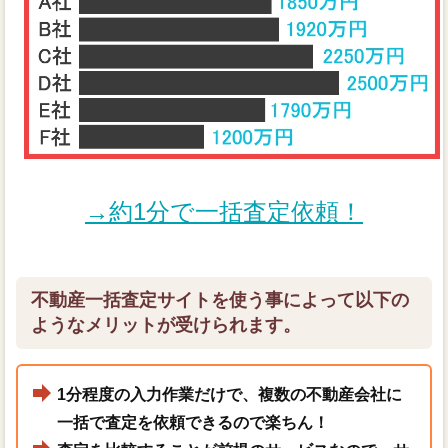
→約1分で一括査定依頼！
不動産一括査定サイトを使う事によって以下の
ようなメリットが受けられます。
1分程度の入力作業だけで、複数の不動産会社に
一括で査定を依頼できるので楽ちん！