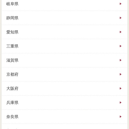
岐阜県
静岡県
愛知県
三重県
滋賀県
京都府
大阪府
兵庫県
奈良県