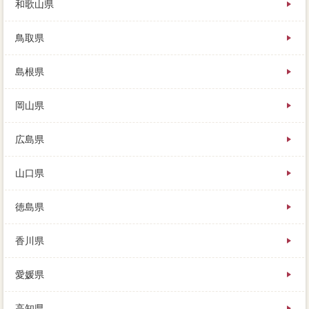
和歌山県
鳥取県
島根県
岡山県
広島県
山口県
徳島県
香川県
愛媛県
高知県