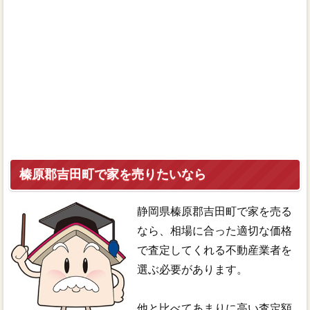
榛原郡吉田町で家を売りたいなら
静岡県榛原郡吉田町で家を売る
なら、相場に合った適切な価格
で査定してくれる不動産業者を
選ぶ必要があります。
他と比べてあまりに高い査定額