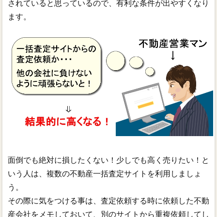
されていると思っているので、有利な条件が出やすくなり
ます。
面倒でも絶対に損したくない！少しでも高く売りたい！と
いう人は、複数の不動産一括査定サイトを利用しましょ
う。
その際に気をつける事は、査定依頼する時に依頼した不動
産会社をメモしておいて、別のサイトから重複依頼してし