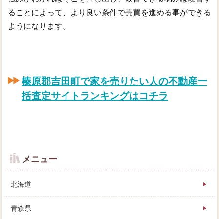
ることによって、より良い条件で売買を進める事ができる
ようになります。
榛原郡吉田町で家を売りたい人の不動産一
括査定サイトランキングはコチラ
メニュー
北海道
青森県