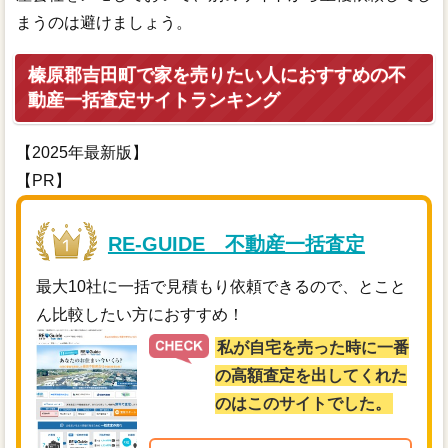
まうのは避けましょう。
榛原郡吉田町で家を売りたい人におすすめの不
動産一括査定サイトランキング
【2025年最新版】
【PR】
RE-GUIDE 不動産一括査定
最大10社に一括で見積もり依頼できるので、とこと
ん比較したい方におすすめ！
私が自宅を売った時に一番
の高額査定を出してくれた
のはこのサイトでした。