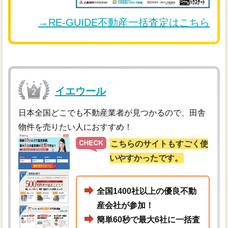
→RE-GUIDE不動産一括査定はこちら
イエウール
日本全国どこでも不動産業者が見つかるので、田舎
物件を売りたい人におすすめ！
こちらのサイトもすごく使
いやすかったです。
全国1400社以上の優良不動
産会社が参加！
簡単60秒で最大6社に一括査