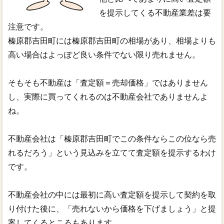
を提示してくる不動産業差は要
注意です。
榛原郡吉田町には榛原郡吉田町の相場があり、相場よりも
高い場合はよっぽど良い条件でない限り売れません。
そもそも不動産は「査定額＝売却価格」ではありません
し、実際に買ってくれるのは不動産会社でありませんよ
ね。
不動産会社は「榛原郡吉田町でこの条件ならこの位なら売
れるだろう」という見込みを立てて査定額を提示するわけ
です。
不動産会社の中には最初に高い査定額を提示して契約を取
り付けた後に、「売れないから価格を下げましょう」と提
案してくるところもあります。