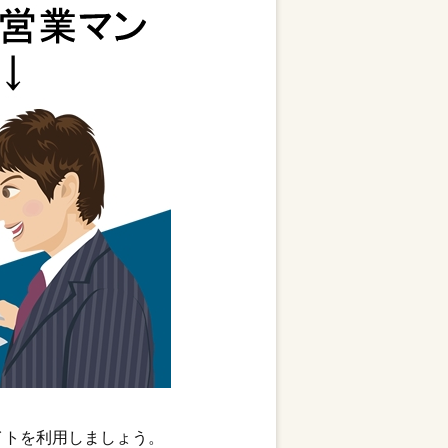
イトを利用しましょう。