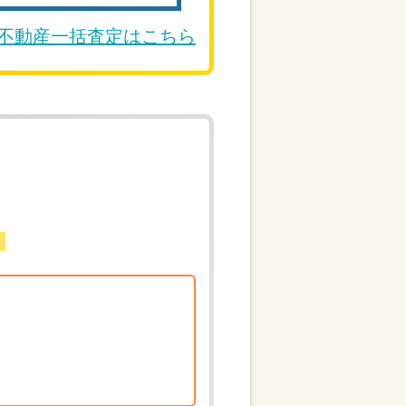
DE不動産一括査定はこちら
。