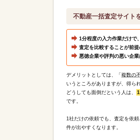
不動産一括査定サイト
1分程度の入力作業だけで
査定を比較することが前提
悪徳企業や評判の悪い企業
デメリットとしては、「
複数の
いうところがありますが、得ら
どうしても面倒だという人は、
です。
1社だけの依頼でも、査定を依
件が出やすくなります。