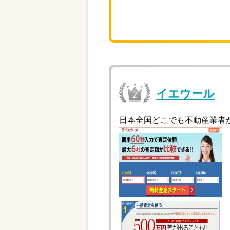
イエウール
日本全国どこでも不動産業者