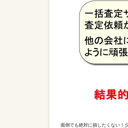
面倒でも絶対に損したくない！