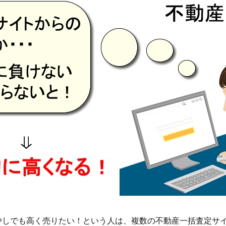
少しでも高く売りたい！という人は、複数の不動産一括査定サ