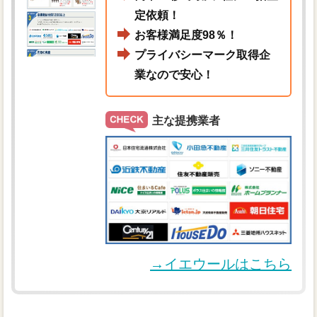
定依頼！
お客様満足度98％！
プライバシーマーク取得企
業なので安心！
主な提携業者
→イエウールはこちら