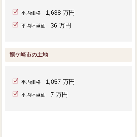
1,638 万円
平均価格
36 万円
平均坪単価
龍ケ崎市の土地
1,057 万円
平均価格
7 万円
平均坪単価