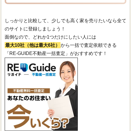
しっかりと比較して、少しでも高く家を売りたいなら全て
のサイトに登録しましょう！
面倒なので、どれか1つだけにしたい人には
最大10社（他は最大6社）
から一括で査定依頼できる
「RE-GUIDE不動産一括査定」がおすすめです！