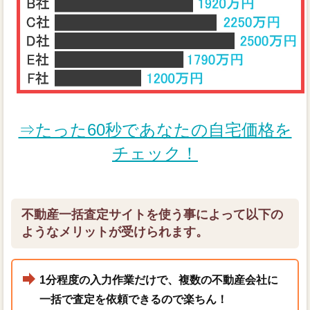
⇒たった60秒であなたの自宅価格を
チェック！
不動産一括査定サイトを使う事によって以下の
ようなメリットが受けられます。
1分程度の入力作業だけで、複数の不動産会社に
一括で査定を依頼できるので楽ちん！