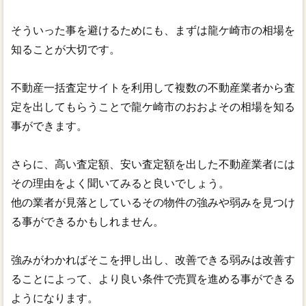
そういった事を避けるためにも、まずは龍ケ崎市の相場を
知ることが大切です。
不動産一括査定サイトを利用して複数の不動産業者から査
定を出してもらうことで龍ケ崎市のおおよその相場を知る
事ができます。
さらに、高い査定額、安い査定額を出した不動産業者には
その理由をよく聞いてみると良いでしょう。
他の業者が見落としているその物件の強みや弱みを見つけ
る事ができるかもしれません。
強みがわかればそこを押し出し、改善できる弱みは改善す
ることによって、より良い条件で売買を進める事ができる
ようになります。