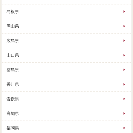
島根県
岡山県
広島県
山口県
徳島県
香川県
愛媛県
高知県
福岡県