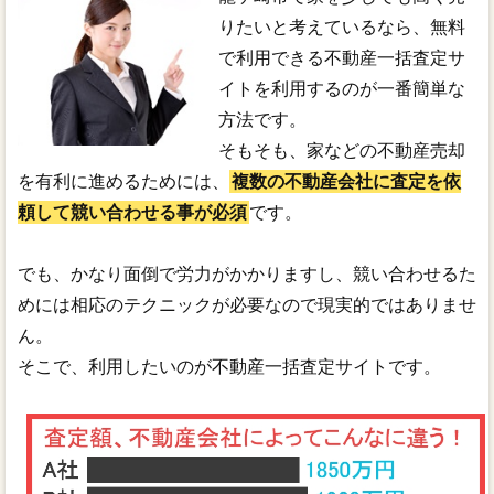
りたいと考えているなら、無料
で利用できる不動産一括査定サ
イトを利用するのが一番簡単な
方法です。
そもそも、家などの不動産売却
を有利に進めるためには、
複数の不動産会社に査定を依
頼して競い合わせる事が必須
です。
でも、かなり面倒で労力がかかりますし、競い合わせるた
めには相応のテクニックが必要なので現実的ではありませ
ん。
そこで、利用したいのが不動産一括査定サイトです。