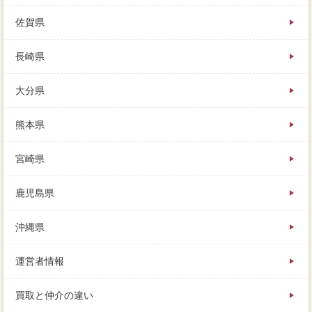
佐賀県
長崎県
大分県
熊本県
宮崎県
鹿児島県
沖縄県
運営者情報
買取と仲介の違い