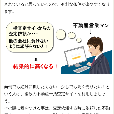
されていると思っているので、有利な条件が出やすくなり
ます。
面倒でも絶対に損したくない！少しでも高く売りたい！と
いう人は、複数の不動産一括査定サイトを利用しましょ
う。
その際に気をつける事は、査定依頼する時に依頼した不動