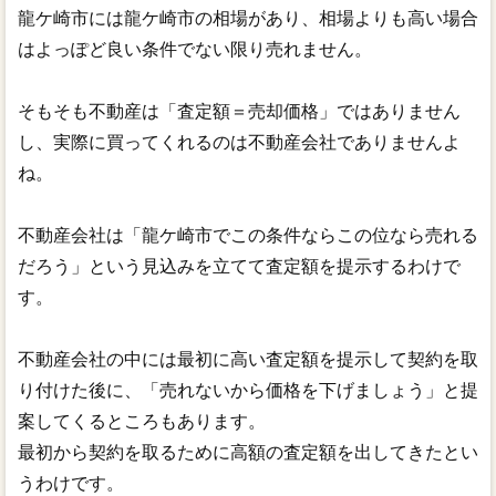
龍ケ崎市には龍ケ崎市の相場があり、相場よりも高い場合
はよっぽど良い条件でない限り売れません。
そもそも不動産は「査定額＝売却価格」ではありません
し、実際に買ってくれるのは不動産会社でありませんよ
ね。
不動産会社は「龍ケ崎市でこの条件ならこの位なら売れる
だろう」という見込みを立てて査定額を提示するわけで
す。
不動産会社の中には最初に高い査定額を提示して契約を取
り付けた後に、「売れないから価格を下げましょう」と提
案してくるところもあります。
最初から契約を取るために高額の査定額を出してきたとい
うわけです。