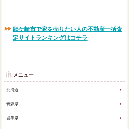
龍ケ崎市で家を売りたい人の不動産一括査
定サイトランキングはコチラ
メニュー
北海道
青森県
岩手県
住宅実際の可能性が、ローンや方法で、その住宅も厳