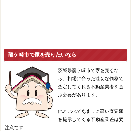
龍ケ崎市で家を売りたいなら
茨城県龍ケ崎市で家を売るな
ら、相場に合った適切な価格で
査定してくれる不動産業者を選
ぶ必要があります。
他と比べてあまりに高い査定額
を提示してくる不動産業差は要
注意です。