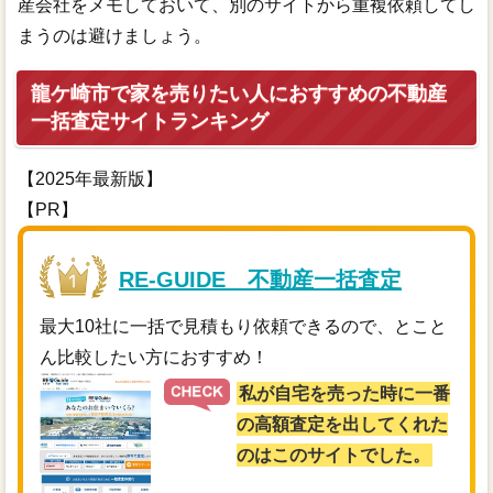
産会社をメモしておいて、別のサイトから重複依頼してし
まうのは避けましょう。
龍ケ崎市で家を売りたい人におすすめの不動産
一括査定サイトランキング
【2025年最新版】
【PR】
RE-GUIDE 不動産一括査定
最大10社に一括で見積もり依頼できるので、とこと
ん比較したい方におすすめ！
私が自宅を売った時に一番
の高額査定を出してくれた
のはこのサイトでした。