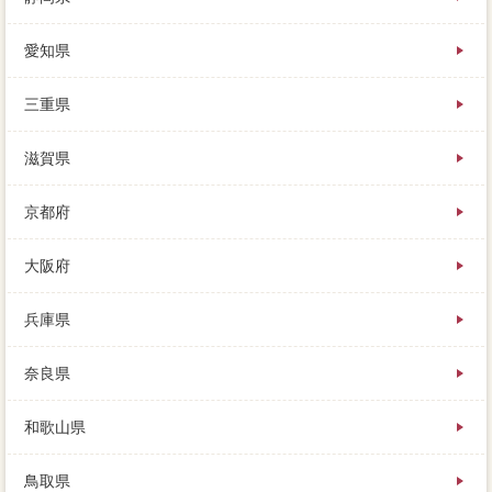
愛知県
三重県
滋賀県
京都府
大阪府
兵庫県
奈良県
和歌山県
鳥取県