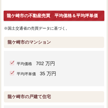
龍ケ崎市の不動産売買 平均価格＆平均坪単価
※国土交通省の売買データに基づく。
龍ケ崎市のマンション
702 万円
平均価格
35 万円
平均坪単価
龍ケ崎市の戸建て住宅