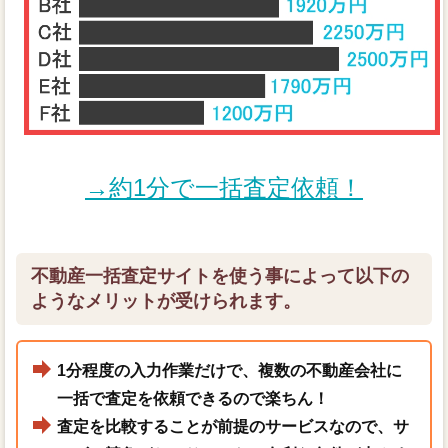
→約1分で一括査定依頼！
不動産一括査定サイトを使う事によって以下の
ようなメリットが受けられます。
1分程度の入力作業だけで、複数の不動産会社に
一括で査定を依頼できるので楽ちん！
査定を比較することが前提のサービスなので、サ