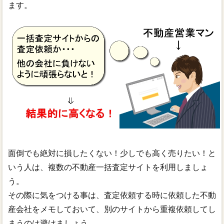
ます。
面倒でも絶対に損したくない！少しでも高く売りたい！と
いう人は、複数の不動産一括査定サイトを利用しましょ
う。
その際に気をつける事は、査定依頼する時に依頼した不動
産会社をメモしておいて、別のサイトから重複依頼してし
まうのは避けましょう。