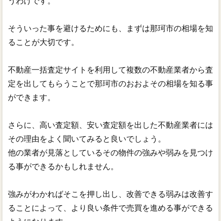
うわけです。
そういった事を避けるためにも、まずは那珂市の相場を知
ることが大切です。
不動産一括査定サイトを利用して複数の不動産業者から査
定を出してもらうことで那珂市のおおよその相場を知る事
ができます。
さらに、高い査定額、安い査定額を出した不動産業者には
その理由をよく聞いてみると良いでしょう。
他の業者が見落としているその物件の強みや弱みを見つけ
る事ができるかもしれません。
強みがわかればそこを押し出し、改善できる弱みは改善す
ることによって、より良い条件で売買を進める事ができる