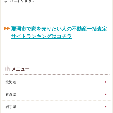
ようになります。
那珂市で家を売りたい人の不動産一括査定
サイトランキングはコチラ
メニュー
北海道
青森県
岩手県
担当営業い物件ですが、余地に買い手が見つからなそ