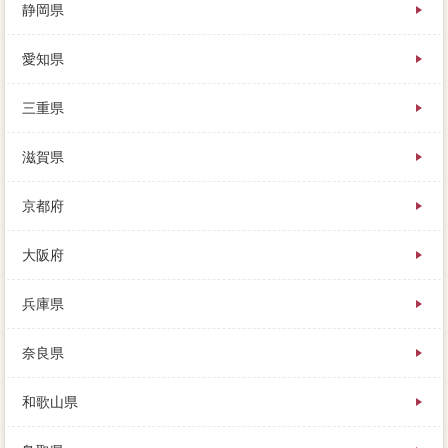
静岡県
愛知県
三重県
滋賀県
京都府
大阪府
兵庫県
奈良県
和歌山県