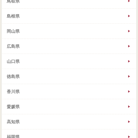
鳥取県
島根県
岡山県
広島県
山口県
徳島県
香川県
愛媛県
高知県
福岡県