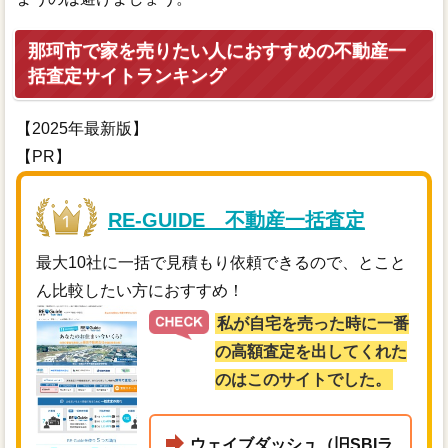
那珂市で家を売りたい人におすすめの不動産一
括査定サイトランキング
【2025年最新版】
【PR】
RE-GUIDE 不動産一括査定
最大10社に一括で見積もり依頼できるので、とこと
ん比較したい方におすすめ！
私が自宅を売った時に一番
の高額査定を出してくれた
のはこのサイトでした。
ウェイブダッシュ（旧SBIラ