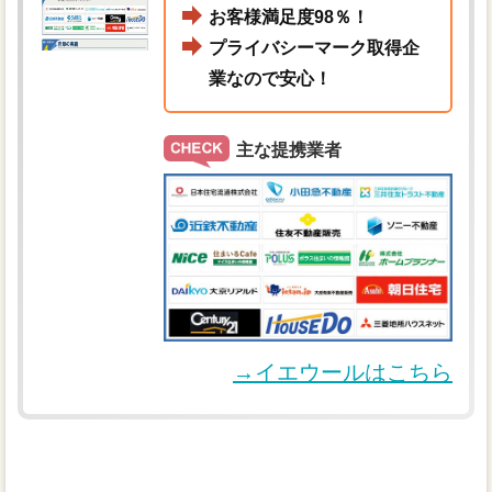
お客様満足度98％！
プライバシーマーク取得企
業なので安心！
主な提携業者
→イエウールはこちら