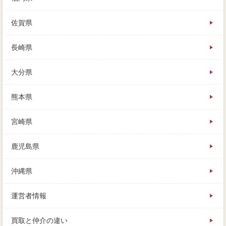
佐賀県
長崎県
大分県
熊本県
宮崎県
鹿児島県
沖縄県
運営者情報
買取と仲介の違い