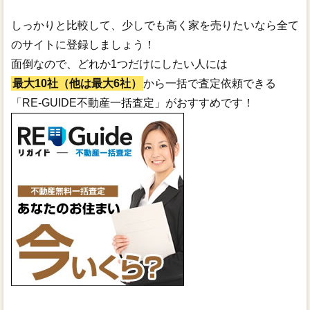
しっかりと比較して、少しでも高く家を売りたいなら全て
のサイトに登録しましょう！
面倒なので、どれか1つだけにしたい人には
最大10社（他は最大6社）
から一括で査定依頼できる
「RE-GUIDE不動産一括査定」がおすすめです！