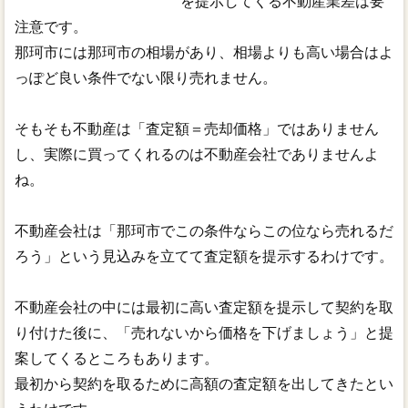
を提示してくる不動産業差は要
注意です。
那珂市には那珂市の相場があり、相場よりも高い場合はよ
っぽど良い条件でない限り売れません。
そもそも不動産は「査定額＝売却価格」ではありません
し、実際に買ってくれるのは不動産会社でありませんよ
ね。
不動産会社は「那珂市でこの条件ならこの位なら売れるだ
ろう」という見込みを立てて査定額を提示するわけです。
不動産会社の中には最初に高い査定額を提示して契約を取
り付けた後に、「売れないから価格を下げましょう」と提
案してくるところもあります。
最初から契約を取るために高額の査定額を出してきたとい