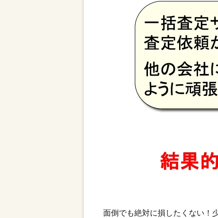
面倒でも絶対に損したくない！