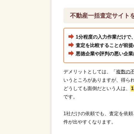
不動産一括査定サイト
1分程度の入力作業だけで
査定を比較することが前提
悪徳企業や評判の悪い企業
デメリットとしては、「
複数の
いうところがありますが、得ら
どうしても面倒だという人は、
です。
1社だけの依頼でも、査定を依
件が出やすくなります。