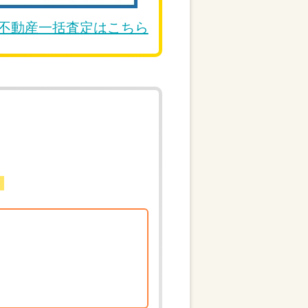
DE不動産一括査定はこちら
。