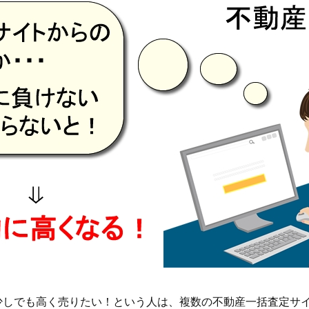
少しでも高く売りたい！という人は、複数の不動産一括査定サ