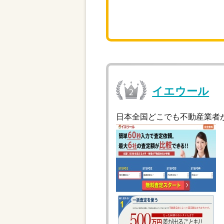
イエウール
日本全国どこでも不動産業者