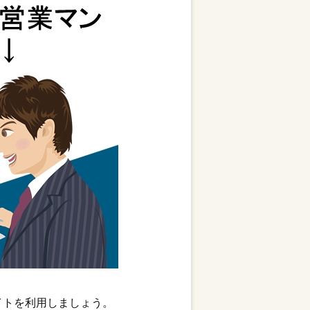
イトを利用しましょう。