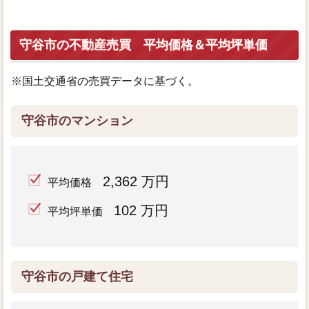
守谷市の不動産売買 平均価格＆平均坪単価
※国土交通省の売買データに基づく。
守谷市のマンション
2,362 万円
平均価格
102 万円
平均坪単価
守谷市の戸建て住宅