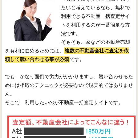
たいと考えているなら、無料で
利用できる不動産一括査定サイ
トを利用するのが一番簡単な方
法です。
そもそも、家などの不動産売却
を有利に進めるためには、
複数の不動産会社に査定を依
頼して競い合わせる事が必須
です。
でも、かなり面倒で労力がかかりますし、競い合わせるた
めには相応のテクニックが必要なので現実的ではありませ
ん。
そこで、利用したいのが不動産一括査定サイトです。