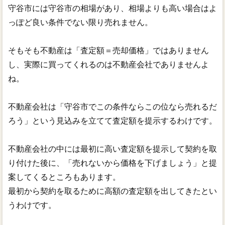
守谷市には守谷市の相場があり、相場よりも高い場合はよ
っぽど良い条件でない限り売れません。
そもそも不動産は「査定額＝売却価格」ではありません
し、実際に買ってくれるのは不動産会社でありませんよ
ね。
不動産会社は「守谷市でこの条件ならこの位なら売れるだ
ろう」という見込みを立てて査定額を提示するわけです。
不動産会社の中には最初に高い査定額を提示して契約を取
り付けた後に、「売れないから価格を下げましょう」と提
案してくるところもあります。
最初から契約を取るために高額の査定額を出してきたとい
うわけです。