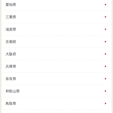
愛知県
三重県
滋賀県
京都府
大阪府
兵庫県
奈良県
和歌山県
鳥取県