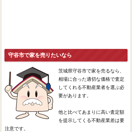
守谷市で家を売りたいなら
茨城県守谷市で家を売るなら、
相場に合った適切な価格で査定
してくれる不動産業者を選ぶ必
要があります。
他と比べてあまりに高い査定額
を提示してくる不動産業差は要
注意です。