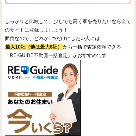
しっかりと比較して、少しでも高く家を売りたいなら全て
のサイトに登録しましょう！
面倒なので、どれか1つだけにしたい人には
最大10社（他は最大6社）
から一括で査定依頼できる
「RE-GUIDE不動産一括査定」がおすすめです！