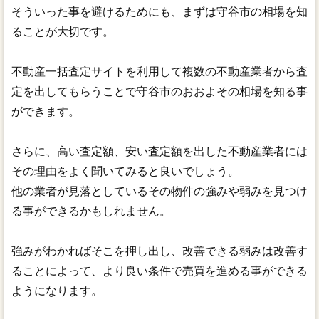
そういった事を避けるためにも、まずは守谷市の相場を知
ることが大切です。
不動産一括査定サイトを利用して複数の不動産業者から査
定を出してもらうことで守谷市のおおよその相場を知る事
ができます。
さらに、高い査定額、安い査定額を出した不動産業者には
その理由をよく聞いてみると良いでしょう。
他の業者が見落としているその物件の強みや弱みを見つけ
る事ができるかもしれません。
強みがわかればそこを押し出し、改善できる弱みは改善す
ることによって、より良い条件で売買を進める事ができる
ようになります。