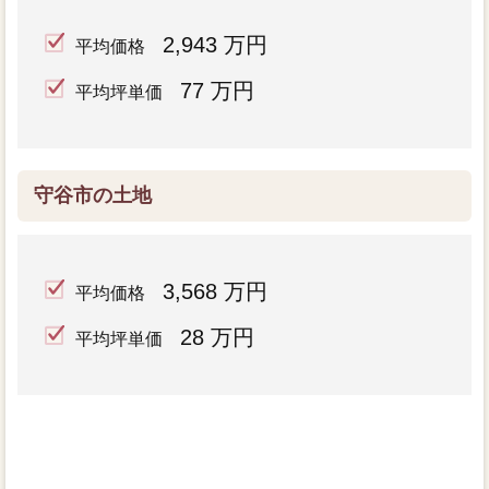
2,943 万円
平均価格
77 万円
平均坪単価
守谷市の土地
3,568 万円
平均価格
28 万円
平均坪単価