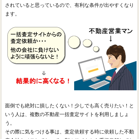
されていると思っているので、有利な条件が出やすくなり
ます。
面倒でも絶対に損したくない！少しでも高く売りたい！と
いう人は、複数の不動産一括査定サイトを利用しましょ
う。
その際に気をつける事は、査定依頼する時に依頼した不動