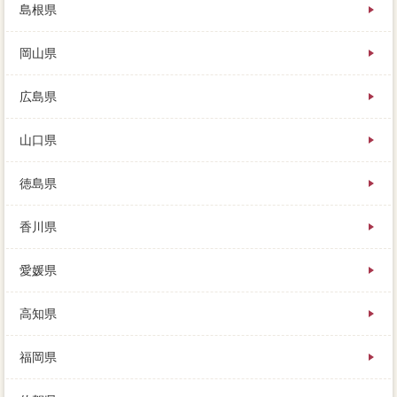
島根県
岡山県
広島県
山口県
徳島県
香川県
愛媛県
高知県
福岡県