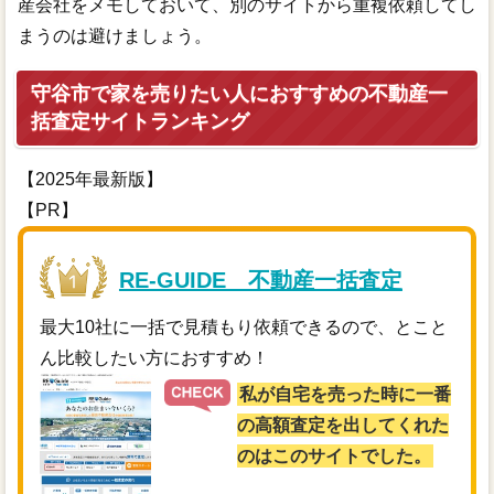
産会社をメモしておいて、別のサイトから重複依頼してし
まうのは避けましょう。
守谷市で家を売りたい人におすすめの不動産一
括査定サイトランキング
【2025年最新版】
【PR】
RE-GUIDE 不動産一括査定
最大10社に一括で見積もり依頼できるので、とこと
ん比較したい方におすすめ！
私が自宅を売った時に一番
の高額査定を出してくれた
のはこのサイトでした。