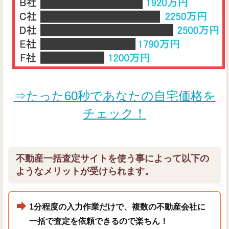
⇒たった60秒であなたの自宅価格を
チェック！
不動産一括査定サイトを使う事によって以下の
ようなメリットが受けられます。
1分程度の入力作業だけで、複数の不動産会社に
一括で査定を依頼できるので楽ちん！