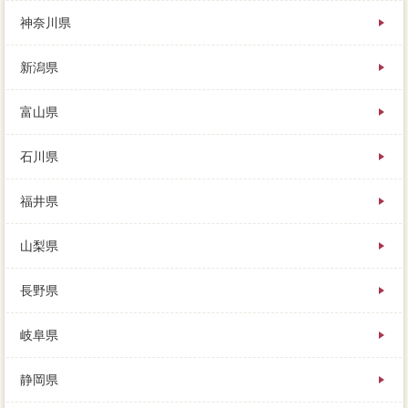
バレしてみましょう。
神奈川県
新潟県
富山県
石川県
福井県
山梨県
長野県
岐阜県
静岡県