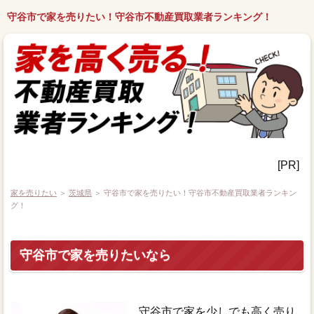
守谷市で家を売りたい！守谷市不動産買取業者ランキング！
[PR]
家を売りたい
＞
茨城県
＞ 守谷市で家を売りたい！守谷市不動産買取業者ランキン
グ！
守谷市で家を売りたいなら
守谷市で家を少しでも高く売り