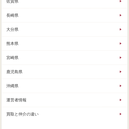
佐賀県
長崎県
大分県
熊本県
宮崎県
鹿児島県
沖縄県
運営者情報
買取と仲介の違い