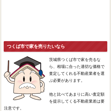
つくば市で家を売りたいなら
茨城県つくば市で家を売るな
ら、相場に合った適切な価格で
査定してくれる不動産業者を選
ぶ必要があります。
他と比べてあまりに高い査定額
を提示してくる不動産業差は要
注意です。