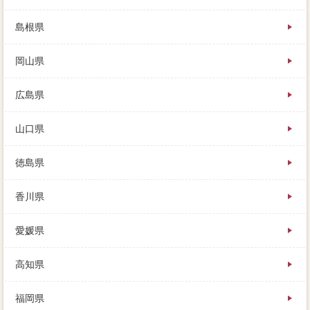
島根県
岡山県
広島県
山口県
徳島県
香川県
愛媛県
高知県
福岡県