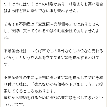
つくば市にはつくば市の相場があり、相場よりも高い場合
はよっぽど良い条件でない限り売れません。
そもそも不動産は「査定額＝売却価格」ではありません
し、実際に買ってくれるのは不動産会社でありませんよ
ね。
不動産会社は「つくば市でこの条件ならこの位なら売れる
だろう」という見込みを立てて査定額を提示するわけで
す。
不動産会社の中には最初に高い査定額を提示して契約を取
り付けた後に、「売れないから価格を下げましょう」と提
案してくるところもあります。
最初から契約を取るために高額の査定額を出してきたとい
うわけです。