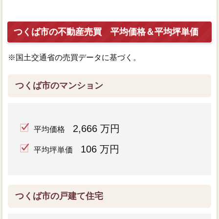
つくば市の不動産売買 平均価格＆平均坪単価
※国土交通省の売買データに基づく。
つくば市のマンション
2,666 万円
平均価格
106 万円
平均坪単価
つくば市の戸建て住宅