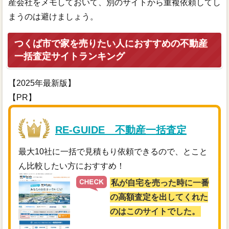
産会社をメモしておいて、別のサイトから重複依頼してし
まうのは避けましょう。
つくば市で家を売りたい人におすすめの不動産
一括査定サイトランキング
【2025年最新版】
【PR】
RE-GUIDE 不動産一括査定
最大10社に一括で見積もり依頼できるので、とこと
ん比較したい方におすすめ！
私が自宅を売った時に一番
の高額査定を出してくれた
のはこのサイトでした。