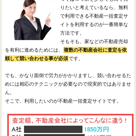
りたいと考えているなら、無料
で利用できる不動産一括査定サ
イトを利用するのが一番簡単な
方法です。
そもそも、家などの不動産売却
を有利に進めるためには、
複数の不動産会社に査定を依
頼して競い合わせる事が必須
です。
でも、かなり面倒で労力がかかりますし、競い合わせるた
めには相応のテクニックが必要なので現実的ではありませ
ん。
そこで、利用したいのが不動産一括査定サイトです。