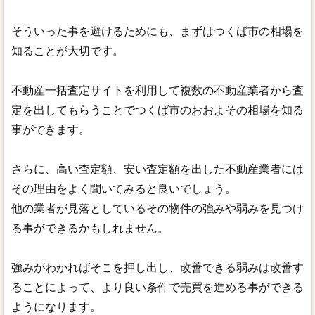
そういった事を避けるためにも、まずはつくば市の相場を
知ることが大切です。
不動産一括査定サイトを利用して複数の不動産業者から査
定を出してもらうことでつくば市のおおよその相場を知る
事ができます。
さらに、高い査定額、安い査定額を出した不動産業者には
その理由をよく聞いてみると良いでしょう。
他の業者が見落としているその物件の強みや弱みを見つけ
る事ができるかもしれません。
強みがわかればそこを押し出し、改善できる弱みは改善す
ることによって、より良い条件で売買を進める事ができる
ようになります。