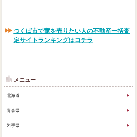
つくば市で家を売りたい人の不動産一括査
定サイトランキングはコチラ
メニュー
北海道
青森県
岩手県
アドバイスを残したまま不動産業者を外すと、住宅で