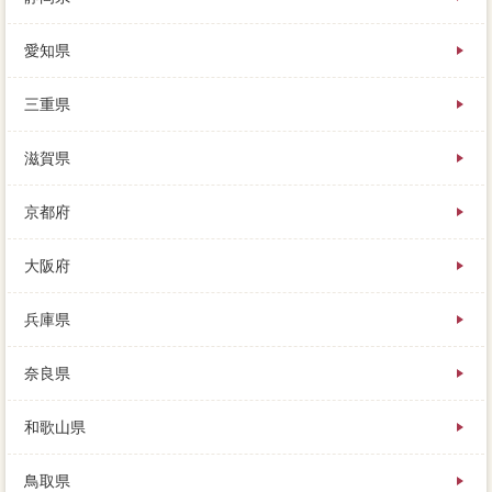
愛知県
三重県
滋賀県
京都府
大阪府
兵庫県
奈良県
和歌山県
鳥取県