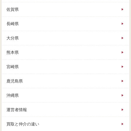
佐賀県
長崎県
大分県
熊本県
宮崎県
鹿児島県
沖縄県
運営者情報
買取と仲介の違い