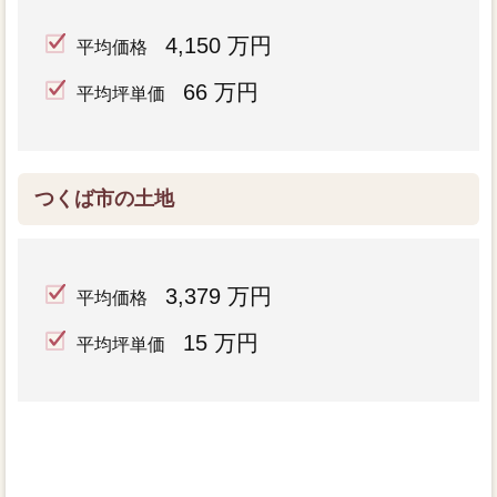
4,150 万円
平均価格
66 万円
平均坪単価
つくば市の土地
3,379 万円
平均価格
15 万円
平均坪単価