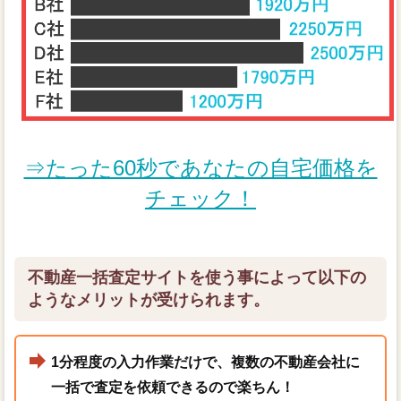
⇒たった60秒であなたの自宅価格を
チェック！
不動産一括査定サイトを使う事によって以下の
ようなメリットが受けられます。
1分程度の入力作業だけで、複数の不動産会社に
一括で査定を依頼できるので楽ちん！