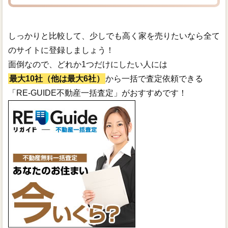
しっかりと比較して、少しでも高く家を売りたいなら全て
のサイトに登録しましょう！
面倒なので、どれか1つだけにしたい人には
最大10社（他は最大6社）
から一括で査定依頼できる
「RE-GUIDE不動産一括査定」がおすすめです！