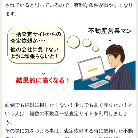
されていると思っているので、有利な条件が出やすくなり
ます。
面倒でも絶対に損したくない！少しでも高く売りたい！と
いう人は、複数の不動産一括査定サイトを利用しましょ
う。
その際に気をつける事は、査定依頼する時に依頼した不動