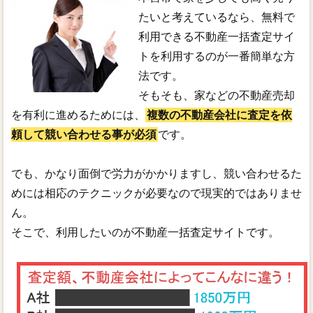
たいと考えているなら、無料で
利用できる不動産一括査定サイ
トを利用するのが一番簡単な方
法です。
そもそも、家などの不動産売却
を有利に進めるためには、
複数の不動産会社に査定を依
頼して競い合わせる事が必須
です。
でも、かなり面倒で労力がかかりますし、競い合わせるた
めには相応のテクニックが必要なので現実的ではありませ
ん。
そこで、利用したいのが不動産一括査定サイトです。