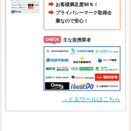
お客様満足度98％！
プライバシーマーク取得企
業なので安心！
主な提携業者
→イエウールはこちら