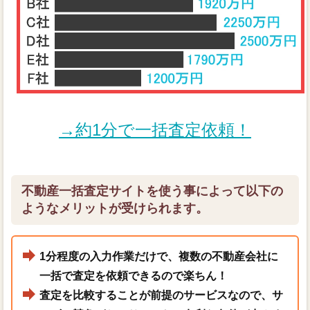
→約1分で一括査定依頼！
不動産一括査定サイトを使う事によって以下の
ようなメリットが受けられます。
1分程度の入力作業だけで、複数の不動産会社に
一括で査定を依頼できるので楽ちん！
査定を比較することが前提のサービスなので、サ