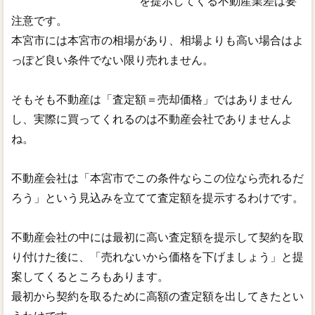
を提示してくる不動産業差は要
注意です。
本宮市には本宮市の相場があり、相場よりも高い場合はよ
っぽど良い条件でない限り売れません。
そもそも不動産は「査定額＝売却価格」ではありません
し、実際に買ってくれるのは不動産会社でありませんよ
ね。
不動産会社は「本宮市でこの条件ならこの位なら売れるだ
ろう」という見込みを立てて査定額を提示するわけです。
不動産会社の中には最初に高い査定額を提示して契約を取
り付けた後に、「売れないから価格を下げましょう」と提
案してくるところもあります。
最初から契約を取るために高額の査定額を出してきたとい