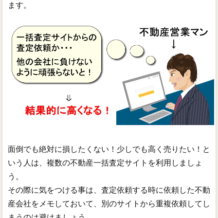
ます。
面倒でも絶対に損したくない！少しでも高く売りたい！と
いう人は、複数の不動産一括査定サイトを利用しましょ
う。
その際に気をつける事は、査定依頼する時に依頼した不動
産会社をメモしておいて、別のサイトから重複依頼してし
まうのは避けましょう。