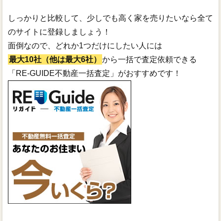
しっかりと比較して、少しでも高く家を売りたいなら全て
のサイトに登録しましょう！
面倒なので、どれか1つだけにしたい人には
最大10社（他は最大6社）
から一括で査定依頼できる
「RE-GUIDE不動産一括査定」がおすすめです！