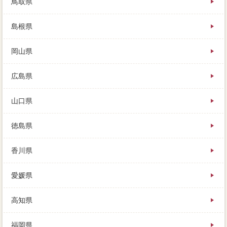
鳥取県
島根県
岡山県
広島県
山口県
徳島県
香川県
愛媛県
高知県
福岡県