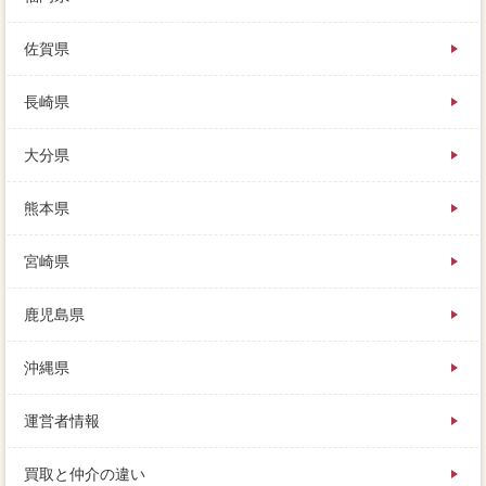
佐賀県
長崎県
大分県
熊本県
宮崎県
鹿児島県
沖縄県
運営者情報
買取と仲介の違い