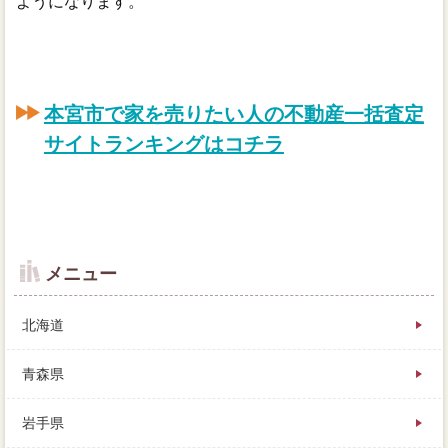
ようになります。
本宮市で家を売りたい人の不動産一括査定
サイトランキングはコチラ
メニュー
北海道
青森県
岩手県