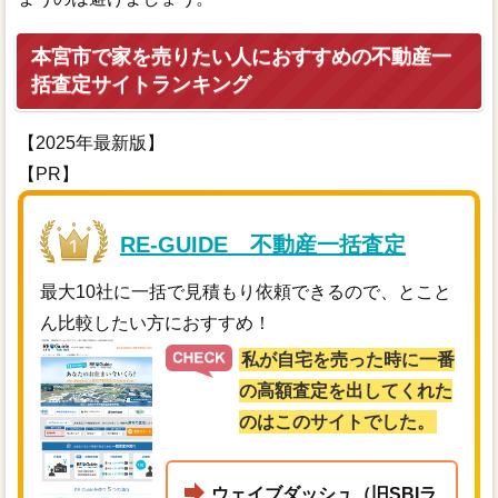
本宮市で家を売りたい人におすすめの不動産一
括査定サイトランキング
【2025年最新版】
【PR】
RE-GUIDE 不動産一括査定
最大10社に一括で見積もり依頼できるので、とこと
ん比較したい方におすすめ！
私が自宅を売った時に一番
の高額査定を出してくれた
のはこのサイトでした。
ウェイブダッシュ（旧SBIラ