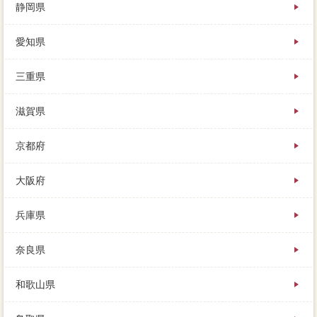
静岡県
愛知県
三重県
滋賀県
京都府
大阪府
兵庫県
奈良県
和歌山県