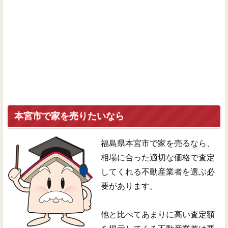
本宮市で家を売りたいなら
福島県本宮市で家を売るなら、
相場に合った適切な価格で査定
してくれる不動産業者を選ぶ必
要があります。
他と比べてあまりに高い査定額