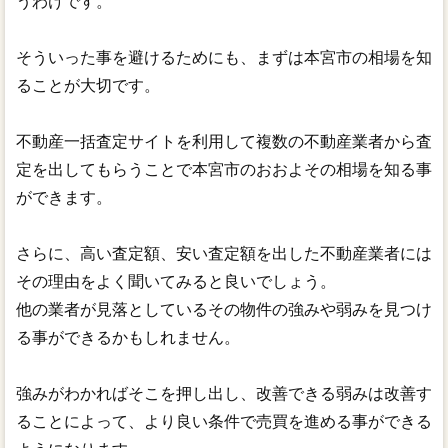
うわけです。
そういった事を避けるためにも、まずは本宮市の相場を知
ることが大切です。
不動産一括査定サイトを利用して複数の不動産業者から査
定を出してもらうことで本宮市のおおよその相場を知る事
ができます。
さらに、高い査定額、安い査定額を出した不動産業者には
その理由をよく聞いてみると良いでしょう。
他の業者が見落としているその物件の強みや弱みを見つけ
る事ができるかもしれません。
強みがわかればそこを押し出し、改善できる弱みは改善す
ることによって、より良い条件で売買を進める事ができる