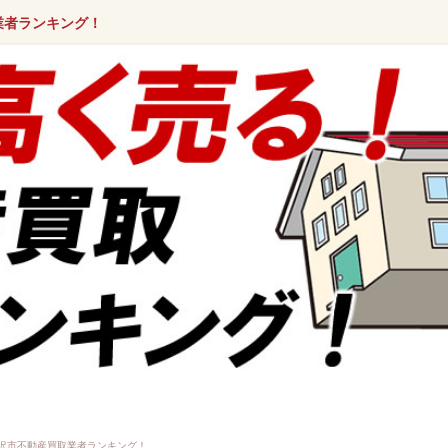
業者ランキング！
沢市不動産買取業者ランキング！