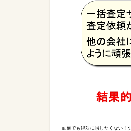
面倒でも絶対に損したくない！