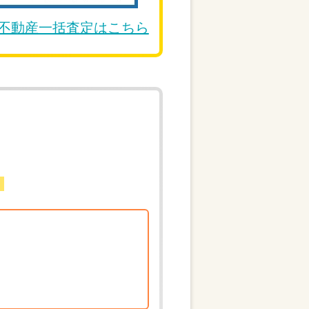
DE不動産一括査定はこちら
。