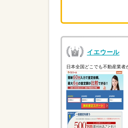
イエウール
日本全国どこでも不動産業者