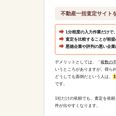
不動産一括査定サイト
1分程度の入力作業だけで
査定を比較することが前提
悪徳企業や評判の悪い企業
デメリットとしては、「
複数の
いうところがありますが、得ら
どうしても面倒だという人は、
です。
1社だけの依頼でも、査定を依
件が出やすくなります。