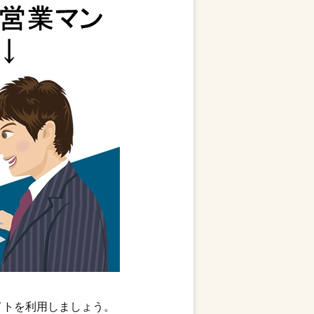
イトを利用しましょう。