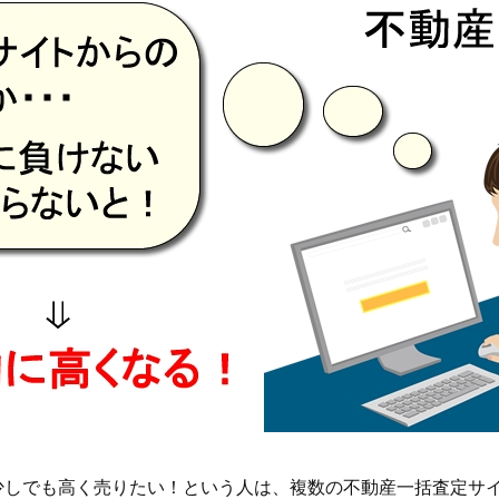
少しでも高く売りたい！という人は、複数の不動産一括査定サ