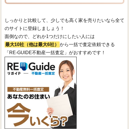
しっかりと比較して、少しでも高く家を売りたいなら全て
のサイトに登録しましょう！
面倒なので、どれか1つだけにしたい人には
最大10社（他は最大6社）
から一括で査定依頼できる
「RE-GUIDE不動産一括査定」がおすすめです！