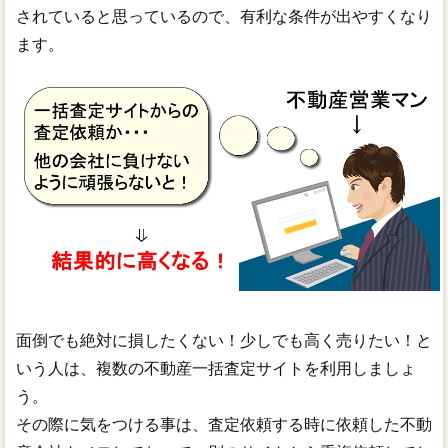
されていると思っているので、有利な条件が出やすくなり
ます。
面倒でも絶対に損したくない！少しでも高く売りたい！と
いう人は、複数の不動産一括査定サイトを利用しましょ
う。
その際に気をつける事は、査定依頼する時に依頼した不動