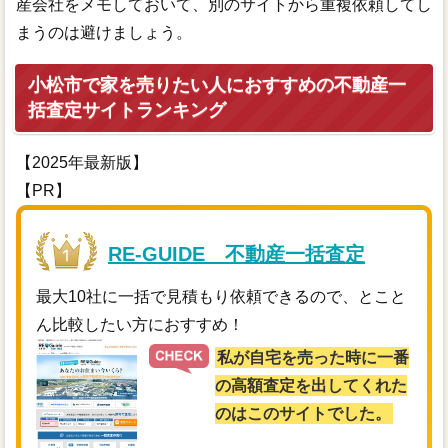
産会社をメモしておいて、別のサイトから重複依頼してし
まうのは避けましょう。
小松市で家を売りたい人におすすめの不動産一
括査定サイトランキング
【2025年最新版】
【PR】
RE-GUIDE 不動産一括査定
最大10社に一括で見積もり依頼できるので、とこと
ん比較したい方におすすめ！
私が自宅を売った時に一番
の高額査定を出してくれた
のはこのサイトでした。