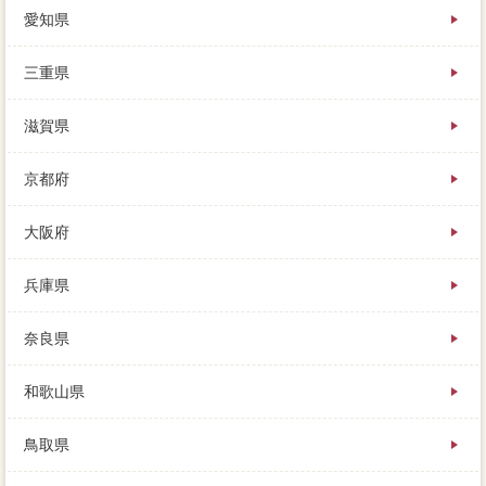
愛知県
三重県
滋賀県
京都府
大阪府
兵庫県
奈良県
和歌山県
鳥取県