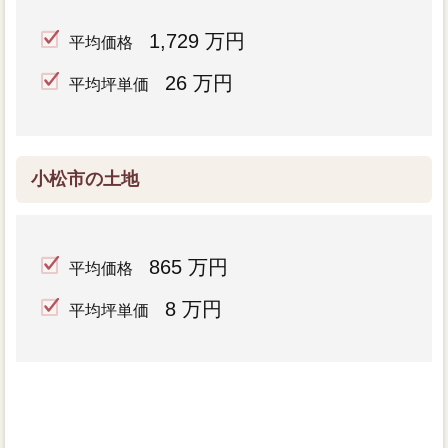
1,729 万円
平均価格
26 万円
平均坪単価
小松市の土地
865 万円
平均価格
8 万円
平均坪単価