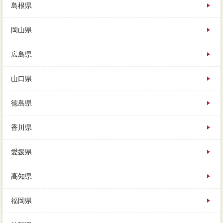
島根県
岡山県
広島県
山口県
徳島県
香川県
愛媛県
高知県
福岡県