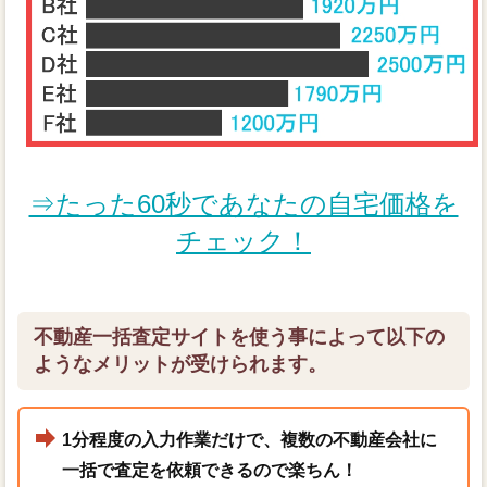
⇒たった60秒であなたの自宅価格を
チェック！
不動産一括査定サイトを使う事によって以下の
ようなメリットが受けられます。
1分程度の入力作業だけで、複数の不動産会社に
一括で査定を依頼できるので楽ちん！