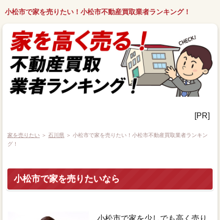
小松市で家を売りたい！小松市不動産買取業者ランキング！
[PR]
家を売りたい
＞
石川県
＞ 小松市で家を売りたい！小松市不動産買取業者ランキン
グ！
小松市で家を売りたいなら
小松市で家を少しでも高く売り