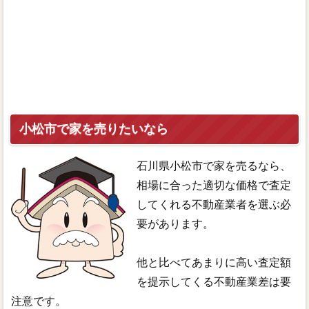
小松市で家を売りたいなら
石川県小松市で家を売るなら、
相場に合った適切な価格で査定
してくれる不動産業者を選ぶ必
要があります。
他と比べてあまりに高い査定額
を提示してくる不動産業差は要
注意です。