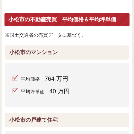
小松市の不動産売買 平均価格＆平均坪単価
※国土交通省の売買データに基づく。
小松市のマンション
764 万円
平均価格
40 万円
平均坪単価
小松市の戸建て住宅