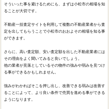
そういった事を避けるためにも、まずは小松市の相場を知
ることが大切です。
不動産一括査定サイトを利用して複数の不動産業者から査
定を出してもらうことで小松市のおおよその相場を知る事
ができます。
さらに、高い査定額、安い査定額を出した不動産業者には
その理由をよく聞いてみると良いでしょう。
他の業者が見落としているその物件の強みや弱みを見つけ
る事ができるかもしれません。
強みがわかればそこを押し出し、改善できる弱みは改善す
ることによって、より良い条件で売買を進める事ができる
ようになります。