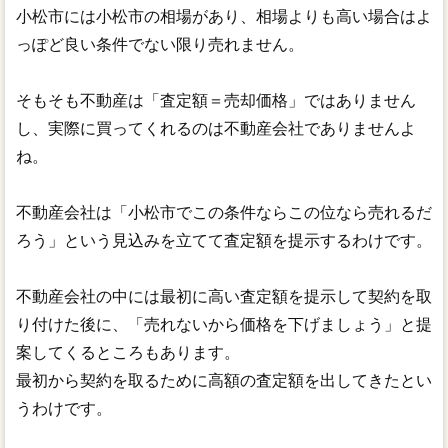
小松市には小松市の相場があり、相場よりも高い場合はよ
っぽど良い条件でない限り売れません。
そもそも不動産は「査定額＝売却価格」ではありません
し、実際に買ってくれるのは不動産会社でありませんよ
ね。
不動産会社は「小松市でこの条件ならこの位なら売れるだ
ろう」という見込みを立てて査定額を提示するわけです。
不動産会社の中には最初に高い査定額を提示して契約を取
り付けた後に、「売れないから価格を下げましょう」と提
案してくるところもあります。
最初から契約を取るために高額の査定額を出してきたとい
うわけです。