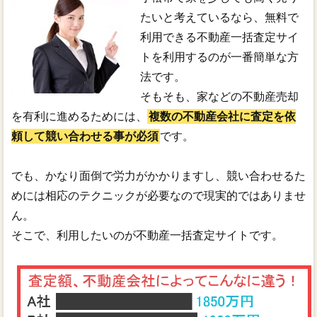
たいと考えているなら、無料で
利用できる不動産一括査定サイ
トを利用するのが一番簡単な方
法です。
そもそも、家などの不動産売却
を有利に進めるためには、
複数の不動産会社に査定を依
頼して競い合わせる事が必須
です。
でも、かなり面倒で労力がかかりますし、競い合わせるた
めには相応のテクニックが必要なので現実的ではありませ
ん。
そこで、利用したいのが不動産一括査定サイトです。