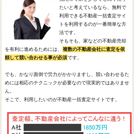
たいと考えているなら、無料で
利用できる不動産一括査定サイ
トを利用するのが一番簡単な方
法です。
そもそも、家などの不動産売却
を有利に進めるためには、
複数の不動産会社に査定を依
頼して競い合わせる事が必須
です。
でも、かなり面倒で労力がかかりますし、競い合わせるた
めには相応のテクニックが必要なので現実的ではありませ
ん。
そこで、利用したいのが不動産一括査定サイトです。