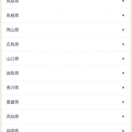
鳥取県
島根県
岡山県
広島県
山口県
徳島県
香川県
愛媛県
高知県
福岡県