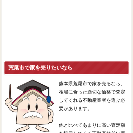
荒尾市で家を売りたいなら
熊本県荒尾市で家を売るなら、
相場に合った適切な価格で査定
してくれる不動産業者を選ぶ必
要があります。
他と比べてあまりに高い査定額