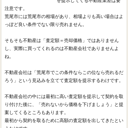
を提示してくる不動産業差は要
注意です。
荒尾市には荒尾市の相場があり、相場よりも高い場合はよ
っぽど良い条件でない限り売れません。
そもそも不動産は「査定額＝売却価格」ではありません
し、実際に買ってくれるのは不動産会社でありませんよ
ね。
不動産会社は「荒尾市でこの条件ならこの位なら売れるだ
ろう」という見込みを立てて査定額を提示するわけです。
不動産会社の中には最初に高い査定額を提示して契約を取
り付けた後に、「売れないから価格を下げましょう」と提
案してくるところもあります。
最初から契約を取るために高額の査定額を出してきたとい