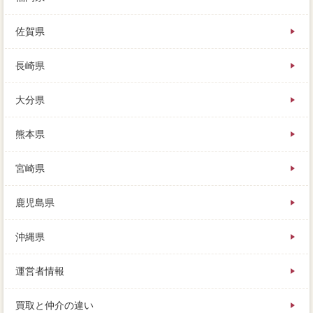
佐賀県
長崎県
大分県
熊本県
宮崎県
鹿児島県
沖縄県
運営者情報
買取と仲介の違い