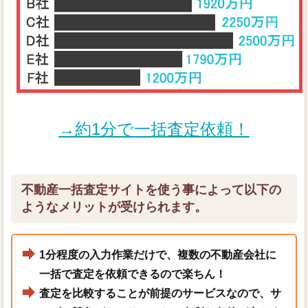
→約1分で一括査定依頼！
不動産一括査定サイトを使う事によって以下の
ようなメリットが受けられます。
1分程度の入力作業だけで、複数の不動産会社に
一括で査定を依頼できるので楽ちん！
査定を比較することが前提のサービスなので、サ