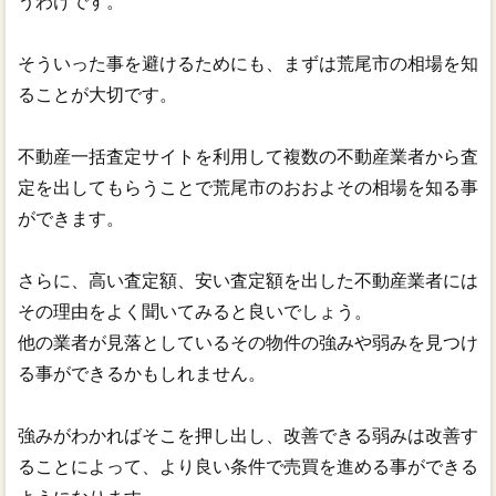
うわけです。
そういった事を避けるためにも、まずは荒尾市の相場を知
ることが大切です。
不動産一括査定サイトを利用して複数の不動産業者から査
定を出してもらうことで荒尾市のおおよその相場を知る事
ができます。
さらに、高い査定額、安い査定額を出した不動産業者には
その理由をよく聞いてみると良いでしょう。
他の業者が見落としているその物件の強みや弱みを見つけ
る事ができるかもしれません。
強みがわかればそこを押し出し、改善できる弱みは改善す
ることによって、より良い条件で売買を進める事ができる