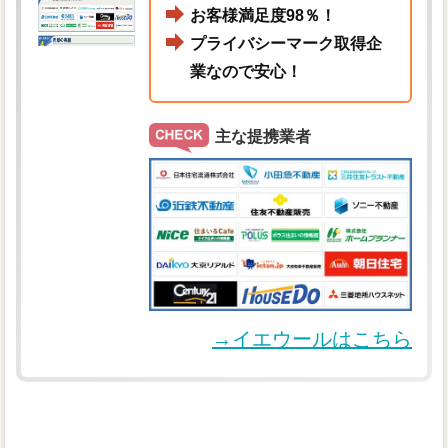
お客様満足度98％！
プライバシーマーク取得企
業なので安心！
主な提携業者
→イエウールはこちら