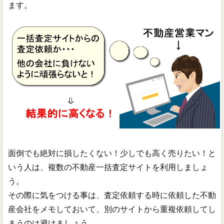
ます。
面倒でも絶対に損したくない！少しでも高く売りたい！と
いう人は、複数の不動産一括査定サイトを利用しましょ
う。
その際に気をつける事は、査定依頼する時に依頼した不動
産会社をメモしておいて、別のサイトから重複依頼してし
まうのは避けましょう。