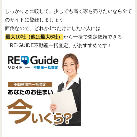
しっかりと比較して、少しでも高く家を売りたいなら全て
のサイトに登録しましょう！
面倒なので、どれか1つだけにしたい人には
最大10社（他は最大6社）
から一括で査定依頼できる
「RE-GUIDE不動産一括査定」がおすすめです！