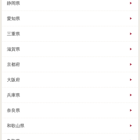
静岡県
愛知県
三重県
滋賀県
京都府
大阪府
兵庫県
奈良県
和歌山県