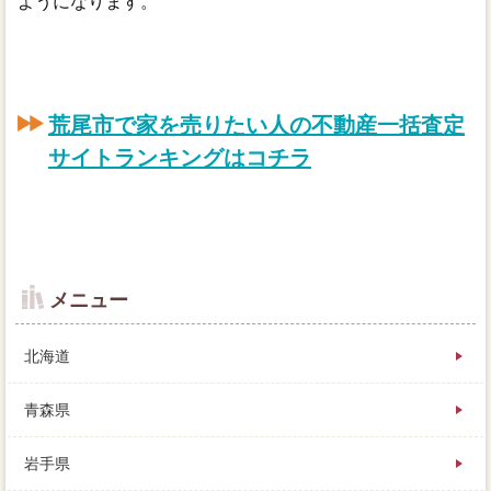
ようになります。
荒尾市で家を売りたい人の不動産一括査定
サイトランキングはコチラ
メニュー
北海道
青森県
岩手県