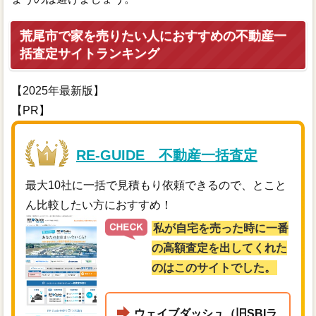
荒尾市で家を売りたい人におすすめの不動産一
括査定サイトランキング
【2025年最新版】
【PR】
RE-GUIDE 不動産一括査定
最大10社に一括で見積もり依頼できるので、とこと
ん比較したい方におすすめ！
私が自宅を売った時に一番
の高額査定を出してくれた
のはこのサイトでした。
ウェイブダッシュ（旧SBIラ