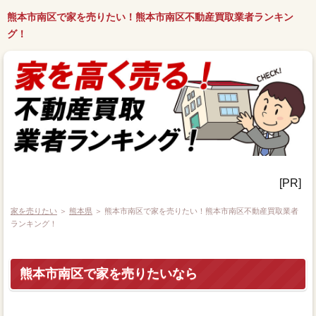
熊本市南区で家を売りたい！熊本市南区不動産買取業者ランキン
グ！
[PR]
家を売りたい
＞
熊本県
＞ 熊本市南区で家を売りたい！熊本市南区不動産買取業者
ランキング！
熊本市南区で家を売りたいなら