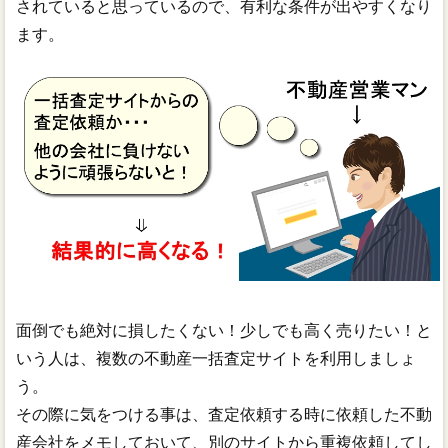
されていると思っているので、有利な条件が出やすくなり
ます。
面倒でも絶対に損したくない！少しでも高く売りたい！と
いう人は、複数の不動産一括査定サイトを利用しましょ
う。
その際に気をつける事は、査定依頼する時に依頼した不動
産会社をメモしておいて、別のサイトから重複依頼してし