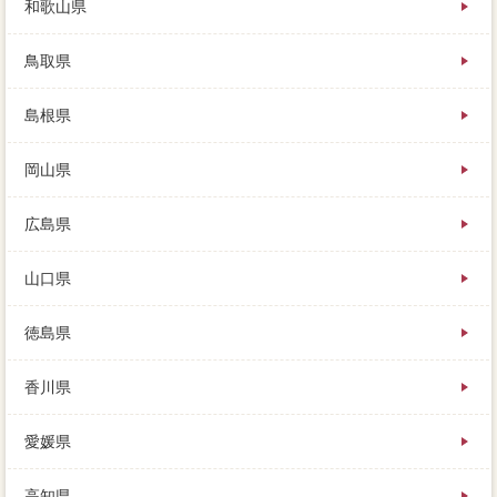
和歌山県
鳥取県
島根県
岡山県
広島県
山口県
徳島県
香川県
愛媛県
高知県