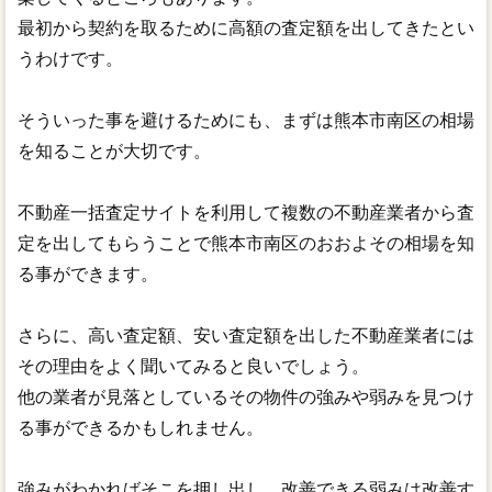
最初から契約を取るために高額の査定額を出してきたとい
うわけです。
そういった事を避けるためにも、まずは熊本市南区の相場
を知ることが大切です。
不動産一括査定サイトを利用して複数の不動産業者から査
定を出してもらうことで熊本市南区のおおよその相場を知
る事ができます。
さらに、高い査定額、安い査定額を出した不動産業者には
その理由をよく聞いてみると良いでしょう。
他の業者が見落としているその物件の強みや弱みを見つけ
る事ができるかもしれません。
強みがわかればそこを押し出し、改善できる弱みは改善す