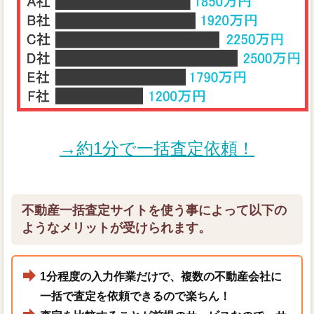
→約1分で一括査定依頼！
不動産一括査定サイトを使う事によって以下の
ようなメリットが受けられます。
1分程度の入力作業だけで、複数の不動産会社に
一括で査定を依頼できるので楽ちん！