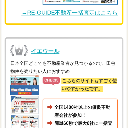
→RE-GUIDE不動産一括査定はこちら
イエウール
日本全国どこでも不動産業者が見つかるので、田舎
物件を売りたい人におすすめ！
こちらのサイトもすごく使
いやすかったです。
全国1400社以上の優良不動
産会社が参加！
簡単60秒で最大6社に一括査