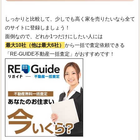
しっかりと比較して、少しでも高く家を売りたいなら全て
のサイトに登録しましょう！
面倒なので、どれか1つだけにしたい人には
最大10社（他は最大6社）
から一括で査定依頼できる
「RE-GUIDE不動産一括査定」がおすすめです！