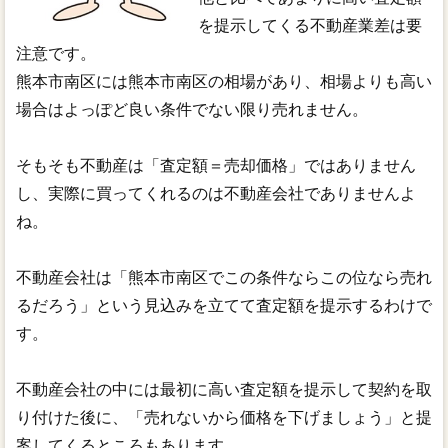
を提示してくる不動産業差は要
注意です。
熊本市南区には熊本市南区の相場があり、相場よりも高い
場合はよっぽど良い条件でない限り売れません。
そもそも不動産は「査定額＝売却価格」ではありません
し、実際に買ってくれるのは不動産会社でありませんよ
ね。
不動産会社は「熊本市南区でこの条件ならこの位なら売れ
るだろう」という見込みを立てて査定額を提示するわけで
す。
不動産会社の中には最初に高い査定額を提示して契約を取
り付けた後に、「売れないから価格を下げましょう」と提
案してくるところもあります。