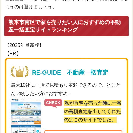
まうのは避けましょう。
熊本市南区で家を売りたい人におすすめの不動
産一括査定サイトランキング
【2025年最新版】
【PR】
RE-GUIDE 不動産一括査定
最大10社に一括で見積もり依頼できるので、とこと
ん比較したい方におすすめ！
私が自宅を売った時に一番
の高額査定を出してくれた
のはこのサイトでした。