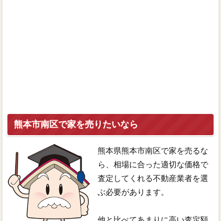
熊本市南区で家を売りたいなら
熊本県熊本市南区で家を売るな
ら、相場に合った適切な価格で
査定してくれる不動産業者を選
ぶ必要があります。
他と比べてあまりに高い査定額