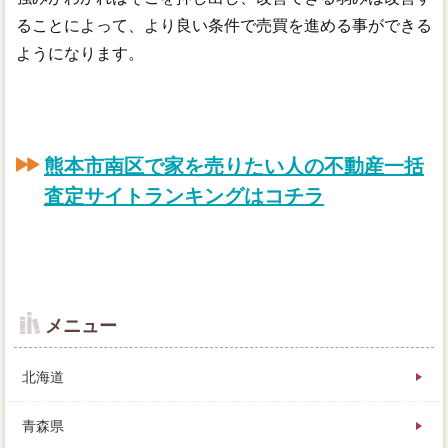
ることによって、より良い条件で売買を進める事ができる
ようになります。
熊本市南区で家を売りたい人の不動産一括
査定サイトランキングはコチラ
メニュー
北海道
青森県