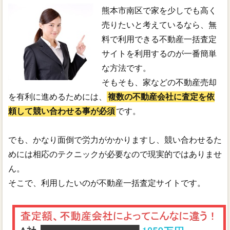
熊本市南区で家を少しでも高く
売りたいと考えているなら、無
料で利用できる不動産一括査定
サイトを利用するのが一番簡単
な方法です。
そもそも、家などの不動産売却
を有利に進めるためには、
複数の不動産会社に査定を依
頼して競い合わせる事が必須
です。
でも、かなり面倒で労力がかかりますし、競い合わせるた
めには相応のテクニックが必要なので現実的ではありませ
ん。
そこで、利用したいのが不動産一括査定サイトです。