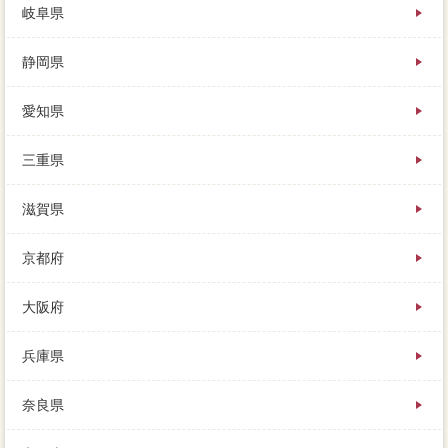
岐阜県
静岡県
愛知県
三重県
滋賀県
京都府
大阪府
兵庫県
奈良県