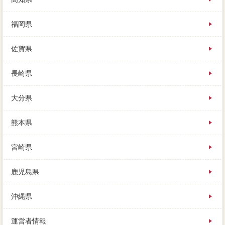
福岡県
佐賀県
長崎県
大分県
熊本県
宮崎県
鹿児島県
沖縄県
運営者情報