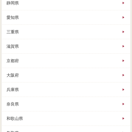
静岡県
愛知県
三重県
滋賀県
京都府
大阪府
兵庫県
奈良県
和歌山県