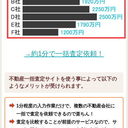
→約1分で一括査定依頼！
不動産一括査定サイトを使う事によって以下の
ようなメリットが受けられます。
1分程度の入力作業だけで、複数の不動産会社に
一括で査定を依頼できるので楽ちん！
査定を比較することが前提のサービスなので、サ