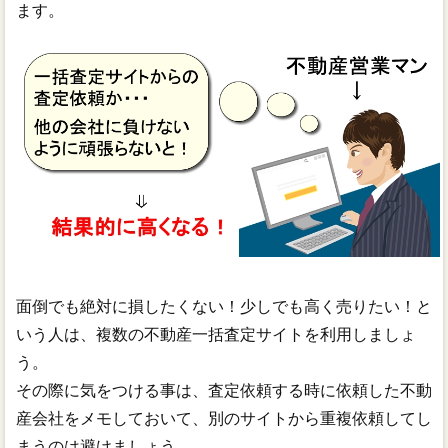
ます。
面倒でも絶対に損したくない！少しでも高く売りたい！と
いう人は、複数の不動産一括査定サイトを利用しましょ
う。
その際に気をつける事は、査定依頼する時に依頼した不動
産会社をメモしておいて、別のサイトから重複依頼してし
まうのは避けましょう。