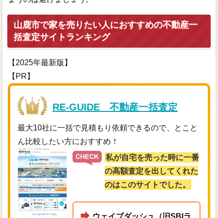
山鹿市で家を売りたい人におすすめの不動産一
括査定サイトランキング
【2025年最新版】
【PR】
RE-GUIDE 不動産一括査定
最大10社に一括で見積もり依頼できるので、とこと
ん比較したい方におすすめ！
私が自宅を売った時に一番
の高額査定を出してくれた
のはこのサイトでした。
ウェイブダッシュ（旧SBIラ