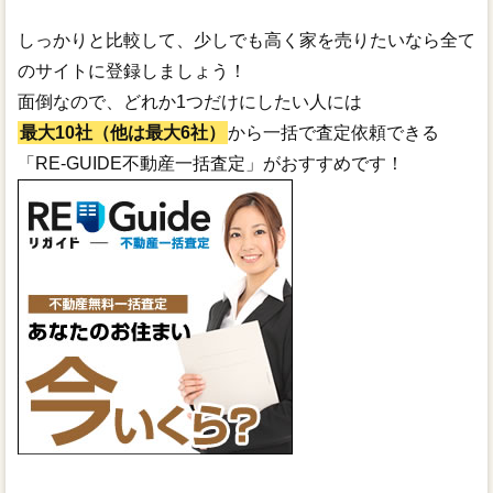
しっかりと比較して、少しでも高く家を売りたいなら全て
のサイトに登録しましょう！
面倒なので、どれか1つだけにしたい人には
最大10社（他は最大6社）
から一括で査定依頼できる
「RE-GUIDE不動産一括査定」がおすすめです！