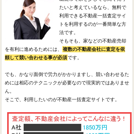
たいと考えているなら、無料で
利用できる不動産一括査定サイ
トを利用するのが一番簡単な方
法です。
そもそも、家などの不動産売却
を有利に進めるためには、
複数の不動産会社に査定を依
頼して競い合わせる事が必須
です。
でも、かなり面倒で労力がかかりますし、競い合わせるた
めには相応のテクニックが必要なので現実的ではありませ
ん。
そこで、利用したいのが不動産一括査定サイトです。