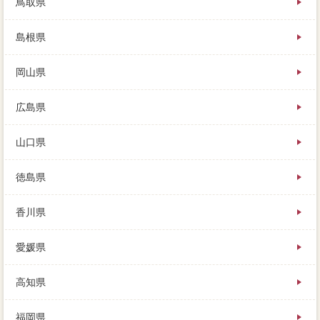
鳥取県
島根県
岡山県
広島県
山口県
徳島県
香川県
愛媛県
高知県
福岡県