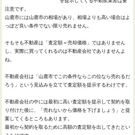
を提示してくる不動産業差は要
注意です。
山鹿市には山鹿市の相場があり、相場よりも高い場合はよ
っぽど良い条件でない限り売れません。
そもそも不動産は「査定額＝売却価格」ではありません
し、実際に買ってくれるのは不動産会社でありませんよ
ね。
不動産会社は「山鹿市でこの条件ならこの位なら売れるだ
ろう」という見込みを立てて査定額を提示するわけです。
不動産会社の中には最初に高い査定額を提示して契約を取
り付けた後に、「売れないから価格を下げましょう」と提
案してくるところもあります。
最初から契約を取るために高額の査定額を出してきたとい