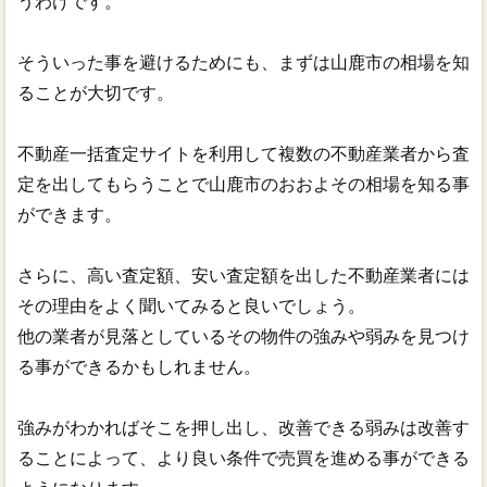
うわけです。
そういった事を避けるためにも、まずは山鹿市の相場を知
ることが大切です。
不動産一括査定サイトを利用して複数の不動産業者から査
定を出してもらうことで山鹿市のおおよその相場を知る事
ができます。
さらに、高い査定額、安い査定額を出した不動産業者には
その理由をよく聞いてみると良いでしょう。
他の業者が見落としているその物件の強みや弱みを見つけ
る事ができるかもしれません。
強みがわかればそこを押し出し、改善できる弱みは改善す
ることによって、より良い条件で売買を進める事ができる