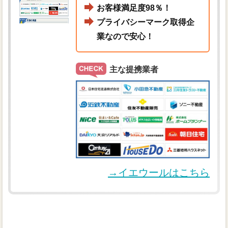
お客様満足度98％！
プライバシーマーク取得企
業なので安心！
主な提携業者
→イエウールはこちら