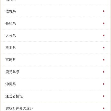
佐賀県
長崎県
大分県
熊本県
宮崎県
鹿児島県
沖縄県
運営者情報
買取と仲介の違い