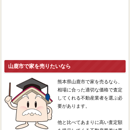
山鹿市で家を売りたいなら
熊本県山鹿市で家を売るなら、
相場に合った適切な価格で査定
してくれる不動産業者を選ぶ必
要があります。
他と比べてあまりに高い査定額