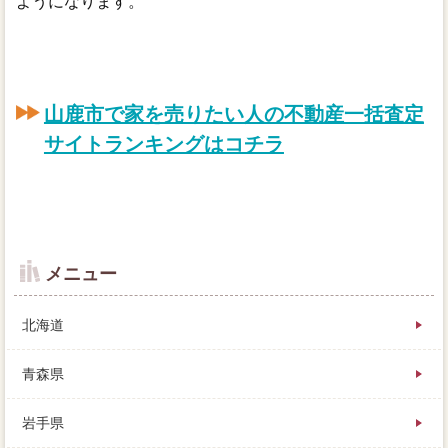
ようになります。
山鹿市で家を売りたい人の不動産一括査定
サイトランキングはコチラ
メニュー
北海道
青森県
岩手県