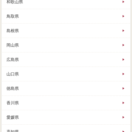
和歌山県
鳥取県
島根県
岡山県
広島県
山口県
徳島県
香川県
愛媛県
高知県