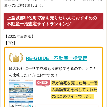
まうのは避けましょう。
上益城郡甲佐町で家を売りたい人におすすめの
不動産一括査定サイトランキング
【2025年最新版】
【PR】
RE-GUIDE 不動産一括査定
最大10社に一括で見積もり依頼できるので、とこと
ん比較したい方におすすめ！
私が自宅を売った時に一番
の高額査定を出してくれた
のはこのサイトでした。