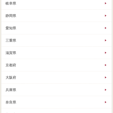
岐阜県
静岡県
愛知県
三重県
滋賀県
京都府
大阪府
兵庫県
奈良県