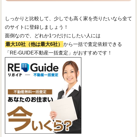
しっかりと比較して、少しでも高く家を売りたいなら全て
のサイトに登録しましょう！
面倒なので、どれか1つだけにしたい人には
最大10社（他は最大6社）
から一括で査定依頼できる
「RE-GUIDE不動産一括査定」がおすすめです！