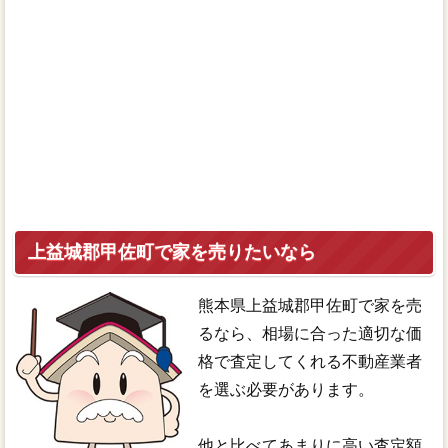
上益城郡甲佐町で家を売りたいなら
熊本県上益城郡甲佐町で家を売
るなら、相場に合った適切な価
格で査定してくれる不動産業者
を選ぶ必要があります。
他と比べてあまりに高い査定額