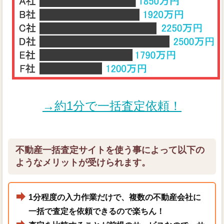
→約1分で一括査定依頼！
不動産一括査定サイトを使う事によって以下の
ようなメリットが受けられます。
1分程度の入力作業だけで、複数の不動産会社に
一括で査定を依頼できるので楽ちん！