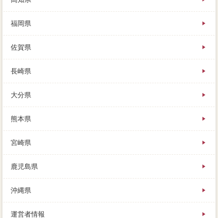
福岡県
佐賀県
長崎県
大分県
熊本県
宮崎県
鹿児島県
沖縄県
運営者情報