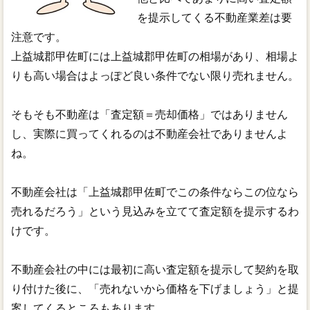
を提示してくる不動産業差は要
注意です。
上益城郡甲佐町には上益城郡甲佐町の相場があり、相場よ
りも高い場合はよっぽど良い条件でない限り売れません。
そもそも不動産は「査定額＝売却価格」ではありません
し、実際に買ってくれるのは不動産会社でありませんよ
ね。
不動産会社は「上益城郡甲佐町でこの条件ならこの位なら
売れるだろう」という見込みを立てて査定額を提示するわ
けです。
不動産会社の中には最初に高い査定額を提示して契約を取
り付けた後に、「売れないから価格を下げましょう」と提
案してくるところもあります。