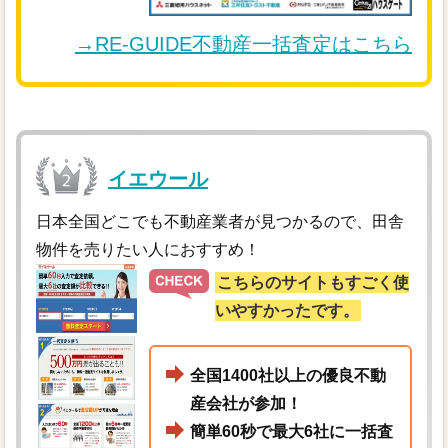
→RE-GUIDE不動産一括査定はこちら
イエウール
日本全国どこでも不動産業者が見つかるので、田舎
物件を売りたい人におすすめ！
こちらのサイトもすごく使
いやすかったです。
全国1400社以上の優良不動
産会社が参加！
簡単60秒で最大6社に一括査