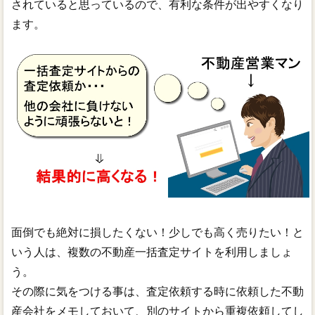
されていると思っているので、有利な条件が出やすくなり
ます。
面倒でも絶対に損したくない！少しでも高く売りたい！と
いう人は、複数の不動産一括査定サイトを利用しましょ
う。
その際に気をつける事は、査定依頼する時に依頼した不動
産会社をメモしておいて、別のサイトから重複依頼してし