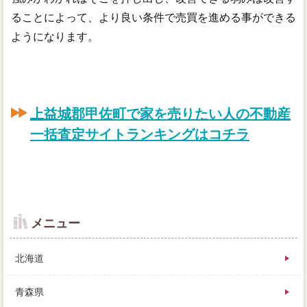
ることによって、より良い条件で売買を進める事ができる
ようになります。
上益城郡甲佐町で家を売りたい人の不動産
一括査定サイトランキングはコチラ
メニュー
北海道
青森県