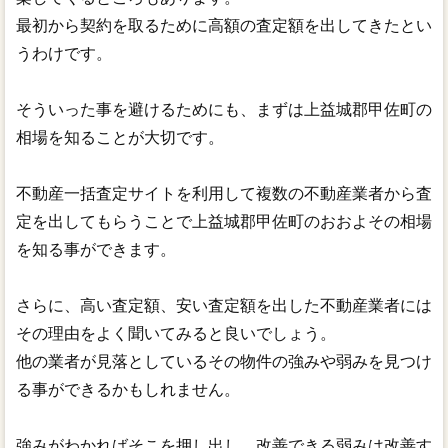
最初から契約を取るために高額の査定額を出してきたとい
うわけです。
そういった事を避けるためにも、まずは上益城郡甲佐町の
相場を知ることが大切です。
不動産一括査定サイトを利用して複数の不動産業者から査
定を出してもらうことで上益城郡甲佐町のおおよその相場
を知る事ができます。
さらに、高い査定額、安い査定額を出した不動産業者には
その理由をよく聞いてみると良いでしょう。
他の業者が見落としているその物件の強みや弱みを見つけ
る事ができるかもしれません。
強みがわかればそこを押し出し、改善できる弱みは改善す