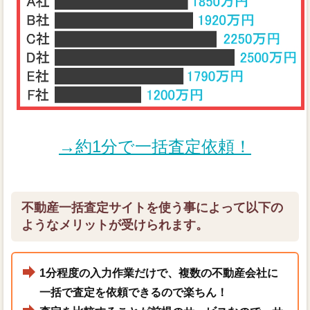
→約1分で一括査定依頼！
不動産一括査定サイトを使う事によって以下の
ようなメリットが受けられます。
1分程度の入力作業だけで、複数の不動産会社に
一括で査定を依頼できるので楽ちん！