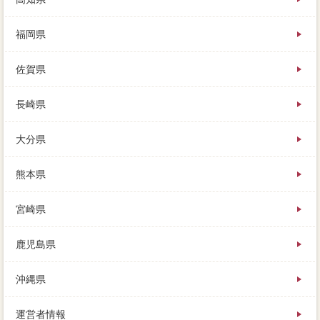
福岡県
佐賀県
長崎県
大分県
熊本県
宮崎県
鹿児島県
沖縄県
運営者情報