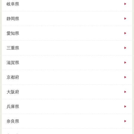
岐阜県
静岡県
愛知県
三重県
滋賀県
京都府
大阪府
兵庫県
奈良県