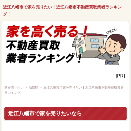
近江八幡市で家を売りたい！近江八幡市不動産買取業者ランキン
グ！
[PR]
家を売りたい
＞
滋賀県
＞ 近江八幡市で家を売りたい！近江八幡市不動産買取業者
ランキング！
近江八幡市で家を売りたいなら