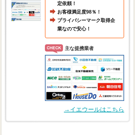
定依頼！
お客様満足度98％！
プライバシーマーク取得企
業なので安心！
主な提携業者
→イエウールはこちら