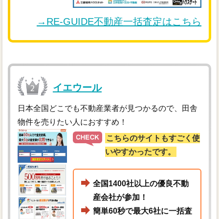
→RE-GUIDE不動産一括査定はこちら
イエウール
日本全国どこでも不動産業者が見つかるので、田舎
物件を売りたい人におすすめ！
こちらのサイトもすごく使
いやすかったです。
全国1400社以上の優良不動
産会社が参加！
簡単60秒で最大6社に一括査