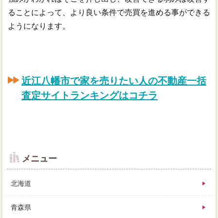
ることによって、より良い条件で売買を進める事ができる
ようになります。
近江八幡市で家を売りたい人の不動産一括
査定サイトランキングはコチラ
メニュー
北海道
青森県