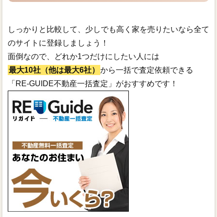
しっかりと比較して、少しでも高く家を売りたいなら全て
のサイトに登録しましょう！
面倒なので、どれか1つだけにしたい人には
最大10社（他は最大6社）
から一括で査定依頼できる
「RE-GUIDE不動産一括査定」がおすすめです！