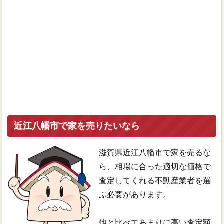
近江八幡市で家を売りたいなら
滋賀県近江八幡市で家を売るな
ら、相場に合った適切な価格で
査定してくれる不動産業者を選
ぶ必要があります。
他と比べてあまりに高い査定額