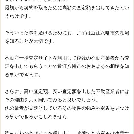
最初から契約を取るために高額の査定額を出してきたとい
うわけです。
そういった事を避けるためにも、まずは近江八幡市の相場
を知ることが大切です。
不動産一括査定サイトを利用して複数の不動産業者から査
定を出してもらうことで近江八幡市のおおよその相場を知
る事ができます。
さらに、高い査定額、安い査定額を出した不動産業者には
その理由をよく聞いてみると良いでしょう。
他の業者が見落としているその物件の強みや弱みを見つけ
る事ができるかもしれません。
強みがわかればそこを押し出し、改善できる弱みは改善す