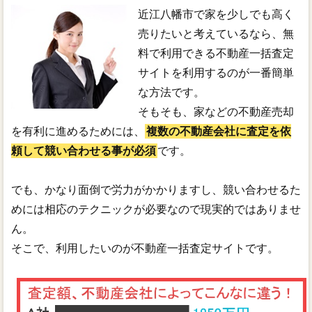
近江八幡市で家を少しでも高く
売りたいと考えているなら、無
料で利用できる不動産一括査定
サイトを利用するのが一番簡単
な方法です。
そもそも、家などの不動産売却
を有利に進めるためには、
複数の不動産会社に査定を依
頼して競い合わせる事が必須
です。
でも、かなり面倒で労力がかかりますし、競い合わせるた
めには相応のテクニックが必要なので現実的ではありませ
ん。
そこで、利用したいのが不動産一括査定サイトです。