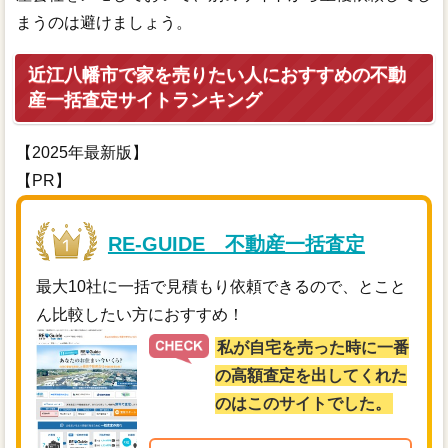
まうのは避けましょう。
近江八幡市で家を売りたい人におすすめの不動
産一括査定サイトランキング
【2025年最新版】
【PR】
RE-GUIDE 不動産一括査定
最大10社に一括で見積もり依頼できるので、とこと
ん比較したい方におすすめ！
私が自宅を売った時に一番
の高額査定を出してくれた
のはこのサイトでした。