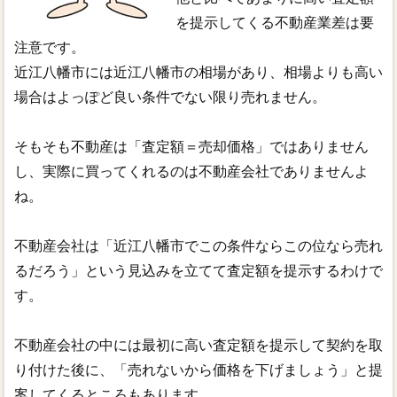
を提示してくる不動産業差は要
注意です。
近江八幡市には近江八幡市の相場があり、相場よりも高い
場合はよっぽど良い条件でない限り売れません。
そもそも不動産は「査定額＝売却価格」ではありません
し、実際に買ってくれるのは不動産会社でありませんよ
ね。
不動産会社は「近江八幡市でこの条件ならこの位なら売れ
るだろう」という見込みを立てて査定額を提示するわけで
す。
不動産会社の中には最初に高い査定額を提示して契約を取
り付けた後に、「売れないから価格を下げましょう」と提
案してくるところもあります。