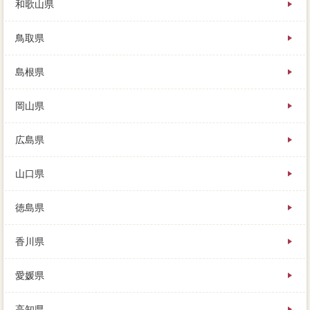
和歌山県
鳥取県
島根県
岡山県
広島県
山口県
徳島県
香川県
愛媛県
高知県