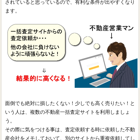
されていると思っているので、有利な条件が出やすくなり
ます。
面倒でも絶対に損したくない！少しでも高く売りたい！と
いう人は、複数の不動産一括査定サイトを利用しましょ
う。
その際に気をつける事は、査定依頼する時に依頼した不動
産会社をメモしておいて、別のサイトから重複依頼してし