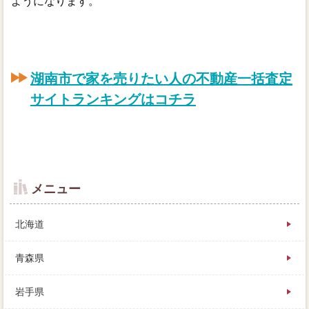
ようになります。
湖南市で家を売りたい人の不動産一括査定
サイトランキングはコチラ
メニュー
北海道
青森県
岩手県