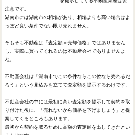
を提示してくる不動産業差は要
注意です。
湖南市には湖南市の相場があり、相場よりも高い場合はよ
っぽど良い条件でない限り売れません。
そもそも不動産は「査定額＝売却価格」ではありません
し、実際に買ってくれるのは不動産会社でありませんよ
ね。
不動産会社は「湖南市でこの条件ならこの位なら売れるだ
ろう」という見込みを立てて査定額を提示するわけです。
不動産会社の中には最初に高い査定額を提示して契約を取
り付けた後に、「売れないから価格を下げましょう」と提
案してくるところもあります。
最初から契約を取るために高額の査定額を出してきたとい