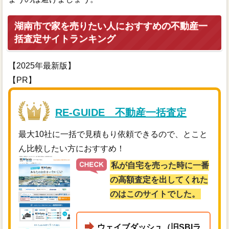
湖南市で家を売りたい人におすすめの不動産一
括査定サイトランキング
【2025年最新版】
【PR】
RE-GUIDE 不動産一括査定
最大10社に一括で見積もり依頼できるので、とこと
ん比較したい方におすすめ！
私が自宅を売った時に一番
の高額査定を出してくれた
のはこのサイトでした。
ウェイブダッシュ（旧SBIラ