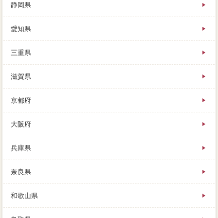
静岡県
愛知県
三重県
滋賀県
京都府
大阪府
兵庫県
奈良県
和歌山県