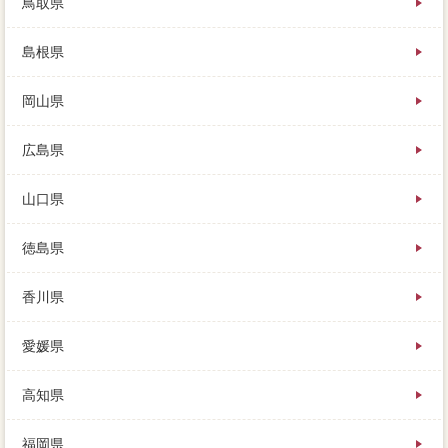
鳥取県
島根県
岡山県
広島県
山口県
徳島県
香川県
愛媛県
高知県
福岡県