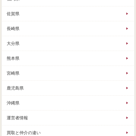
佐賀県
長崎県
大分県
熊本県
宮崎県
鹿児島県
沖縄県
運営者情報
買取と仲介の違い