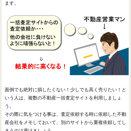
ます。
面倒でも絶対に損したくない！少しでも高く売りたい！と
いう人は、複数の不動産一括査定サイトを利用しましょ
う。
その際に気をつける事は、査定依頼する時に依頼した不動
産会社をメモしておいて、別のサイトから重複依頼してし
まうのは避けましょう。