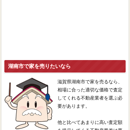
湖南市で家を売りたいなら
滋賀県湖南市で家を売るなら、
相場に合った適切な価格で査定
してくれる不動産業者を選ぶ必
要があります。
他と比べてあまりに高い査定額