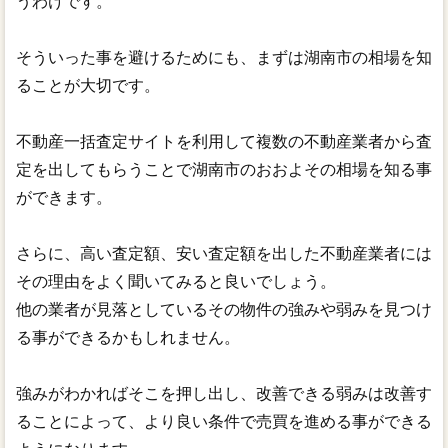
うわけです。
そういった事を避けるためにも、まずは湖南市の相場を知
ることが大切です。
不動産一括査定サイトを利用して複数の不動産業者から査
定を出してもらうことで湖南市のおおよその相場を知る事
ができます。
さらに、高い査定額、安い査定額を出した不動産業者には
その理由をよく聞いてみると良いでしょう。
他の業者が見落としているその物件の強みや弱みを見つけ
る事ができるかもしれません。
強みがわかればそこを押し出し、改善できる弱みは改善す
ることによって、より良い条件で売買を進める事ができる