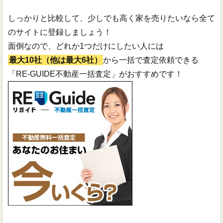
しっかりと比較して、少しでも高く家を売りたいなら全て
のサイトに登録しましょう！
面倒なので、どれか1つだけにしたい人には
最大10社（他は最大6社）
から一括で査定依頼できる
「RE-GUIDE不動産一括査定」がおすすめです！