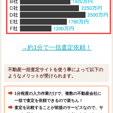
→約1分で一括査定依頼！
不動産一括査定サイトを使う事によって以下の
ようなメリットが受けられます。
1分程度の入力作業だけで、複数の不動産会社に
一括で査定を依頼できるので楽ちん！
査定を比較することが前提のサービスなので、サ