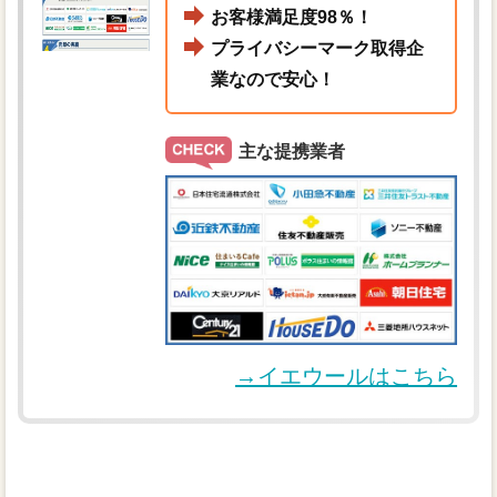
お客様満足度98％！
プライバシーマーク取得企
業なので安心！
主な提携業者
→イエウールはこちら