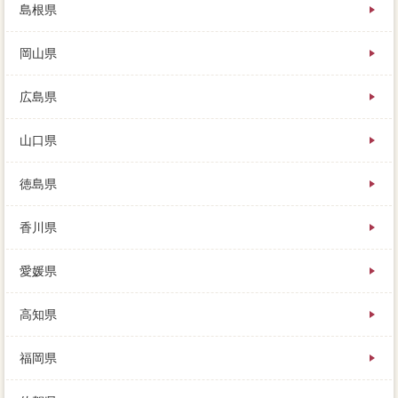
島根県
岡山県
広島県
山口県
徳島県
香川県
愛媛県
高知県
福岡県