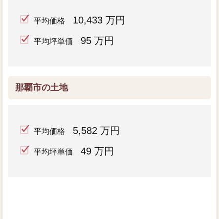
10,433 万円
平均価格
95 万円
平均坪単価
那覇市の土地
5,582 万円
平均価格
49 万円
平均坪単価