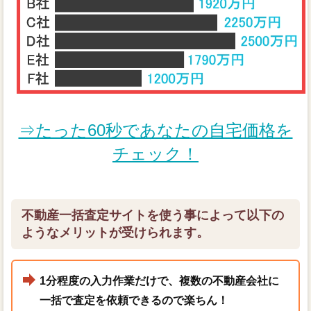
⇒たった60秒であなたの自宅価格を
チェック！
不動産一括査定サイトを使う事によって以下の
ようなメリットが受けられます。
1分程度の入力作業だけで、複数の不動産会社に
一括で査定を依頼できるので楽ちん！