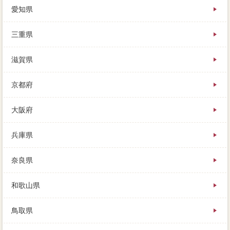
愛知県
三重県
滋賀県
京都府
大阪府
兵庫県
奈良県
和歌山県
鳥取県