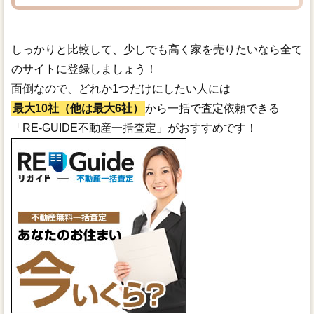
しっかりと比較して、少しでも高く家を売りたいなら全て
のサイトに登録しましょう！
面倒なので、どれか1つだけにしたい人には
最大10社（他は最大6社）
から一括で査定依頼できる
「RE-GUIDE不動産一括査定」がおすすめです！