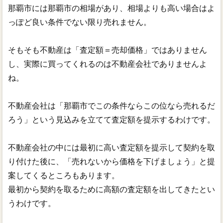
那覇市には那覇市の相場があり、相場よりも高い場合はよ
っぽど良い条件でない限り売れません。
そもそも不動産は「査定額＝売却価格」ではありません
し、実際に買ってくれるのは不動産会社でありませんよ
ね。
不動産会社は「那覇市でこの条件ならこの位なら売れるだ
ろう」という見込みを立てて査定額を提示するわけです。
不動産会社の中には最初に高い査定額を提示して契約を取
り付けた後に、「売れないから価格を下げましょう」と提
案してくるところもあります。
最初から契約を取るために高額の査定額を出してきたとい
うわけです。