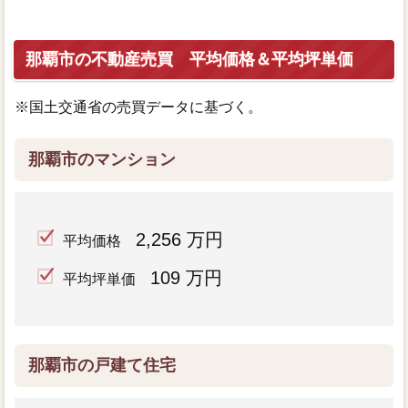
那覇市の不動産売買 平均価格＆平均坪単価
※国土交通省の売買データに基づく。
那覇市のマンション
2,256 万円
平均価格
109 万円
平均坪単価
那覇市の戸建て住宅