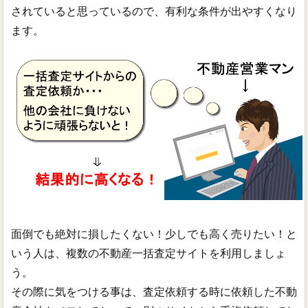
されていると思っているので、有利な条件が出やすくなり
ます。
面倒でも絶対に損したくない！少しでも高く売りたい！と
いう人は、複数の不動産一括査定サイトを利用しましょ
う。
その際に気をつける事は、査定依頼する時に依頼した不動