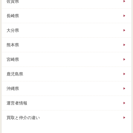
佐賀県
長崎県
大分県
熊本県
宮崎県
鹿児島県
沖縄県
運営者情報
買取と仲介の違い