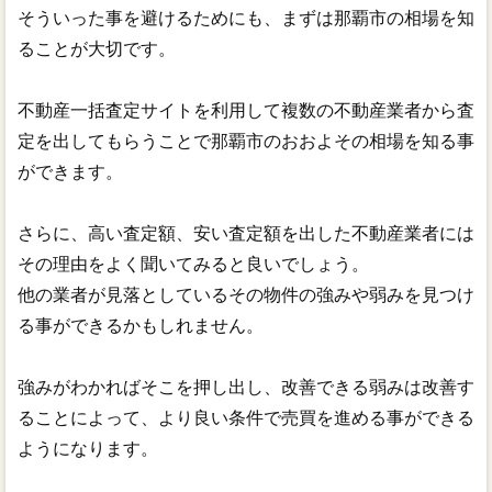
そういった事を避けるためにも、まずは那覇市の相場を知
ることが大切です。
不動産一括査定サイトを利用して複数の不動産業者から査
定を出してもらうことで那覇市のおおよその相場を知る事
ができます。
さらに、高い査定額、安い査定額を出した不動産業者には
その理由をよく聞いてみると良いでしょう。
他の業者が見落としているその物件の強みや弱みを見つけ
る事ができるかもしれません。
強みがわかればそこを押し出し、改善できる弱みは改善す
ることによって、より良い条件で売買を進める事ができる
ようになります。