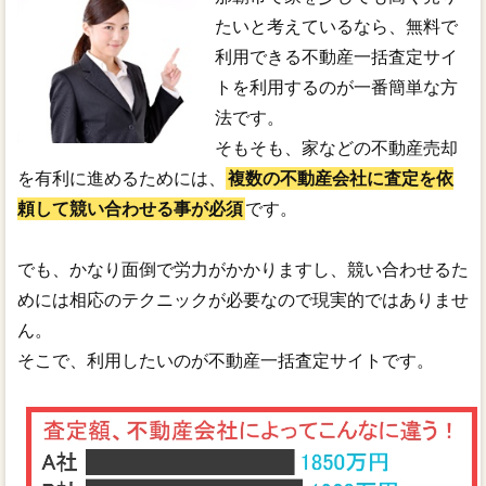
たいと考えているなら、無料で
利用できる不動産一括査定サイ
トを利用するのが一番簡単な方
法です。
そもそも、家などの不動産売却
を有利に進めるためには、
複数の不動産会社に査定を依
頼して競い合わせる事が必須
です。
でも、かなり面倒で労力がかかりますし、競い合わせるた
めには相応のテクニックが必要なので現実的ではありませ
ん。
そこで、利用したいのが不動産一括査定サイトです。