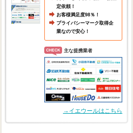
定依頼！
お客様満足度98％！
プライバシーマーク取得企
業なので安心！
主な提携業者
→イエウールはこちら