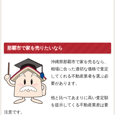
那覇市で家を売りたいなら
沖縄県那覇市で家を売るなら、
相場に合った適切な価格で査定
してくれる不動産業者を選ぶ必
要があります。
他と比べてあまりに高い査定額
を提示してくる不動産業差は要
注意です。