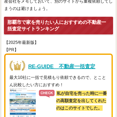
産会社をメモしておいて、別のサイトから重複依頼してし
まうのは避けましょう。
那覇市で家を売りたい人におすすめの不動産一
括査定サイトランキング
【2025年最新版】
【PR】
RE-GUIDE 不動産一括査定
最大10社に一括で見積もり依頼できるので、とこと
ん比較したい方におすすめ！
私が自宅を売った時に一番
の高額査定を出してくれた
のはこのサイトでした。