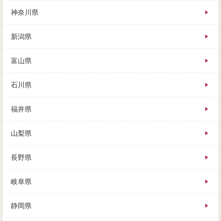
神奈川県
新潟県
富山県
石川県
福井県
山梨県
長野県
岐阜県
静岡県