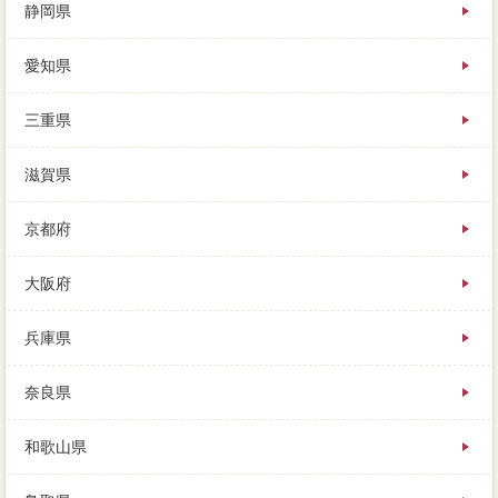
静岡県
愛知県
三重県
滋賀県
京都府
大阪府
兵庫県
奈良県
和歌山県