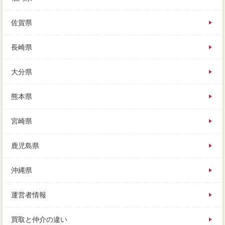
佐賀県
長崎県
大分県
熊本県
宮崎県
鹿児島県
沖縄県
運営者情報
買取と仲介の違い