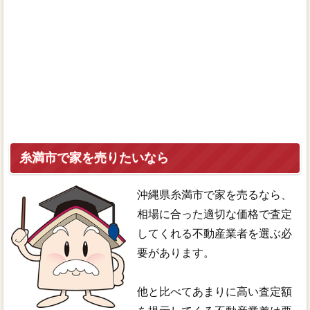
糸満市で家を売りたいなら
沖縄県糸満市で家を売るなら、
相場に合った適切な価格で査定
してくれる不動産業者を選ぶ必
要があります。
他と比べてあまりに高い査定額