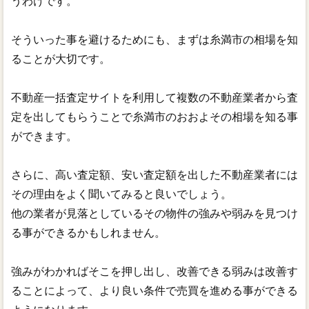
うわけです。
そういった事を避けるためにも、まずは糸満市の相場を知
ることが大切です。
不動産一括査定サイトを利用して複数の不動産業者から査
定を出してもらうことで糸満市のおおよその相場を知る事
ができます。
さらに、高い査定額、安い査定額を出した不動産業者には
その理由をよく聞いてみると良いでしょう。
他の業者が見落としているその物件の強みや弱みを見つけ
る事ができるかもしれません。
強みがわかればそこを押し出し、改善できる弱みは改善す
ることによって、より良い条件で売買を進める事ができる