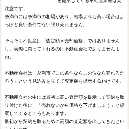
を提示してくる不動産業差は要
注意です。
糸満市には糸満市の相場があり、相場よりも高い場合はよ
っぽど良い条件でない限り売れません。
そもそも不動産は「査定額＝売却価格」ではありません
し、実際に買ってくれるのは不動産会社でありませんよ
ね。
不動産会社は「糸満市でこの条件ならこの位なら売れるだ
ろう」という見込みを立てて査定額を提示するわけです。
不動産会社の中には最初に高い査定額を提示して契約を取
り付けた後に、「売れないから価格を下げましょう」と提
案してくるところもあります。
最初から契約を取るために高額の査定額を出してきたとい