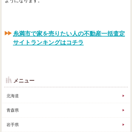
ようになります。
糸満市で家を売りたい人の不動産一括査定
サイトランキングはコチラ
メニュー
北海道
青森県
岩手県