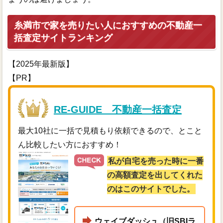
糸満市で家を売りたい人におすすめの不動産一
括査定サイトランキング
【2025年最新版】
【PR】
RE-GUIDE 不動産一括査定
最大10社に一括で見積もり依頼できるので、とこと
ん比較したい方におすすめ！
私が自宅を売った時に一番
の高額査定を出してくれた
のはこのサイトでした。
ウェイブダッシュ（旧SBIラ