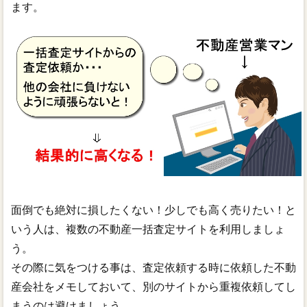
ます。
面倒でも絶対に損したくない！少しでも高く売りたい！と
いう人は、複数の不動産一括査定サイトを利用しましょ
う。
その際に気をつける事は、査定依頼する時に依頼した不動
産会社をメモしておいて、別のサイトから重複依頼してし
まうのは避けましょう。