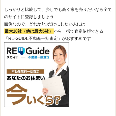
しっかりと比較して、少しでも高く家を売りたいなら全て
のサイトに登録しましょう！
面倒なので、どれか1つだけにしたい人には
最大10社（他は最大6社）
から一括で査定依頼できる
「RE-GUIDE不動産一括査定」がおすすめです！