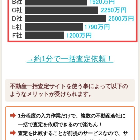
→約1分で一括査定依頼！
不動産一括査定サイトを使う事によって以下の
ようなメリットが受けられます。
1分程度の入力作業だけで、複数の不動産会社に
一括で査定を依頼できるので楽ちん！
査定を比較することが前提のサービスなので、サ