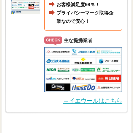
お客様満足度98％！
プライバシーマーク取得企
業なので安心！
主な提携業者
→イエウールはこちら