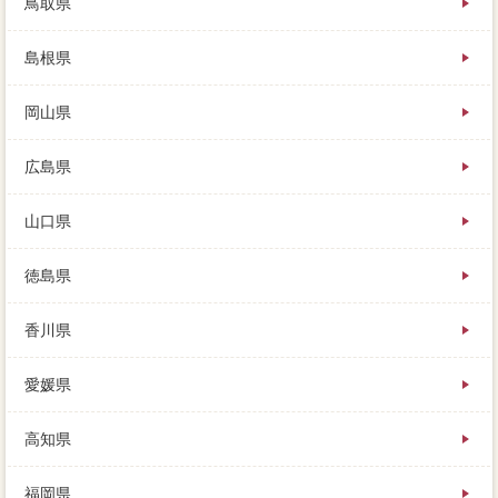
鳥取県
島根県
岡山県
広島県
山口県
徳島県
香川県
愛媛県
高知県
福岡県