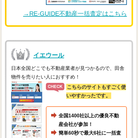
→RE-GUIDE不動産一括査定はこちら
イエウール
日本全国どこでも不動産業者が見つかるので、田舎
物件を売りたい人におすすめ！
こちらのサイトもすごく使
いやすかったです。
全国1400社以上の優良不動
産会社が参加！
簡単60秒で最大6社に一括査