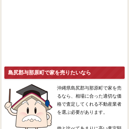
島尻郡与那原町で家を売りたいなら
沖縄県島尻郡与那原町で家を売
るなら、相場に合った適切な価
格で査定してくれる不動産業者
を選ぶ必要があります。
他と比べてあまりに高い査定額