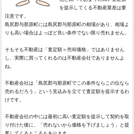
を提示してくる不動産業差は要
注意です。
島尻郡与那原町には島尻郡与那原町の相場があり、相場よ
りも高い場合はよっぽど良い条件でない限り売れません。
そもそも不動産は「査定額＝売却価格」ではありません
し、実際に買ってくれるのは不動産会社でありませんよ
ね。
不動産会社は「島尻郡与那原町でこの条件ならこの位なら
売れるだろう」という見込みを立てて査定額を提示するわ
けです。
不動産会社の中には最初に高い査定額を提示して契約を取
り付けた後に、「売れないから価格を下げましょう」と提
案してくるところもあります。