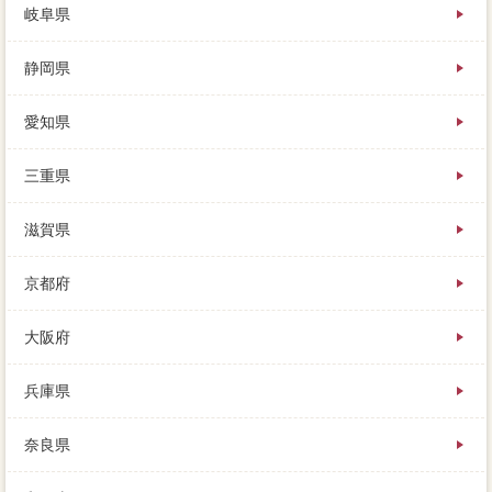
岐阜県
静岡県
愛知県
三重県
滋賀県
京都府
大阪府
兵庫県
奈良県