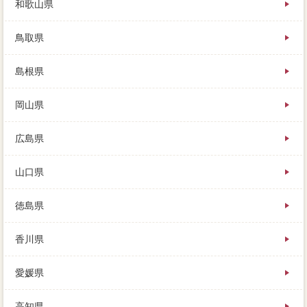
和歌山県
鳥取県
島根県
岡山県
広島県
山口県
徳島県
香川県
愛媛県
高知県