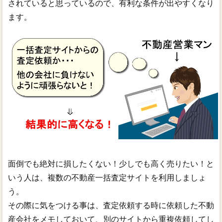
されていると思っているので、有利な条件が出やすくなり
ます。
面倒でも絶対に損したくない！少しでも高く売りたい！と
いう人は、複数の不動産一括査定サイトを利用しましょ
う。
その際に気をつける事は、査定依頼する時に依頼した不動
産会社をメモしておいて、別のサイトから重複依頼してし