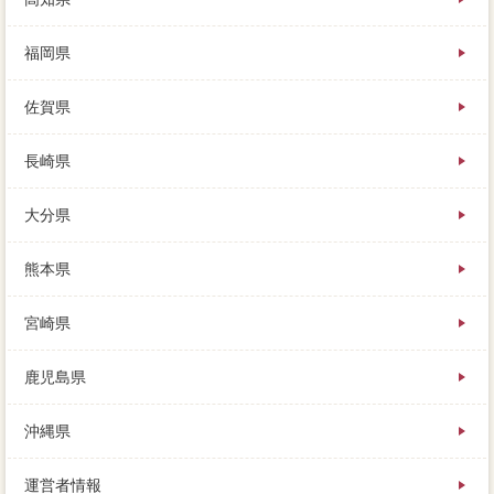
福岡県
佐賀県
長崎県
大分県
熊本県
宮崎県
鹿児島県
沖縄県
運営者情報