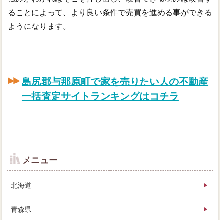
ることによって、より良い条件で売買を進める事ができる
ようになります。
島尻郡与那原町で家を売りたい人の不動産
一括査定サイトランキングはコチラ
メニュー
北海道
青森県