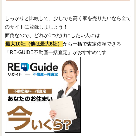
しっかりと比較して、少しでも高く家を売りたいなら全て
のサイトに登録しましょう！
面倒なので、どれか1つだけにしたい人には
最大10社（他は最大6社）
から一括で査定依頼できる
「RE-GUIDE不動産一括査定」がおすすめです！