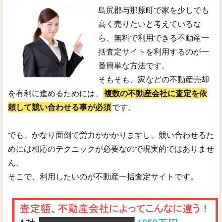
島尻郡与那原町で家を少しでも
高く売りたいと考えているな
ら、無料で利用できる不動産一
括査定サイトを利用するのが一
番簡単な方法です。
そもそも、家などの不動産売却
を有利に進めるためには、
複数の不動産会社に査定を依
頼して競い合わせる事が必須
です。
でも、かなり面倒で労力がかかりますし、競い合わせるた
めには相応のテクニックが必要なので現実的ではありませ
ん。
そこで、利用したいのが不動産一括査定サイトです。