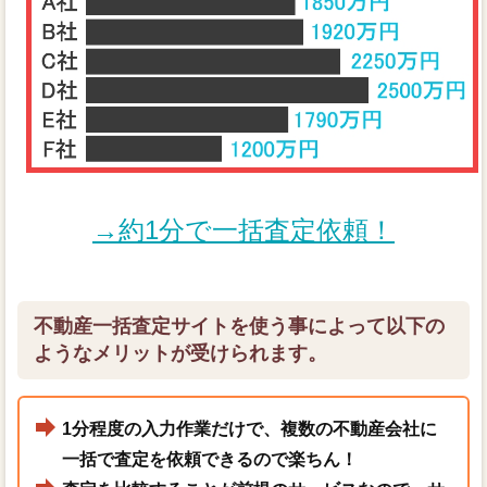
→約1分で一括査定依頼！
不動産一括査定サイトを使う事によって以下の
ようなメリットが受けられます。
1分程度の入力作業だけで、複数の不動産会社に
一括で査定を依頼できるので楽ちん！