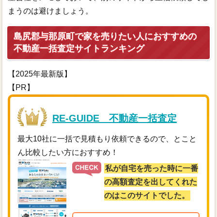
まうのは避けましょう。
島尻郡与那原町で家を売りたい人におすすめの
不動産一括査定サイトランキング
【2025年最新版】
【PR】
RE-GUIDE 不動産一括査定
最大10社に一括で見積もり依頼できるので、とこと
ん比較したい方におすすめ！
私が自宅を売った時に一番
の高額査定を出してくれた
のはこのサイトでした。