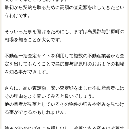
最初から契約を取るために高額の査定額を出してきたとい
うわけです。
そういった事を避けるためにも、まずは島尻郡与那原町の
相場を知ることが大切です。
不動産一括査定サイトを利用して複数の不動産業者から査
定を出してもらうことで島尻郡与那原町のおおよその相場
を知る事ができます。
さらに、高い査定額、安い査定額を出した不動産業者には
その理由をよく聞いてみると良いでしょう。
他の業者が見落としているその物件の強みや弱みを見つけ
る事ができるかもしれません。
強みがわかればそこを押し出し、改善できる弱みは改善す