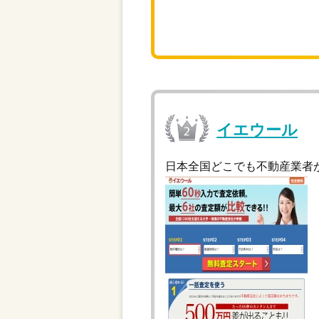
イエウール
日本全国どこでも不動産業者