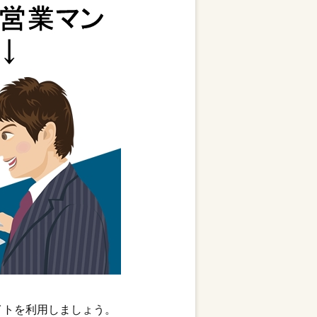
イトを利用しましょう。