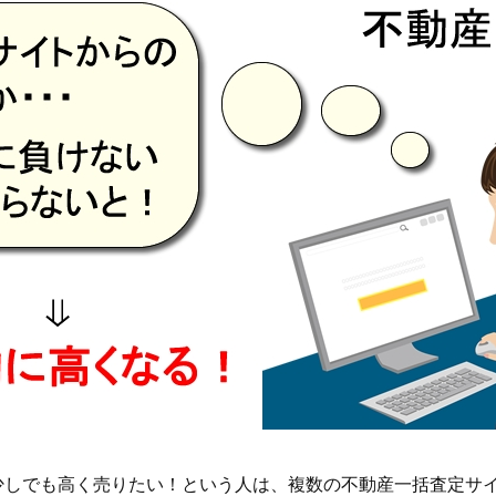
少しでも高く売りたい！という人は、複数の不動産一括査定サ