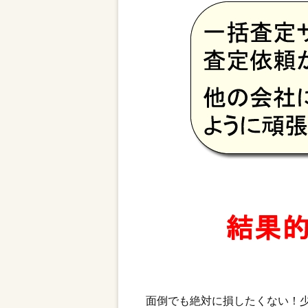
面倒でも絶対に損したくない！