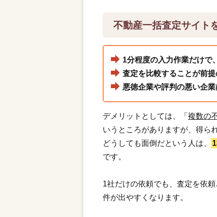
不動産一括査定サイト
1分程度の入力作業だけで
査定を比較することが前提
悪徳企業や評判の悪い企業
デメリットとしては、「
複数の
いうところがありますが、得ら
どうしても面倒だという人は、
です。
1社だけの依頼でも、査定を依
件が出やすくなります。