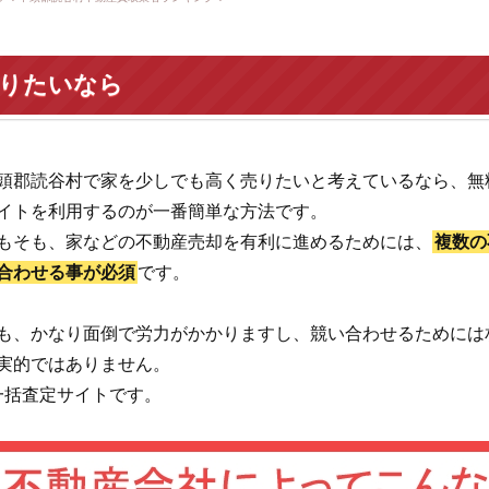
売りたいなら
頭郡読谷村で家を少しでも高く売りたいと考えているなら、無
イトを利用するのが一番簡単な方法です。
もそも、家などの不動産売却を有利に進めるためには、
複数の
合わせる事が必須
です。
も、かなり面倒で労力がかかりますし、競い合わせるためには
実的ではありません。
一括査定サイトです。