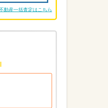
DE不動産一括査定はこちら
。