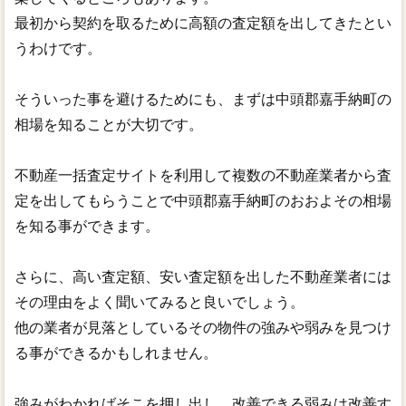
最初から契約を取るために高額の査定額を出してきたとい
うわけです。
そういった事を避けるためにも、まずは中頭郡嘉手納町の
相場を知ることが大切です。
不動産一括査定サイトを利用して複数の不動産業者から査
定を出してもらうことで中頭郡嘉手納町のおおよその相場
を知る事ができます。
さらに、高い査定額、安い査定額を出した不動産業者には
その理由をよく聞いてみると良いでしょう。
他の業者が見落としているその物件の強みや弱みを見つけ
る事ができるかもしれません。
強みがわかればそこを押し出し、改善できる弱みは改善す