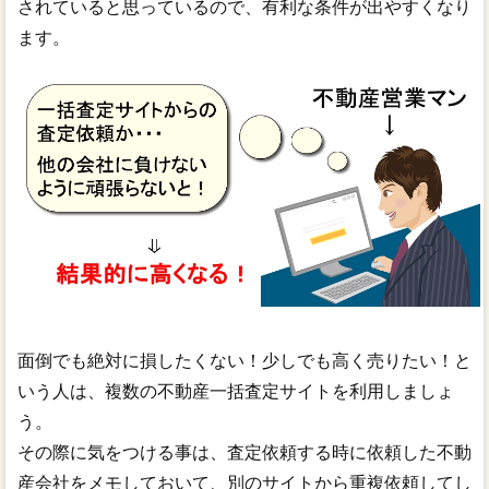
されていると思っているので、有利な条件が出やすくなり
ます。
面倒でも絶対に損したくない！少しでも高く売りたい！と
いう人は、複数の不動産一括査定サイトを利用しましょ
う。
その際に気をつける事は、査定依頼する時に依頼した不動
産会社をメモしておいて、別のサイトから重複依頼してし