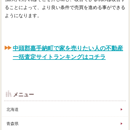
ることによって、より良い条件で売買を進める事ができる
ようになります。
中頭郡嘉手納町で家を売りたい人の不動産
一括査定サイトランキングはコチラ
メニュー
北海道
青森県