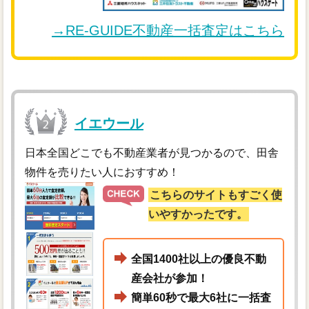
→RE-GUIDE不動産一括査定はこちら
イエウール
日本全国どこでも不動産業者が見つかるので、田舎
物件を売りたい人におすすめ！
こちらのサイトもすごく使
いやすかったです。
全国1400社以上の優良不動
産会社が参加！
簡単60秒で最大6社に一括査