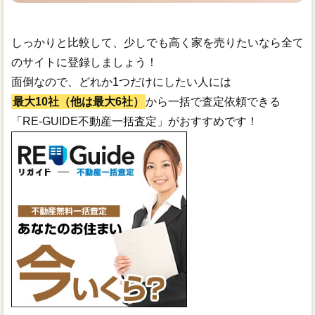
しっかりと比較して、少しでも高く家を売りたいなら全て
のサイトに登録しましょう！
面倒なので、どれか1つだけにしたい人には
最大10社（他は最大6社）
から一括で査定依頼できる
「RE-GUIDE不動産一括査定」がおすすめです！