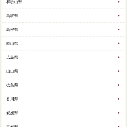
和歌山県
鳥取県
島根県
岡山県
広島県
山口県
徳島県
香川県
愛媛県
高知県