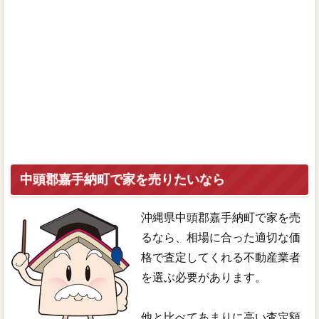
中頭郡嘉手納町で家を売りたいなら
沖縄県中頭郡嘉手納町で家を売
るなら、相場に合った適切な価
格で査定してくれる不動産業者
を選ぶ必要があります。
他と比べてあまりに高い査定額