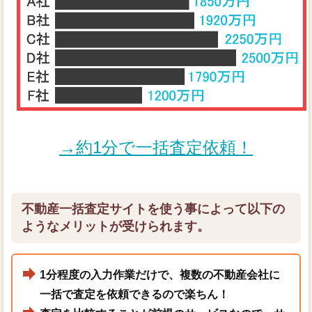
→約1分で一括査定依頼！
不動産一括査定サイトを使う事によって以下の
ようなメリットが受けられます。
1分程度の入力作業だけで、複数の不動産会社に
一括で査定を依頼できるので楽ちん！