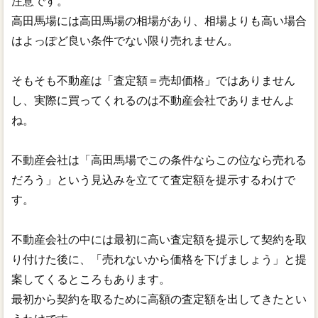
注意です。
高田馬場には高田馬場の相場があり、相場よりも高い場合
はよっぽど良い条件でない限り売れません。
そもそも不動産は「査定額＝売却価格」ではありません
し、実際に買ってくれるのは不動産会社でありませんよ
ね。
不動産会社は「高田馬場でこの条件ならこの位なら売れる
だろう」という見込みを立てて査定額を提示するわけで
す。
不動産会社の中には最初に高い査定額を提示して契約を取
り付けた後に、「売れないから価格を下げましょう」と提
案してくるところもあります。
最初から契約を取るために高額の査定額を出してきたとい