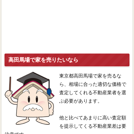
高田馬場で家を売りたいなら
東京都高田馬場で家を売るな
ら、相場に合った適切な価格で
査定してくれる不動産業者を選
ぶ必要があります。
他と比べてあまりに高い査定額
を提示してくる不動産業差は要