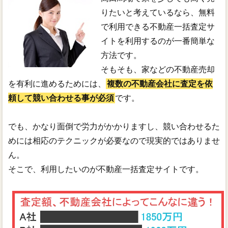
りたいと考えているなら、無料
で利用できる不動産一括査定サ
イトを利用するのが一番簡単な
方法です。
そもそも、家などの不動産売却
を有利に進めるためには、
複数の不動産会社に査定を依
頼して競い合わせる事が必須
です。
でも、かなり面倒で労力がかかりますし、競い合わせるた
めには相応のテクニックが必要なので現実的ではありませ
ん。
そこで、利用したいのが不動産一括査定サイトです。