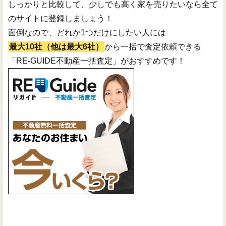
しっかりと比較して、少しでも高く家を売りたいなら全て
のサイトに登録しましょう！
面倒なので、どれか1つだけにしたい人には
最大10社（他は最大6社）
から一括で査定依頼できる
「RE-GUIDE不動産一括査定」がおすすめです！