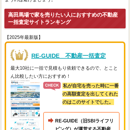
高田馬場で家を売りたい人におすすめの不動産
一括査定サイトランキング
【2025年最新版】
RE-GUIDE 不動産一括査定
最大10社に一括で見積もり依頼できるので、とこと
ん比較したい方におすすめ！
私が自宅を売った時に一番
の高額査定を出してくれた
のはこのサイトでした。
RE-GUIDE（旧SBIライフリ
ビング）が運営する不動産