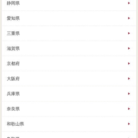
静岡県
愛知県
三重県
滋賀県
京都府
大阪府
兵庫県
奈良県
和歌山県