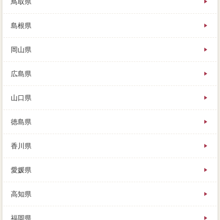
鳥取県
島根県
岡山県
広島県
山口県
徳島県
香川県
愛媛県
高知県
福岡県