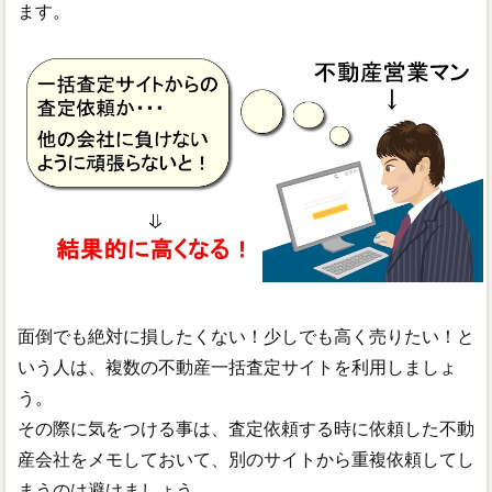
ます。
面倒でも絶対に損したくない！少しでも高く売りたい！と
いう人は、複数の不動産一括査定サイトを利用しましょ
う。
その際に気をつける事は、査定依頼する時に依頼した不動
産会社をメモしておいて、別のサイトから重複依頼してし
まうのは避けましょう。