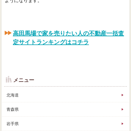
ようになります。
高田馬場で家を売りたい人の不動産一括査
定サイトランキングはコチラ
メニュー
北海道
青森県
岩手県