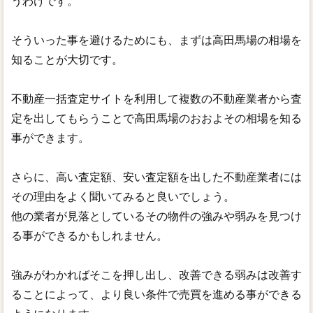
うわけです。
そういった事を避けるためにも、まずは高田馬場の相場を
知ることが大切です。
不動産一括査定サイトを利用して複数の不動産業者から査
定を出してもらうことで高田馬場のおおよその相場を知る
事ができます。
さらに、高い査定額、安い査定額を出した不動産業者には
その理由をよく聞いてみると良いでしょう。
他の業者が見落としているその物件の強みや弱みを見つけ
る事ができるかもしれません。
強みがわかればそこを押し出し、改善できる弱みは改善す
ることによって、より良い条件で売買を進める事ができる