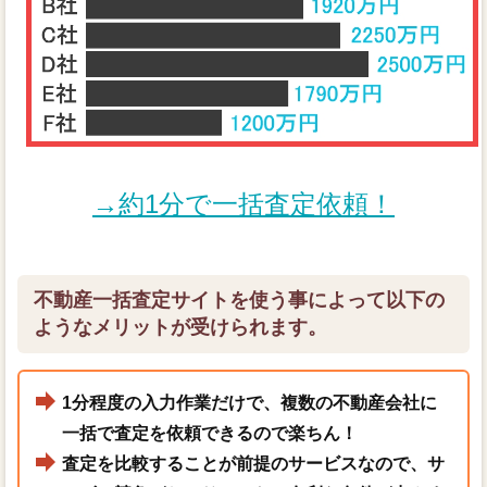
→約1分で一括査定依頼！
不動産一括査定サイトを使う事によって以下の
ようなメリットが受けられます。
1分程度の入力作業だけで、複数の不動産会社に
一括で査定を依頼できるので楽ちん！
査定を比較することが前提のサービスなので、サ