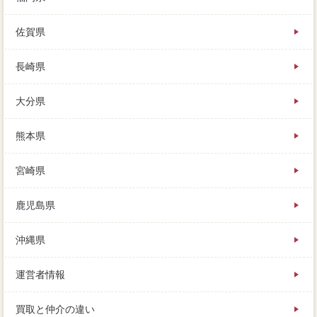
佐賀県
長崎県
大分県
熊本県
宮崎県
鹿児島県
沖縄県
運営者情報
買取と仲介の違い