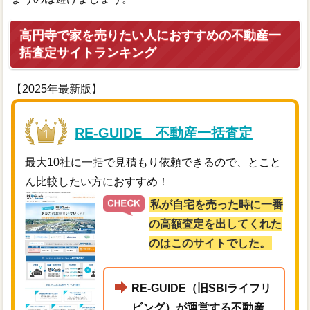
高円寺で家を売りたい人におすすめの不動産一
括査定サイトランキング
【2025年最新版】
RE-GUIDE 不動産一括査定
最大10社に一括で見積もり依頼できるので、とこと
ん比較したい方におすすめ！
私が自宅を売った時に一番
の高額査定を出してくれた
のはこのサイトでした。
RE-GUIDE（旧SBIライフリ
ビング）が運営する不動産