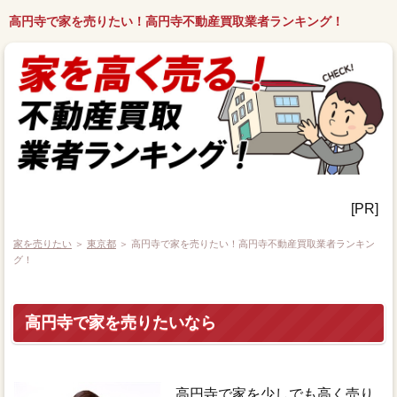
高円寺で家を売りたい！高円寺不動産買取業者ランキング！
[PR]
家を売りたい
＞
東京都
＞ 高円寺で家を売りたい！高円寺不動産買取業者ランキン
グ！
高円寺で家を売りたいなら
高円寺で家を少しでも高く売り