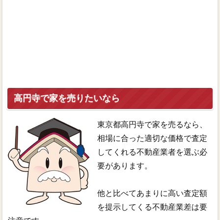
高円寺で家を売りたいなら
東京都高円寺で家を売るなら、
相場に合った適切な価格で査定
してくれる不動産業者を選ぶ必
要があります。
他と比べてあまりに高い査定額
を提示してくる不動産業差は要