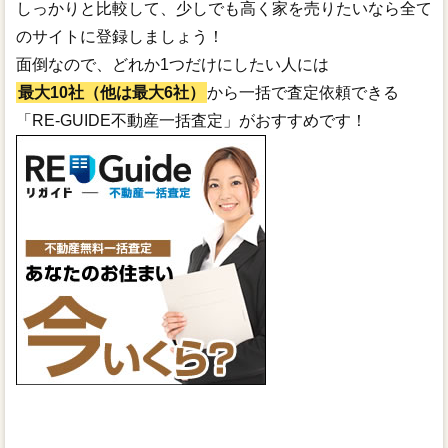
しっかりと比較して、少しでも高く家を売りたいなら全て
のサイトに登録しましょう！
面倒なので、どれか1つだけにしたい人には
最大10社（他は最大6社）
から一括で査定依頼できる
「RE-GUIDE不動産一括査定」がおすすめです！