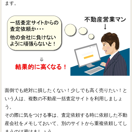
ます。
面倒でも絶対に損したくない！少しでも高く売りたい！と
いう人は、複数の不動産一括査定サイトを利用しましょ
う。
その際に気をつける事は、査定依頼する時に依頼した不動
産会社をメモしておいて、別のサイトから重複依頼してし
まうのは避けましょう。