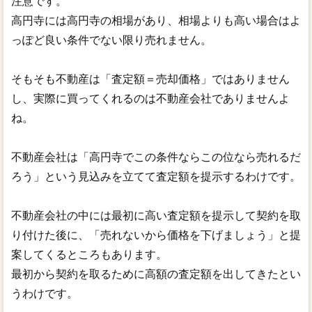
注意です。
高円寺には高円寺の相場があり、相場よりも高い場合はよ
っぽど良い条件でない限り売れません。
そもそも不動産は「査定額＝売却価格」ではありません
し、実際に買ってくれるのは不動産会社でありませんよ
ね。
不動産会社は「高円寺でこの条件ならこの位なら売れるだ
ろう」という見込みを立てて査定額を提示するわけです。
不動産会社の中には最初に高い査定額を提示して契約を取
り付けた後に、「売れないから価格を下げましょう」と提
案してくるところもあります。
最初から契約を取るために高額の査定額を出してきたとい
うわけです。