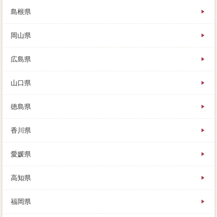
島根県
岡山県
広島県
山口県
徳島県
香川県
愛媛県
高知県
福岡県