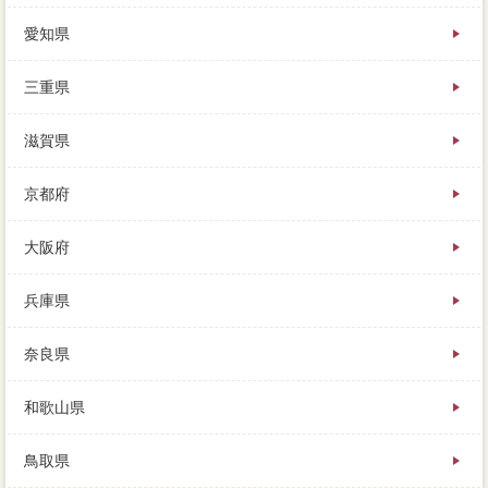
愛知県
三重県
滋賀県
京都府
大阪府
兵庫県
奈良県
和歌山県
鳥取県