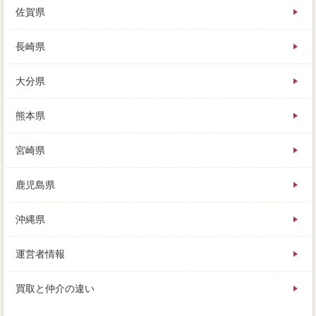
佐賀県
長崎県
大分県
熊本県
宮崎県
鹿児島県
沖縄県
運営者情報
買取と仲介の違い