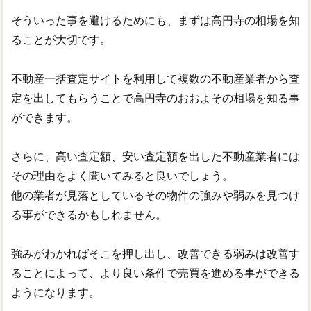
そういった事を避けるためにも、まずは高円寺の相場を知
ることが大切です。
不動産一括査定サイトを利用して複数の不動産業者から査
定を出してもらうことで高円寺のおおよその相場を知る事
ができます。
さらに、高い査定額、安い査定額を出した不動産業者には
その理由をよく聞いてみると良いでしょう。
他の業者が見落としているその物件の強みや弱みを見つけ
る事ができるかもしれません。
強みがわかればそこを押し出し、改善できる弱みは改善す
ることによって、より良い条件で売買を進める事ができる
ようになります。