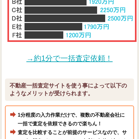
→約1分で一括査定依頼！
不動産一括査定サイトを使う事によって以下の
ようなメリットが受けられます。
1分程度の入力作業だけで、複数の不動産会社に
一括で査定を依頼できるので楽ちん！
査定を比較することが前提のサービスなので、サ