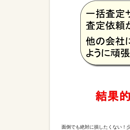
面倒でも絶対に損したくない！