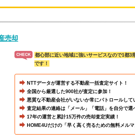
動産売却
都心部に近い地域に強いサービスなので1都3
です！
NTTデータが運営する不動産一括査定サイト！
全国から厳選した900社が査定に参加！
悪質な不動産会社がいないか常にパトロールして
査定結果の連絡は「メール」「電話」を自分で選
17年の運営と累計15万件の売却査定実績！
HOME4Uだけの「早く高く売るための無料メルマ