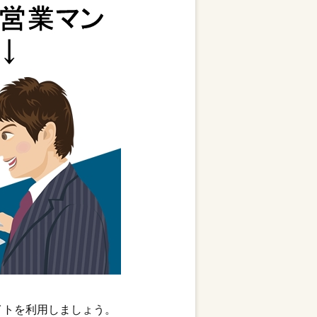
イトを利用しましょう。