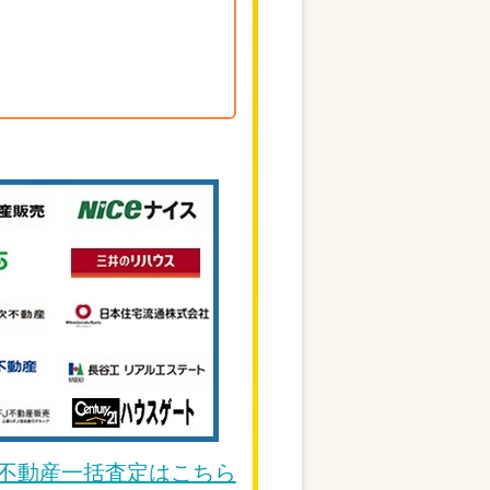
DE不動産一括査定はこちら