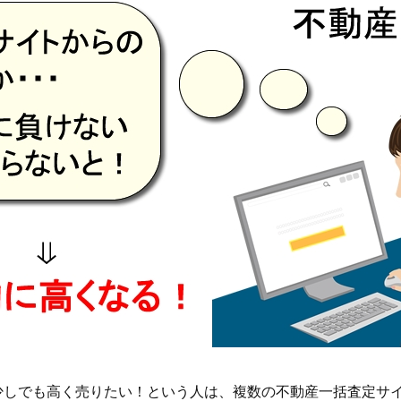
少しでも高く売りたい！という人は、複数の不動産一括査定サ