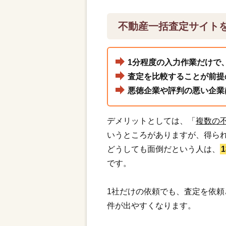
不動産一括査定サイト
1分程度の入力作業だけで
査定を比較することが前提
悪徳企業や評判の悪い企業
デメリットとしては、「
複数の
いうところがありますが、得ら
どうしても面倒だという人は、
です。
1社だけの依頼でも、査定を依
件が出やすくなります。