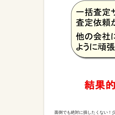
面倒でも絶対に損したくない！