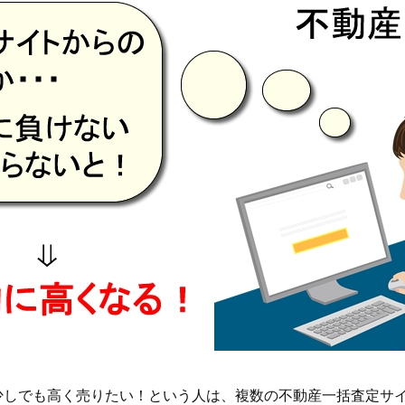
少しでも高く売りたい！という人は、複数の不動産一括査定サ