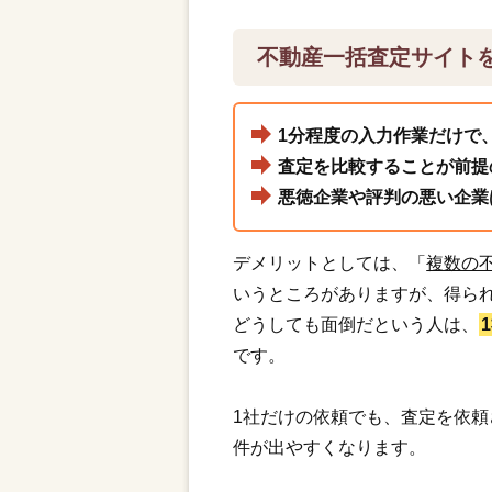
不動産一括査定サイト
1分程度の入力作業だけで
査定を比較することが前提
悪徳企業や評判の悪い企業
デメリットとしては、「
複数の
いうところがありますが、得ら
どうしても面倒だという人は、
です。
1社だけの依頼でも、査定を依
件が出やすくなります。