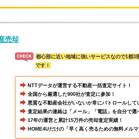
動産売却
都心部に近い地域に強いサービスなので1都3
です！
NTTデータが運営する不動産一括査定サイト！
全国から厳選した900社が査定に参加！
悪質な不動産会社がいないか常にパトロールして
査定結果の連絡は「メール」「電話」を自分で選
17年の運営と累計15万件の売却査定実績！
HOME4Uだけの「早く高く売るための無料メルマ