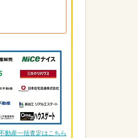
DE不動産一括査定はこちら