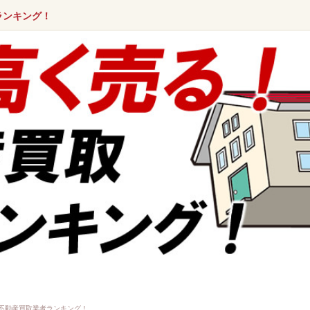
ランキング！
不動産買取業者ランキング！