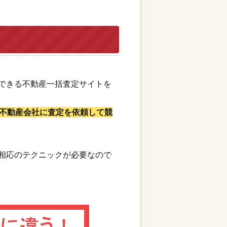
できる不動産一括査定サイトを
不動産会社に査定を依頼して競
相応のテクニックが必要なので