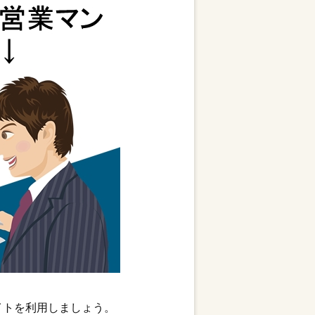
イトを利用しましょう。