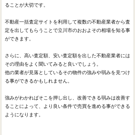
ることが大切です。
不動産一括査定サイトを利用して複数の不動産業者から査
定を出してもらうことで立川市のおおよその相場を知る事
ができます。
さらに、高い査定額、安い査定額を出した不動産業者には
その理由をよく聞いてみると良いでしょう。
他の業者が見落としているその物件の強みや弱みを見つけ
る事ができるかもしれません。
強みがわかればそこを押し出し、改善できる弱みは改善す
ることによって、より良い条件で売買を進める事ができる
ようになります。