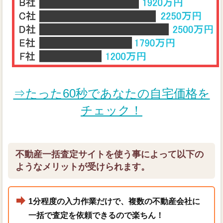
⇒たった60秒であなたの自宅価格を
チェック！
不動産一括査定サイトを使う事によって以下の
ようなメリットが受けられます。
1分程度の入力作業だけで、複数の不動産会社に
一括で査定を依頼できるので楽ちん！