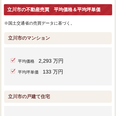
立川市の不動産売買 平均価格＆平均坪単価
※国土交通省の売買データに基づく。
立川市のマンション
2,293 万円
平均価格
133 万円
平均坪単価
立川市の戸建て住宅