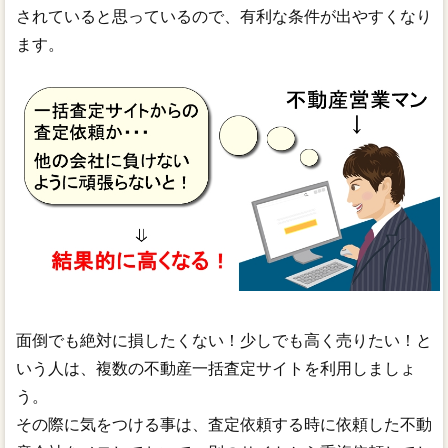
されていると思っているので、有利な条件が出やすくなり
ます。
面倒でも絶対に損したくない！少しでも高く売りたい！と
いう人は、複数の不動産一括査定サイトを利用しましょ
う。
その際に気をつける事は、査定依頼する時に依頼した不動