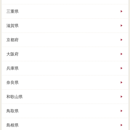
三重県
滋賀県
京都府
大阪府
兵庫県
奈良県
和歌山県
鳥取県
島根県