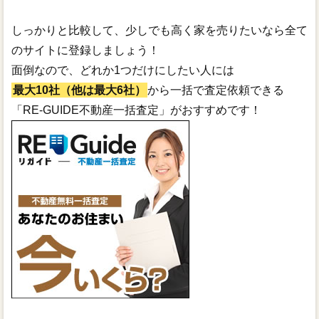
しっかりと比較して、少しでも高く家を売りたいなら全て
のサイトに登録しましょう！
面倒なので、どれか1つだけにしたい人には
最大10社（他は最大6社）
から一括で査定依頼できる
「RE-GUIDE不動産一括査定」がおすすめです！