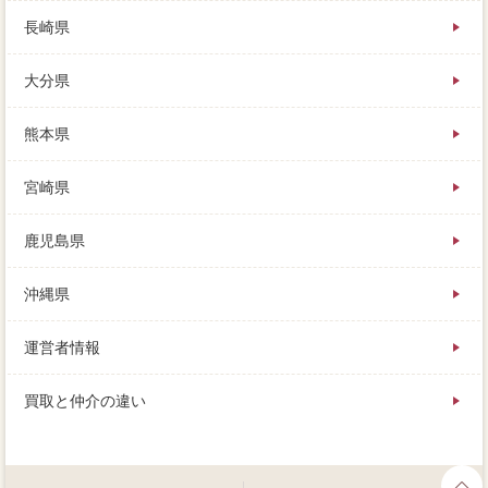
長崎県
大分県
熊本県
宮崎県
鹿児島県
沖縄県
運営者情報
買取と仲介の違い