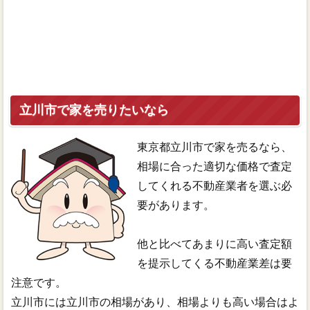
立川市で家を売りたいなら
東京都立川市で家を売るなら、
相場に合った適切な価格で査定
してくれる不動産業者を選ぶ必
要があります。
他と比べてあまりに高い査定額
を提示してくる不動産業差は要
注意です。
立川市には立川市の相場があり、相場よりも高い場合はよ