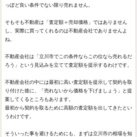
っぽど良い条件でない限り売れません。
そもそも不動産は「査定額＝売却価格」ではありません
し、実際に買ってくれるのは不動産会社でありませんよ
ね。
不動産会社は「立川市でこの条件ならこの位なら売れるだ
ろう」という見込みを立てて査定額を提示するわけです。
不動産会社の中には最初に高い査定額を提示して契約を取
り付けた後に、「売れないから価格を下げましょう」と提
案してくるところもあります。
最初から契約を取るために高額の査定額を出してきたとい
うわけです。
そういった事を避けるためにも、まずは立川市の相場を知