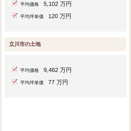
5,102 万円
平均価格
120 万円
平均坪単価
立川市の土地
9,462 万円
平均価格
77 万円
平均坪単価