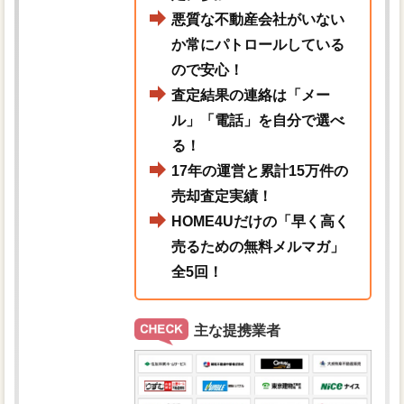
悪質な不動産会社がいない
か常にパトロールしている
ので安心！
査定結果の連絡は「メー
ル」「電話」を自分で選べ
る！
17年の運営と累計15万件の
売却査定実績！
HOME4Uだけの「早く高く
売るための無料メルマガ」
全5回！
主な提携業者