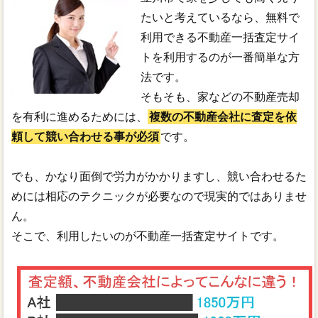
たいと考えているなら、無料で
利用できる不動産一括査定サイ
トを利用するのが一番簡単な方
法です。
そもそも、家などの不動産売却
を有利に進めるためには、
複数の不動産会社に査定を依
頼して競い合わせる事が必須
です。
でも、かなり面倒で労力がかかりますし、競い合わせるた
めには相応のテクニックが必要なので現実的ではありませ
ん。
そこで、利用したいのが不動産一括査定サイトです。