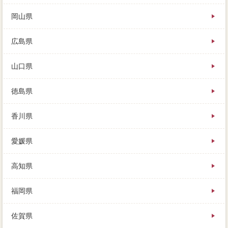
岡山県
広島県
山口県
徳島県
香川県
愛媛県
高知県
福岡県
佐賀県