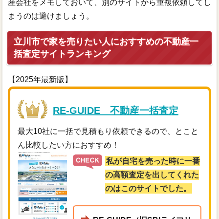
産会社をメモしておいて、別のサイトから重複依頼してし
まうのは避けましょう。
立川市で家を売りたい人におすすめの不動産一
括査定サイトランキング
【2025年最新版】
RE-GUIDE 不動産一括査定
最大10社に一括で見積もり依頼できるので、とこと
ん比較したい方におすすめ！
私が自宅を売った時に一番
の高額査定を出してくれた
のはこのサイトでした。