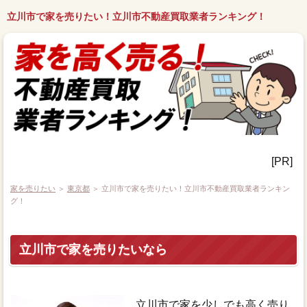
立川市で家を売りたい！立川市不動産買取業者ランキング！
[PR]
家を売りたい
＞
東京都
＞ 立川市で家を売りたい！立川市不動産買取業者ランキン
グ！
立川市で家を売りたいなら
立川市で家を少しでも高く売り