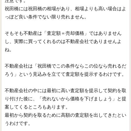
注意です。
祝田橋には祝田橋の相場があり、相場よりも高い場合はよ
っぽど良い条件でない限り売れません。
そもそも不動産は「査定額＝売却価格」ではありません
し、実際に買ってくれるのは不動産会社でありませんよ
ね。
不動産会社は「祝田橋でこの条件ならこの位なら売れるだ
ろう」という見込みを立てて査定額を提示するわけです。
不動産会社の中には最初に高い査定額を提示して契約を取
り付けた後に、「売れないから価格を下げましょう」と提
案してくるところもあります。
最初から契約を取るために高額の査定額を出してきたとい
うわけです。