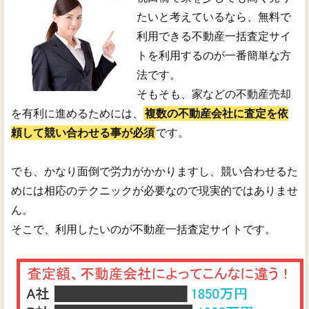
たいと考えているなら、無料で
利用できる不動産一括査定サイ
トを利用するのが一番簡単な方
法です。
そもそも、家などの不動産売却
を有利に進めるためには、
複数の不動産会社に査定を依
頼して競い合わせる事が必須
です。
でも、かなり面倒で労力がかかりますし、競い合わせるた
めには相応のテクニックが必要なので現実的ではありませ
ん。
そこで、利用したいのが不動産一括査定サイトです。