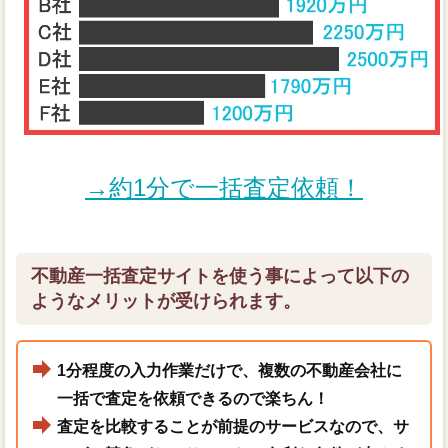
→約1分で一括査定依頼！
不動産一括査定サイトを使う事によって以下の
ようなメリットが受けられます。
1分程度の入力作業だけで、複数の不動産会社に
一括で査定を依頼できるので楽ちん！
査定を比較することが前提のサービスなので、サ