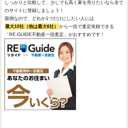
しっかりと比較して、少しでも高く家を売りたいなら全て
のサイトに登録しましょう！
面倒なので、どれか1つだけにしたい人には
最大10社（他は最大6社）
から一括で査定依頼できる
「RE-GUIDE不動産一括査定」がおすすめです！