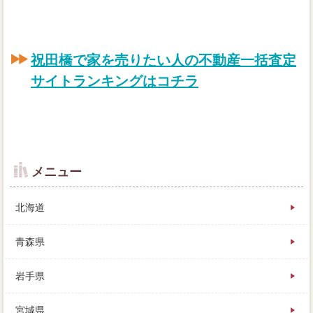
祝田橋で家を売りたい人の不動産一括査定
サイトランキングはコチラ
メニュー
北海道
青森県
岩手県
宮城県