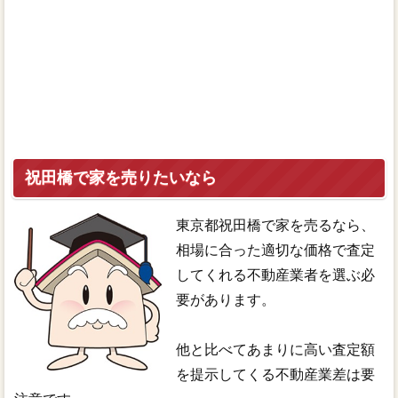
祝田橋で家を売りたいなら
東京都祝田橋で家を売るなら、
相場に合った適切な価格で査定
してくれる不動産業者を選ぶ必
要があります。
他と比べてあまりに高い査定額
を提示してくる不動産業差は要