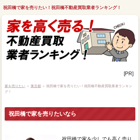
祝田橋で家を売りたい！祝田橋不動産買取業者ランキング！
[PR]
家を売りたい
＞
東京都
＞ 祝田橋で家を売りたい！祝田橋不動産買取業者ランキン
グ！
祝田橋で家を売りたいなら
祝田橋で家を少しでも高く売り