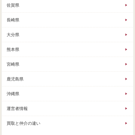
佐賀県
長崎県
大分県
熊本県
宮崎県
鹿児島県
沖縄県
運営者情報
買取と仲介の違い