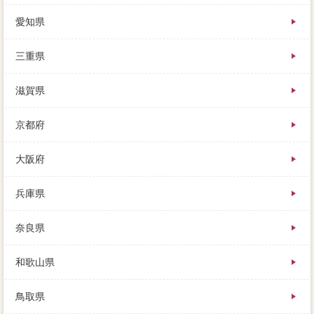
愛知県
三重県
滋賀県
京都府
大阪府
兵庫県
奈良県
和歌山県
鳥取県