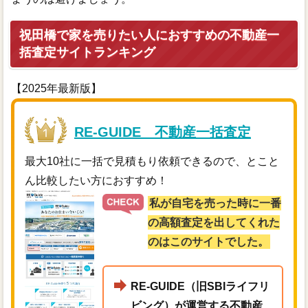
祝田橋で家を売りたい人におすすめの不動産一
括査定サイトランキング
【2025年最新版】
RE-GUIDE 不動産一括査定
最大10社に一括で見積もり依頼できるので、とこと
ん比較したい方におすすめ！
私が自宅を売った時に一番
の高額査定を出してくれた
のはこのサイトでした。
RE-GUIDE（旧SBIライフリ
ビング）が運営する不動産