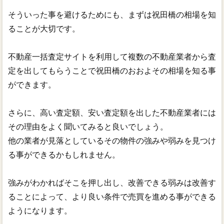
そういった事を避けるためにも、まずは祝田橋の相場を知
ることが大切です。
不動産一括査定サイトを利用して複数の不動産業者から査
定を出してもらうことで祝田橋のおおよその相場を知る事
ができます。
さらに、高い査定額、安い査定額を出した不動産業者には
その理由をよく聞いてみると良いでしょう。
他の業者が見落としているその物件の強みや弱みを見つけ
る事ができるかもしれません。
強みがわかればそこを押し出し、改善できる弱みは改善す
ることによって、より良い条件で売買を進める事ができる
ようになります。