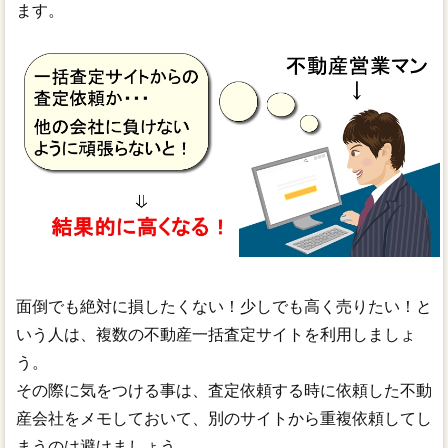
ます。
面倒でも絶対に損したくない！少しでも高く売りたい！と
いう人は、複数の不動産一括査定サイトを利用しましょ
う。
その際に気をつける事は、査定依頼する時に依頼した不動
産会社をメモしておいて、別のサイトから重複依頼してし
まうのは避けましょう。