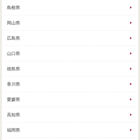
島根県
岡山県
広島県
山口県
徳島県
香川県
愛媛県
高知県
福岡県