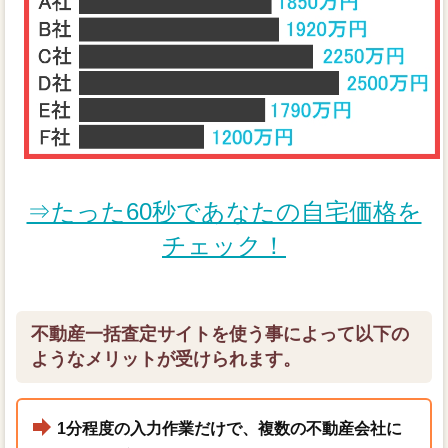
⇒たった60秒であなたの自宅価格を
チェック！
不動産一括査定サイトを使う事によって以下の
ようなメリットが受けられます。
1分程度の入力作業だけで、複数の不動産会社に