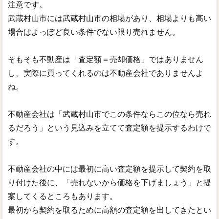
注意です。
武蔵村山市には武蔵村山市の相場があり、相場よりも高い
場合はよっぽど良い条件でない限り売れません。
そもそも不動産は「査定額＝売却価格」ではありません
し、実際に買ってくれるのは不動産会社でありませんよ
ね。
不動産会社は「武蔵村山市でこの条件ならこの位なら売れ
るだろう」という見込みを立てて査定額を提示するわけで
す。
不動産会社の中には最初に高い査定額を提示して契約を取
り付けた後に、「売れないから価格を下げましょう」と提
案してくるところもあります。
最初から契約を取るために高額の査定額を出してきたとい