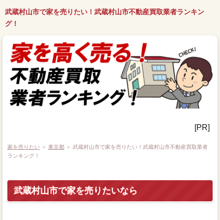
武蔵村山市で家を売りたい！武蔵村山市不動産買取業者ランキン
グ！
[PR]
家を売りたい
＞
東京都
＞ 武蔵村山市で家を売りたい！武蔵村山市不動産買取業者
ランキング！
武蔵村山市で家を売りたいなら