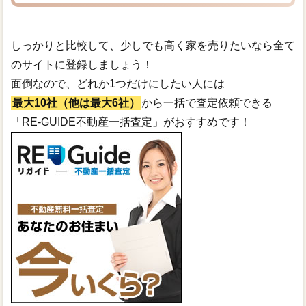
しっかりと比較して、少しでも高く家を売りたいなら全て
のサイトに登録しましょう！
面倒なので、どれか1つだけにしたい人には
最大10社（他は最大6社）
から一括で査定依頼できる
「RE-GUIDE不動産一括査定」がおすすめです！