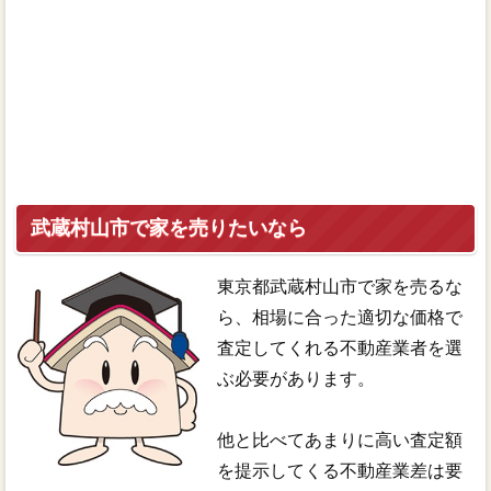
武蔵村山市で家を売りたいなら
東京都武蔵村山市で家を売るな
ら、相場に合った適切な価格で
査定してくれる不動産業者を選
ぶ必要があります。
他と比べてあまりに高い査定額
を提示してくる不動産業差は要