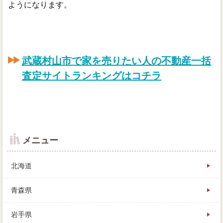
ようになります。
武蔵村山市で家を売りたい人の不動産一括
査定サイトランキングはコチラ
メニュー
北海道
青森県
岩手県