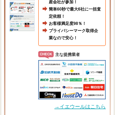
産会社が参加！
簡単60秒で最大6社に一括査
定依頼！
お客様満足度98％！
プライバシーマーク取得企
業なので安心！
主な提携業者
→イエウールはこちら