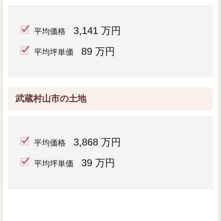
3,141 万円
平均価格
89 万円
平均坪単価
武蔵村山市の土地
3,868 万円
平均価格
39 万円
平均坪単価