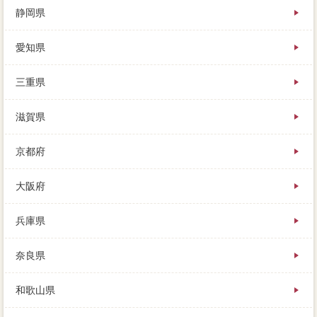
静岡県
愛知県
三重県
滋賀県
京都府
大阪府
兵庫県
奈良県
和歌山県