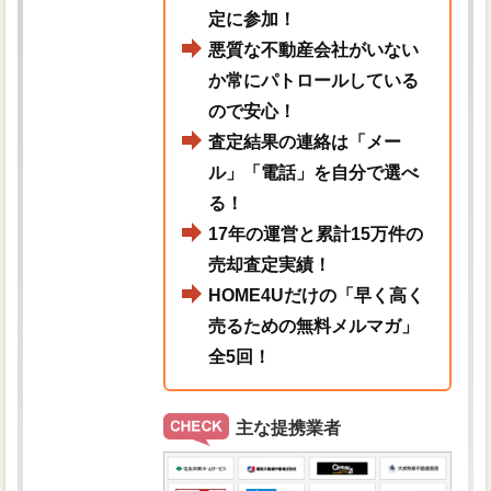
定に参加！
悪質な不動産会社がいない
か常にパトロールしている
ので安心！
査定結果の連絡は「メー
ル」「電話」を自分で選べ
る！
17年の運営と累計15万件の
売却査定実績！
HOME4Uだけの「早く高く
売るための無料メルマガ」
全5回！
主な提携業者