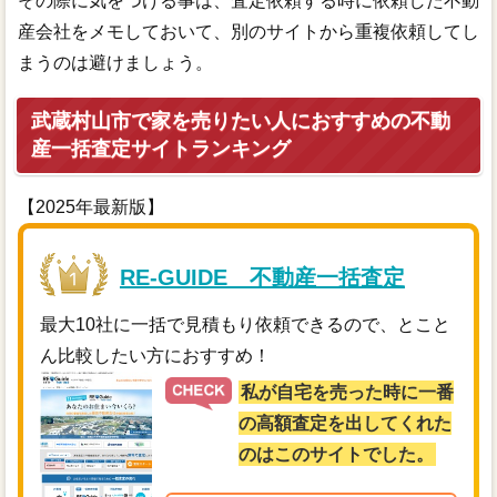
その際に気をつける事は、査定依頼する時に依頼した不動
産会社をメモしておいて、別のサイトから重複依頼してし
まうのは避けましょう。
武蔵村山市で家を売りたい人におすすめの不動
産一括査定サイトランキング
【2025年最新版】
RE-GUIDE 不動産一括査定
最大10社に一括で見積もり依頼できるので、とこと
ん比較したい方におすすめ！
私が自宅を売った時に一番
の高額査定を出してくれた
のはこのサイトでした。