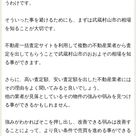
うわけです。
そういった事を避けるためにも、まずは武蔵村山市の相場
を知ることが大切です。
不動産一括査定サイトを利用して複数の不動産業者から査
定を出してもらうことで武蔵村山市のおおよその相場を知
る事ができます。
さらに、高い査定額、安い査定額を出した不動産業者には
その理由をよく聞いてみると良いでしょう。
他の業者が見落としているその物件の強みや弱みを見つけ
る事ができるかもしれません。
強みがわかればそこを押し出し、改善できる弱みは改善す
ることによって、より良い条件で売買を進める事ができる