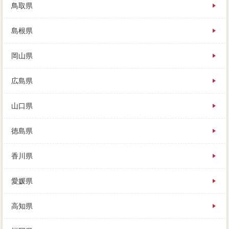
鳥取県
島根県
岡山県
広島県
山口県
徳島県
香川県
愛媛県
高知県