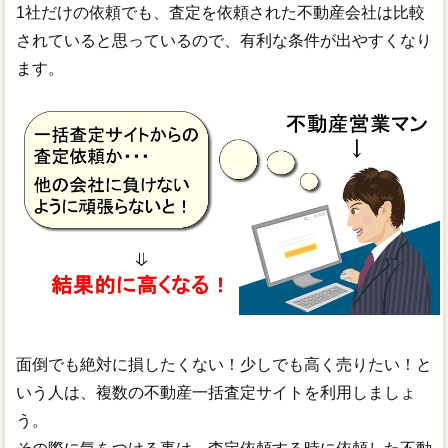
1社だけの依頼でも、査定を依頼された不動産会社は比較
されていると思っているので、有利な条件が出やすくなり
ます。
面倒でも絶対に損したくない！少しでも高く売りたい！と
いう人は、複数の不動産一括査定サイトを利用しましょ
う。