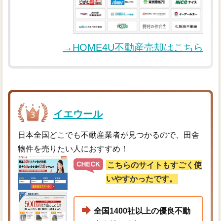
→HOME4U不動産売却はこちら
イエウール
日本全国どこでも不動産業者が見つかるので、田舎
物件を売りたい人におすすめ！
こちらのサイトもすごく使
いやすかったです。
全国1400社以上の優良不動