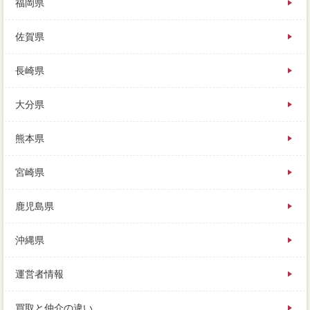
福岡県
佐賀県
長崎県
大分県
熊本県
宮崎県
鹿児島県
沖縄県
運営者情報
買取と仲介の違い