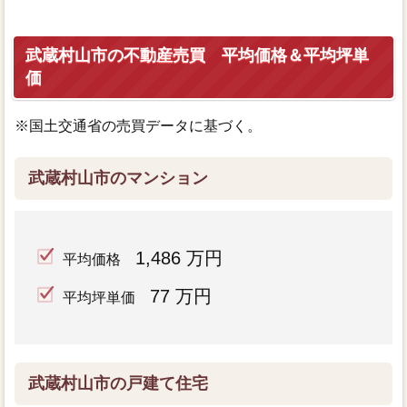
武蔵村山市の不動産売買 平均価格＆平均坪単
価
※国土交通省の売買データに基づく。
武蔵村山市のマンション
1,486 万円
平均価格
77 万円
平均坪単価
武蔵村山市の戸建て住宅