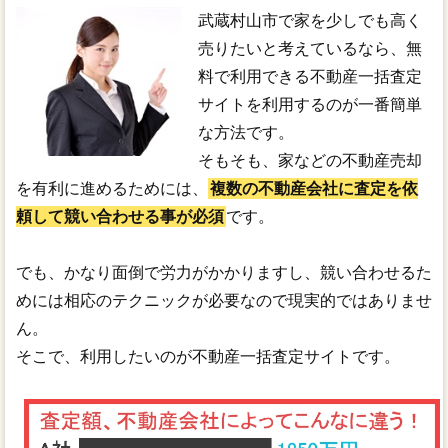
武蔵村山市で家を少しでも高く
売りたいと考えているなら、無
料で利用できる不動産一括査定
サイトを利用するのが一番簡単
な方法です。
そもそも、家などの不動産売却
を有利に進めるためには、
複数の不動産会社に査定を依
頼して競い合わせる事が必須
です。
でも、かなり面倒で労力がかかりますし、競い合わせるた
めには相応のテクニックが必要なので現実的ではありませ
ん。
そこで、利用したいのが不動産一括査定サイトです。