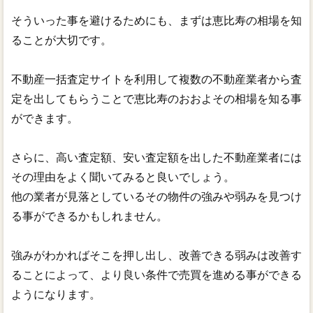
そういった事を避けるためにも、まずは恵比寿の相場を知
ることが大切です。
不動産一括査定サイトを利用して複数の不動産業者から査
定を出してもらうことで恵比寿のおおよその相場を知る事
ができます。
さらに、高い査定額、安い査定額を出した不動産業者には
その理由をよく聞いてみると良いでしょう。
他の業者が見落としているその物件の強みや弱みを見つけ
る事ができるかもしれません。
強みがわかればそこを押し出し、改善できる弱みは改善す
ることによって、より良い条件で売買を進める事ができる
ようになります。