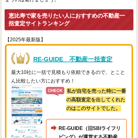
恵比寿で家を売りたい人におすすめの不動産一
括査定サイトランキング
【2025年最新版】
RE-GUIDE 不動産一括査定
最大10社に一括で見積もり依頼できるので、とこと
ん比較したい方におすすめ！
私が自宅を売った時に一番
の高額査定を出してくれた
のはこのサイトでした。
RE-GUIDE（旧SBIライフリ
ビング）が運営する不動産