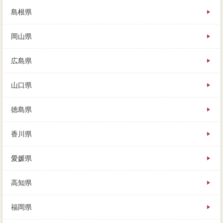
島根県
岡山県
広島県
山口県
徳島県
香川県
愛媛県
高知県
福岡県