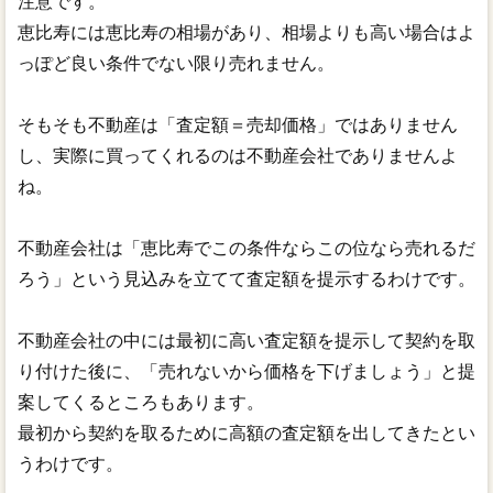
注意です。
恵比寿には恵比寿の相場があり、相場よりも高い場合はよ
っぽど良い条件でない限り売れません。
そもそも不動産は「査定額＝売却価格」ではありません
し、実際に買ってくれるのは不動産会社でありませんよ
ね。
不動産会社は「恵比寿でこの条件ならこの位なら売れるだ
ろう」という見込みを立てて査定額を提示するわけです。
不動産会社の中には最初に高い査定額を提示して契約を取
り付けた後に、「売れないから価格を下げましょう」と提
案してくるところもあります。
最初から契約を取るために高額の査定額を出してきたとい
うわけです。