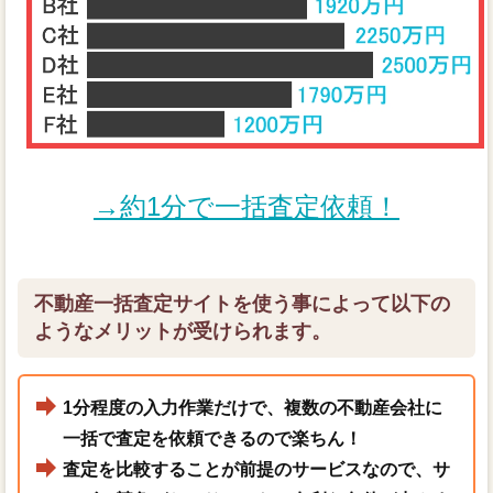
→約1分で一括査定依頼！
不動産一括査定サイトを使う事によって以下の
ようなメリットが受けられます。
1分程度の入力作業だけで、複数の不動産会社に
一括で査定を依頼できるので楽ちん！
査定を比較することが前提のサービスなので、サ