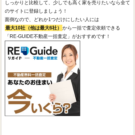
しっかりと比較して、少しでも高く家を売りたいなら全て
のサイトに登録しましょう！
面倒なので、どれか1つだけにしたい人には
最大10社（他は最大6社）
から一括で査定依頼できる
「RE-GUIDE不動産一括査定」がおすすめです！