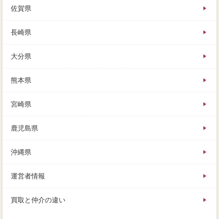
佐賀県
長崎県
大分県
熊本県
宮崎県
鹿児島県
沖縄県
運営者情報
買取と仲介の違い