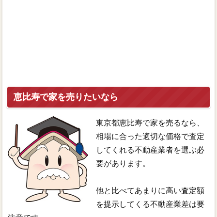
恵比寿で家を売りたいなら
東京都恵比寿で家を売るなら、
相場に合った適切な価格で査定
してくれる不動産業者を選ぶ必
要があります。
他と比べてあまりに高い査定額
を提示してくる不動産業差は要