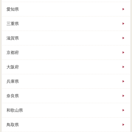
愛知県
三重県
滋賀県
京都府
大阪府
兵庫県
奈良県
和歌山県
鳥取県