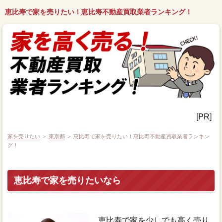
恵比寿で家を売りたい！恵比寿不動産買取業者ランキング！
[PR]
家を売りたい
＞
東京都
＞ 恵比寿で家を売りたい！恵比寿不動産買取業者ランキン
グ！
恵比寿で家を売りたいなら
恵比寿で家を少しでも高く売り