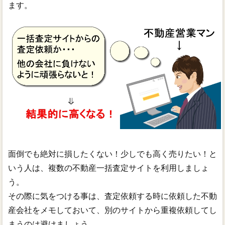
ます。
面倒でも絶対に損したくない！少しでも高く売りたい！と
いう人は、複数の不動産一括査定サイトを利用しましょ
う。
その際に気をつける事は、査定依頼する時に依頼した不動
産会社をメモしておいて、別のサイトから重複依頼してし
まうのは避けましょう。