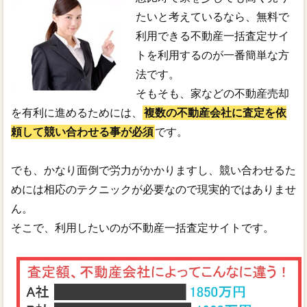
たいと考えているなら、無料で
利用できる不動産一括査定サイ
トを利用するのが一番簡単な方
法です。
そもそも、家などの不動産売却
を有利に進めるためには、
複数の不動産会社に査定を依
頼して競い合わせる事が必須
です。
でも、かなり面倒で労力がかかりますし、競い合わせるた
めには相応のテクニックが必要なので現実的ではありませ
ん。
そこで、利用したいのが不動産一括査定サイトです。