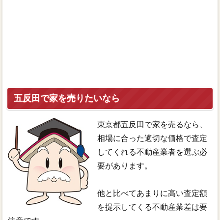
五反田で家を売りたいなら
東京都五反田で家を売るなら、
相場に合った適切な価格で査定
してくれる不動産業者を選ぶ必
要があります。
他と比べてあまりに高い査定額
を提示してくる不動産業差は要