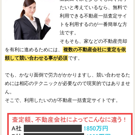
たいと考えているなら、無料で
利用できる不動産一括査定サイ
トを利用するのが一番簡単な方
法です。
そもそも、家などの不動産売却
を有利に進めるためには、
複数の不動産会社に査定を依
頼して競い合わせる事が必須
です。
でも、かなり面倒で労力がかかりますし、競い合わせるた
めには相応のテクニックが必要なので現実的ではありませ
ん。
そこで、利用したいのが不動産一括査定サイトです。