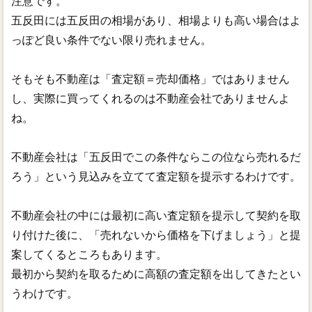
注意です。
五反田には五反田の相場があり、相場よりも高い場合はよ
っぽど良い条件でない限り売れません。
そもそも不動産は「査定額＝売却価格」ではありません
し、実際に買ってくれるのは不動産会社でありませんよ
ね。
不動産会社は「五反田でこの条件ならこの位なら売れるだ
ろう」という見込みを立てて査定額を提示するわけです。
不動産会社の中には最初に高い査定額を提示して契約を取
り付けた後に、「売れないから価格を下げましょう」と提
案してくるところもあります。
最初から契約を取るために高額の査定額を出してきたとい
うわけです。