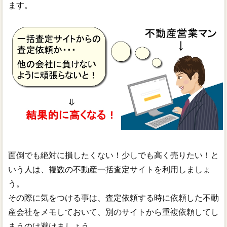
ます。
面倒でも絶対に損したくない！少しでも高く売りたい！と
いう人は、複数の不動産一括査定サイトを利用しましょ
う。
その際に気をつける事は、査定依頼する時に依頼した不動
産会社をメモしておいて、別のサイトから重複依頼してし
まうのは避けましょう。