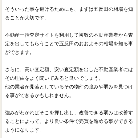
そういった事を避けるためにも、まずは五反田の相場を知
ることが大切です。
不動産一括査定サイトを利用して複数の不動産業者から査
定を出してもらうことで五反田のおおよその相場を知る事
ができます。
さらに、高い査定額、安い査定額を出した不動産業者には
その理由をよく聞いてみると良いでしょう。
他の業者が見落としているその物件の強みや弱みを見つけ
る事ができるかもしれません。
強みがわかればそこを押し出し、改善できる弱みは改善す
ることによって、より良い条件で売買を進める事ができる
ようになります。