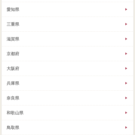
愛知県
三重県
滋賀県
京都府
大阪府
兵庫県
奈良県
和歌山県
鳥取県