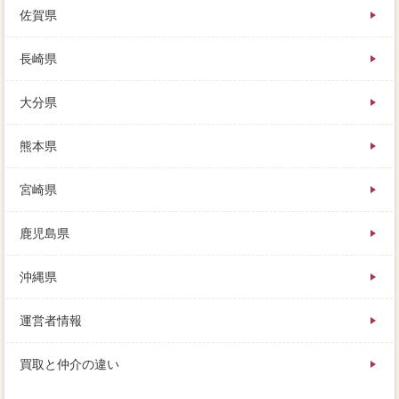
佐賀県
長崎県
大分県
熊本県
宮崎県
鹿児島県
沖縄県
運営者情報
買取と仲介の違い