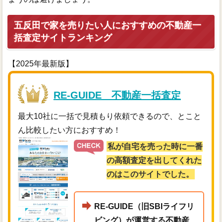
五反田で家を売りたい人におすすめの不動産一
括査定サイトランキング
【2025年最新版】
RE-GUIDE 不動産一括査定
最大10社に一括で見積もり依頼できるので、とこと
ん比較したい方におすすめ！
私が自宅を売った時に一番
の高額査定を出してくれた
のはこのサイトでした。
RE-GUIDE（旧SBIライフリ
ビング）が運営する不動産