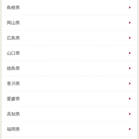
島根県
岡山県
広島県
山口県
徳島県
香川県
愛媛県
高知県
福岡県