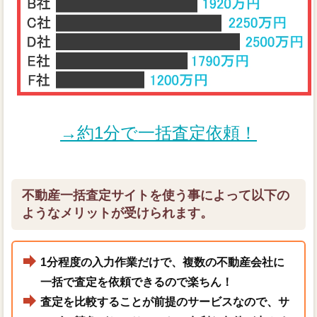
→約1分で一括査定依頼！
不動産一括査定サイトを使う事によって以下の
ようなメリットが受けられます。
1分程度の入力作業だけで、複数の不動産会社に
一括で査定を依頼できるので楽ちん！
査定を比較することが前提のサービスなので、サ