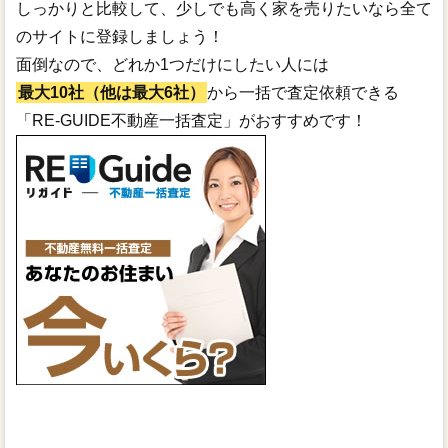
しっかりと比較して、少しでも高く家を売りたいなら全て
のサイトに登録しましょう！
面倒なので、どれか1つだけにしたい人には
最大10社（他は最大6社）
から一括で査定依頼できる
「RE-GUIDE不動産一括査定」がおすすめです！