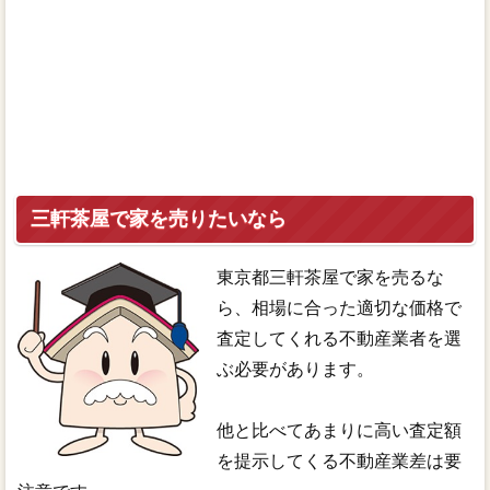
三軒茶屋で家を売りたいなら
東京都三軒茶屋で家を売るな
ら、相場に合った適切な価格で
査定してくれる不動産業者を選
ぶ必要があります。
他と比べてあまりに高い査定額
を提示してくる不動産業差は要