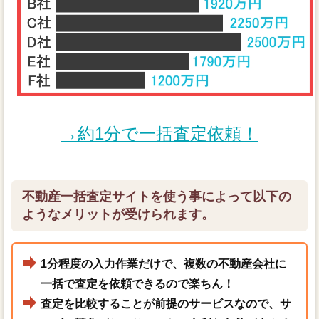
→約1分で一括査定依頼！
不動産一括査定サイトを使う事によって以下の
ようなメリットが受けられます。
1分程度の入力作業だけで、複数の不動産会社に
一括で査定を依頼できるので楽ちん！
査定を比較することが前提のサービスなので、サ