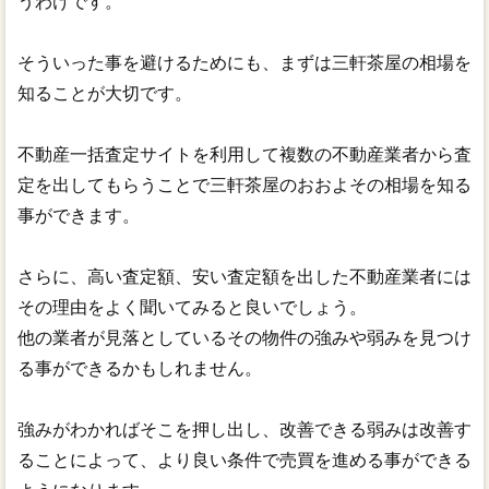
うわけです。
そういった事を避けるためにも、まずは三軒茶屋の相場を
知ることが大切です。
不動産一括査定サイトを利用して複数の不動産業者から査
定を出してもらうことで三軒茶屋のおおよその相場を知る
事ができます。
さらに、高い査定額、安い査定額を出した不動産業者には
その理由をよく聞いてみると良いでしょう。
他の業者が見落としているその物件の強みや弱みを見つけ
る事ができるかもしれません。
強みがわかればそこを押し出し、改善できる弱みは改善す
ることによって、より良い条件で売買を進める事ができる