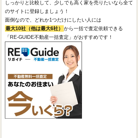
しっかりと比較して、少しでも高く家を売りたいなら全て
のサイトに登録しましょう！
面倒なので、どれか1つだけにしたい人には
最大10社（他は最大6社）
から一括で査定依頼できる
「RE-GUIDE不動産一括査定」がおすすめです！