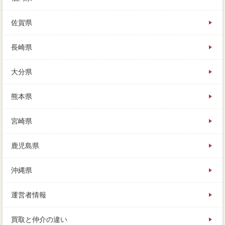
佐賀県
長崎県
大分県
熊本県
宮崎県
鹿児島県
沖縄県
運営者情報
買取と仲介の違い