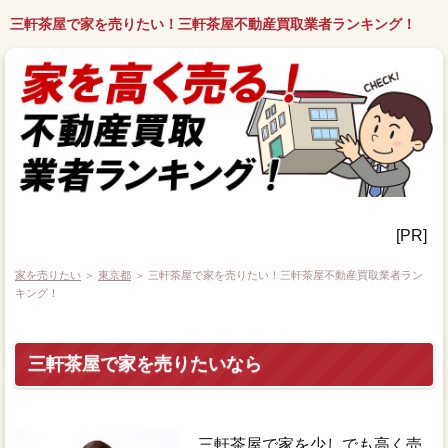
三軒茶屋で家を売りたい！三軒茶屋不動産買取業者ランキング！
[PR]
家を売りたい
＞
東京都
＞ 三軒茶屋で家を売りたい！三軒茶屋不動産買取業者ラン
キング！
三軒茶屋で家を売りたいなら
三軒茶屋で家を少しでも高く売