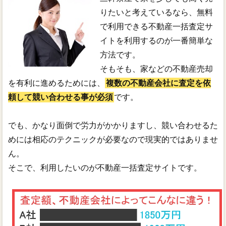
りたいと考えているなら、無料
で利用できる不動産一括査定サ
イトを利用するのが一番簡単な
方法です。
そもそも、家などの不動産売却
を有利に進めるためには、
複数の不動産会社に査定を依
頼して競い合わせる事が必須
です。
でも、かなり面倒で労力がかかりますし、競い合わせるた
めには相応のテクニックが必要なので現実的ではありませ
ん。
そこで、利用したいのが不動産一括査定サイトです。