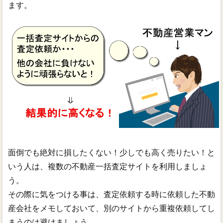
ます。
面倒でも絶対に損したくない！少しでも高く売りたい！と
いう人は、複数の不動産一括査定サイトを利用しましょ
う。
その際に気をつける事は、査定依頼する時に依頼した不動
産会社をメモしておいて、別のサイトから重複依頼してし
まうのは避けましょう。