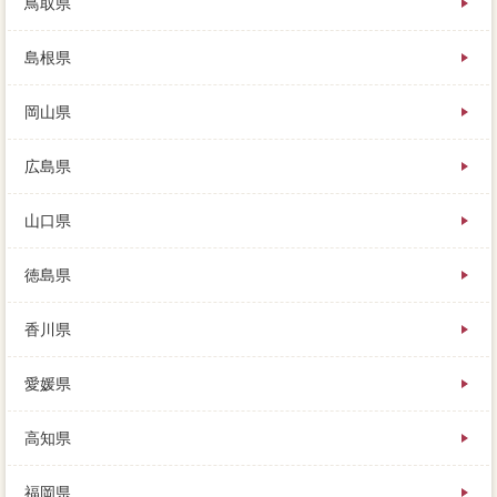
鳥取県
島根県
岡山県
広島県
山口県
徳島県
香川県
愛媛県
高知県
福岡県