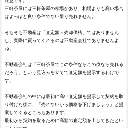
注意です。
三軒茶屋には三軒茶屋の相場があり、相場よりも高い場合
はよっぽど良い条件でない限り売れません。
そもそも不動産は「査定額＝売却価格」ではありません
し、実際に買ってくれるのは不動産会社でありませんよ
ね。
不動産会社は「三軒茶屋でこの条件ならこの位なら売れる
だろう」という見込みを立てて査定額を提示するわけで
す。
不動産会社の中には最初に高い査定額を提示して契約を取
り付けた後に、「売れないから価格を下げましょう」と提
案してくるところもあります。
最初から契約を取るために高額の査定額を出してきたとい