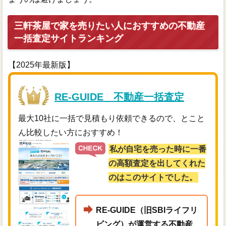
三軒茶屋で家を売りたい人におすすめの不動産
一括査定サイトランキング
【2025年最新版】
RE-GUIDE 不動産一括査定
最大10社に一括で見積もり依頼できるので、とこと
ん比較したい方におすすめ！
私が自宅を売った時に一番
の高額査定を出してくれた
のはこのサイトでした。
RE-GUIDE（旧SBIライフリ
ビング）が運営する不動産