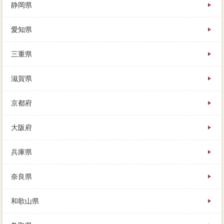
静岡県
愛知県
三重県
滋賀県
京都府
大阪府
兵庫県
奈良県
和歌山県