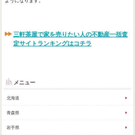
ようになります。
三軒茶屋で家を売りたい人の不動産一括査
定サイトランキングはコチラ
メニュー
北海道
青森県
岩手県
まずはいくらで売れそうか知っておかなくては、その