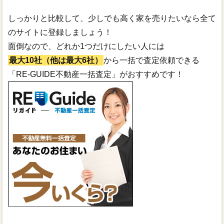
しっかりと比較して、少しでも高く家を売りたいなら全て
のサイトに登録しましょう！
面倒なので、どれか1つだけにしたい人には
最大10社（他は最大6社）
から一括で査定依頼できる
「RE-GUIDE不動産一括査定」がおすすめです！