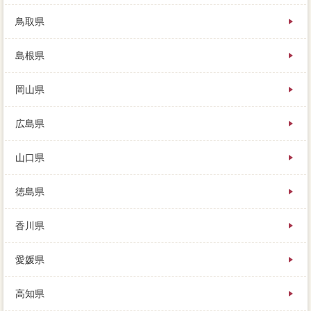
鳥取県
島根県
岡山県
広島県
山口県
徳島県
香川県
愛媛県
高知県