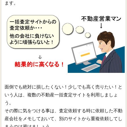
ます。
面倒でも絶対に損したくない！少しでも高く売りたい！と
いう人は、複数の不動産一括査定サイトを利用しましょ
う。
その際に気をつける事は、査定依頼する時に依頼した不動
産会社をメモしておいて、別のサイトから重複依頼してし
まうのは避けましょう。