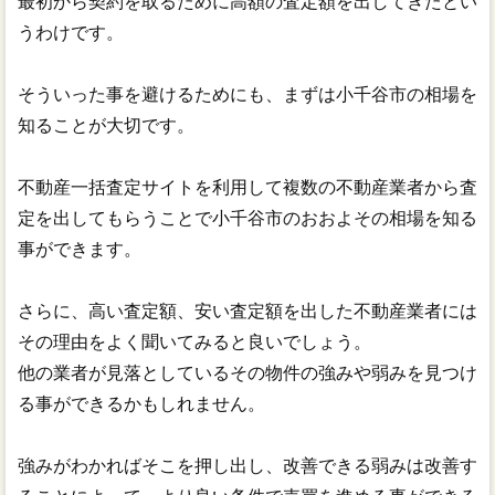
最初から契約を取るために高額の査定額を出してきたとい
うわけです。
そういった事を避けるためにも、まずは小千谷市の相場を
知ることが大切です。
不動産一括査定サイトを利用して複数の不動産業者から査
定を出してもらうことで小千谷市のおおよその相場を知る
事ができます。
さらに、高い査定額、安い査定額を出した不動産業者には
その理由をよく聞いてみると良いでしょう。
他の業者が見落としているその物件の強みや弱みを見つけ
る事ができるかもしれません。
強みがわかればそこを押し出し、改善できる弱みは改善す