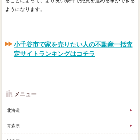
ることによって、より良い条件で売買を進める事ができる
ようになります。
小千谷市で家を売りたい人の不動産一括査
定サイトランキングはコチラ
メニュー
北海道
青森県