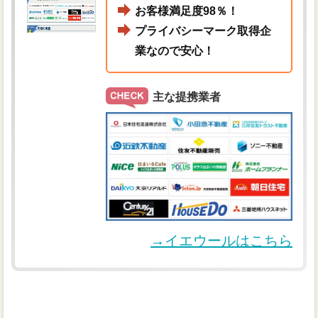
お客様満足度98％！
プライバシーマーク取得企
業なので安心！
主な提携業者
→イエウールはこちら