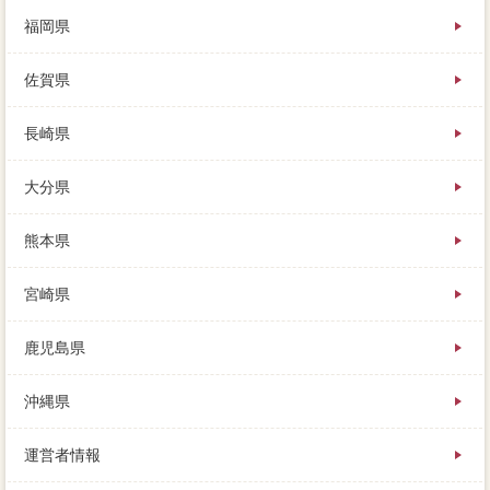
福岡県
佐賀県
長崎県
大分県
熊本県
宮崎県
鹿児島県
沖縄県
運営者情報