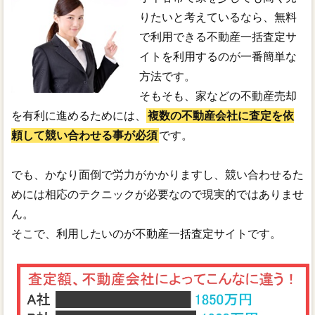
りたいと考えているなら、無料
で利用できる不動産一括査定サ
イトを利用するのが一番簡単な
方法です。
そもそも、家などの不動産売却
を有利に進めるためには、
複数の不動産会社に査定を依
頼して競い合わせる事が必須
です。
でも、かなり面倒で労力がかかりますし、競い合わせるた
めには相応のテクニックが必要なので現実的ではありませ
ん。
そこで、利用したいのが不動産一括査定サイトです。