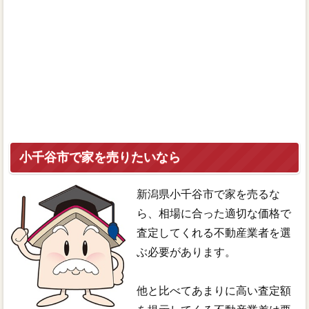
小千谷市で家を売りたいなら
新潟県小千谷市で家を売るな
ら、相場に合った適切な価格で
査定してくれる不動産業者を選
ぶ必要があります。
他と比べてあまりに高い査定額