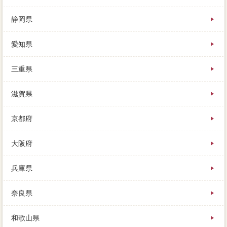
静岡県
愛知県
三重県
滋賀県
京都府
大阪府
兵庫県
奈良県
和歌山県