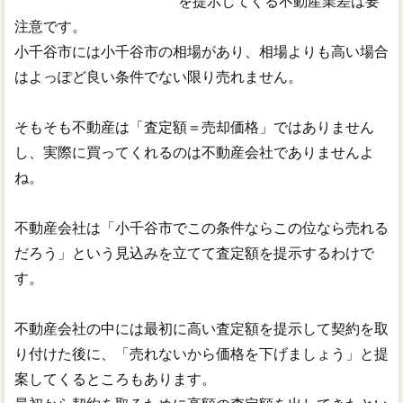
を提示してくる不動産業差は要
注意です。
小千谷市には小千谷市の相場があり、相場よりも高い場合
はよっぽど良い条件でない限り売れません。
そもそも不動産は「査定額＝売却価格」ではありません
し、実際に買ってくれるのは不動産会社でありませんよ
ね。
不動産会社は「小千谷市でこの条件ならこの位なら売れる
だろう」という見込みを立てて査定額を提示するわけで
す。
不動産会社の中には最初に高い査定額を提示して契約を取
り付けた後に、「売れないから価格を下げましょう」と提
案してくるところもあります。