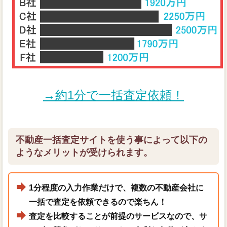
→約1分で一括査定依頼！
不動産一括査定サイトを使う事によって以下の
ようなメリットが受けられます。
1分程度の入力作業だけで、複数の不動産会社に
一括で査定を依頼できるので楽ちん！
査定を比較することが前提のサービスなので、サ