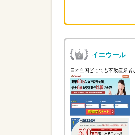
イエウール
日本全国どこでも不動産業者