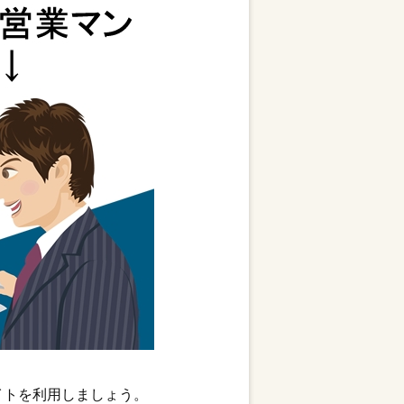
イトを利用しましょう。