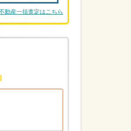
DE不動産一括査定はこちら
。