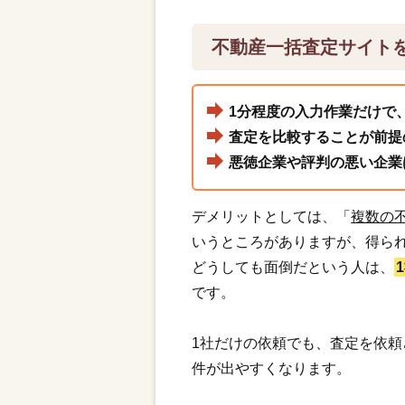
不動産一括査定サイト
1分程度の入力作業だけで
査定を比較することが前提
悪徳企業や評判の悪い企業
デメリットとしては、「
複数の
いうところがありますが、得ら
どうしても面倒だという人は、
です。
1社だけの依頼でも、査定を依
件が出やすくなります。