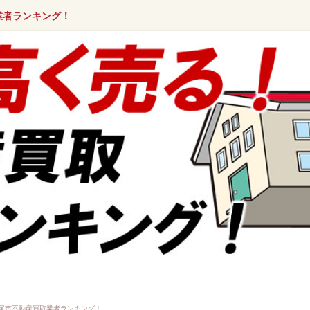
業者ランキング！
尾市不動産買取業者ランキング！