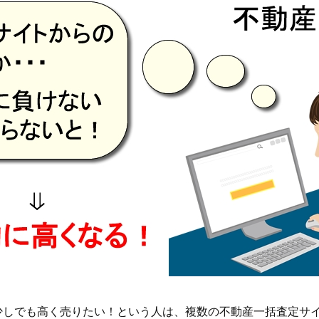
少しでも高く売りたい！という人は、複数の不動産一括査定サ