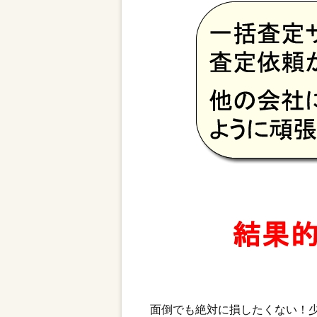
面倒でも絶対に損したくない！