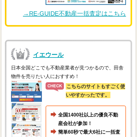
→RE-GUIDE不動産一括査定はこちら
イエウール
日本全国どこでも不動産業者が見つかるので、田舎
物件を売りたい人におすすめ！
こちらのサイトもすごく使
いやすかったです。
全国1400社以上の優良不動
産会社が参加！
簡単60秒で最大6社に一括査