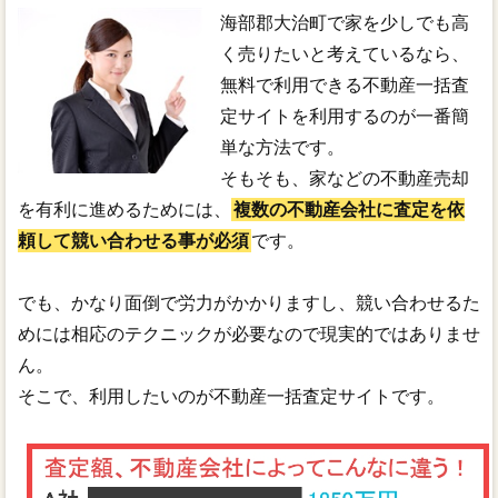
海部郡大治町で家を少しでも高
く売りたいと考えているなら、
無料で利用できる不動産一括査
定サイトを利用するのが一番簡
単な方法です。
そもそも、家などの不動産売却
を有利に進めるためには、
複数の不動産会社に査定を依
頼して競い合わせる事が必須
です。
でも、かなり面倒で労力がかかりますし、競い合わせるた
めには相応のテクニックが必要なので現実的ではありませ
ん。
そこで、利用したいのが不動産一括査定サイトです。