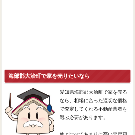
海部郡大治町で家を売りたいなら
愛知県海部郡大治町で家を売る
なら、相場に合った適切な価格
で査定してくれる不動産業者を
選ぶ必要があります。
他と比べてあまりに高い査定額