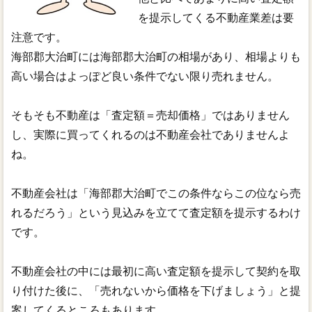
を提示してくる不動産業差は要
注意です。
海部郡大治町には海部郡大治町の相場があり、相場よりも
高い場合はよっぽど良い条件でない限り売れません。
そもそも不動産は「査定額＝売却価格」ではありません
し、実際に買ってくれるのは不動産会社でありませんよ
ね。
不動産会社は「海部郡大治町でこの条件ならこの位なら売
れるだろう」という見込みを立てて査定額を提示するわけ
です。
不動産会社の中には最初に高い査定額を提示して契約を取
り付けた後に、「売れないから価格を下げましょう」と提
案してくるところもあります。