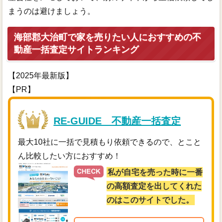
まうのは避けましょう。
海部郡大治町で家を売りたい人におすすめの不
動産一括査定サイトランキング
【2025年最新版】
【PR】
RE-GUIDE 不動産一括査定
最大10社に一括で見積もり依頼できるので、とこと
ん比較したい方におすすめ！
私が自宅を売った時に一番
の高額査定を出してくれた
のはこのサイトでした。