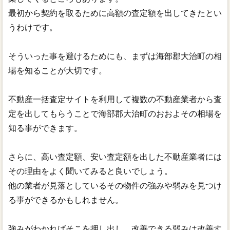
最初から契約を取るために高額の査定額を出してきたとい
うわけです。
そういった事を避けるためにも、まずは海部郡大治町の相
場を知ることが大切です。
不動産一括査定サイトを利用して複数の不動産業者から査
定を出してもらうことで海部郡大治町のおおよその相場を
知る事ができます。
さらに、高い査定額、安い査定額を出した不動産業者には
その理由をよく聞いてみると良いでしょう。
他の業者が見落としているその物件の強みや弱みを見つけ
る事ができるかもしれません。
強みがわかればそこを押し出し、改善できる弱みは改善す