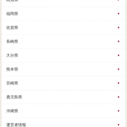
福岡県
佐賀県
長崎県
大分県
熊本県
宮崎県
鹿児島県
沖縄県
運営者情報