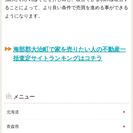
ることによって、より良い条件で売買を進める事ができる
ようになります。
海部郡大治町で家を売りたい人の不動産一
括査定サイトランキングはコチラ
メニュー
北海道
青森県