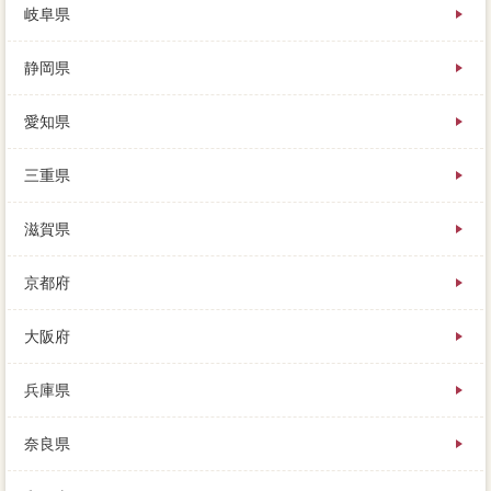
岐阜県
静岡県
愛知県
三重県
滋賀県
京都府
大阪府
兵庫県
奈良県