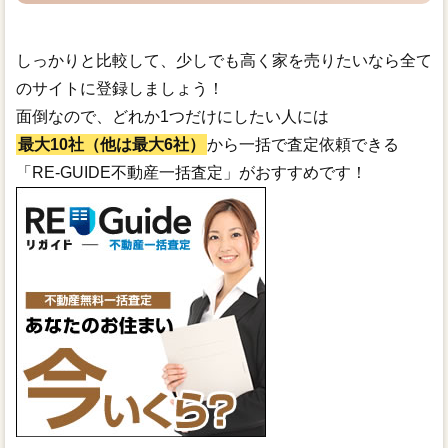
しっかりと比較して、少しでも高く家を売りたいなら全て
のサイトに登録しましょう！
面倒なので、どれか1つだけにしたい人には
最大10社（他は最大6社）
から一括で査定依頼できる
「RE-GUIDE不動産一括査定」がおすすめです！