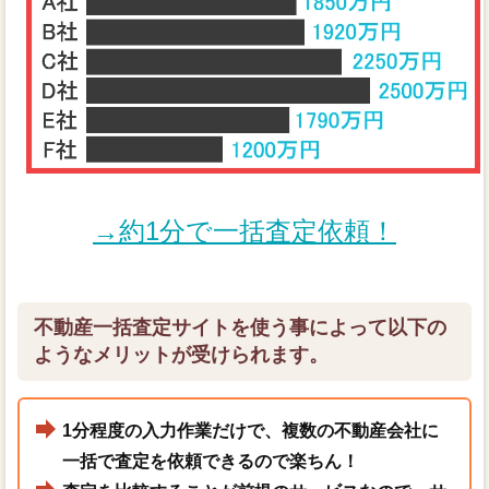
→約1分で一括査定依頼！
不動産一括査定サイトを使う事によって以下の
ようなメリットが受けられます。
1分程度の入力作業だけで、複数の不動産会社に
一括で査定を依頼できるので楽ちん！