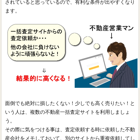
されていると思っているので、有利な条件が出やすくなり
ます。
面倒でも絶対に損したくない！少しでも高く売りたい！と
いう人は、複数の不動産一括査定サイトを利用しましょ
う。
その際に気をつける事は、査定依頼する時に依頼した不動
産会社をメモしておいて、別のサイトから重複依頼してし