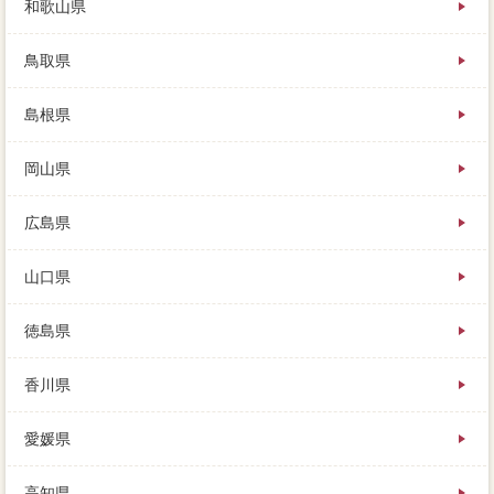
和歌山県
鳥取県
島根県
岡山県
広島県
山口県
徳島県
香川県
愛媛県
高知県