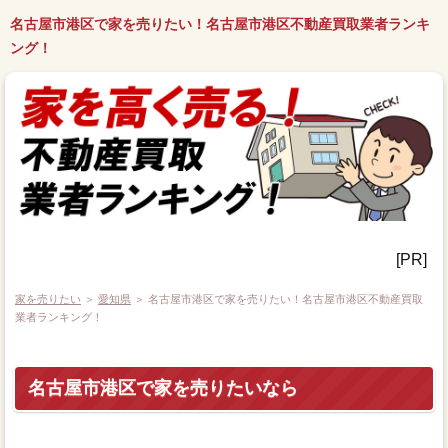
名古屋市港区で家を売りたい！名古屋市港区不動産買取業者ランキ
ング！
[PR]
家を売りたい
＞
愛知県
＞ 名古屋市港区で家を売りたい！名古屋市港区不動産買取
業者ランキング！
名古屋市港区で家を売りたいなら