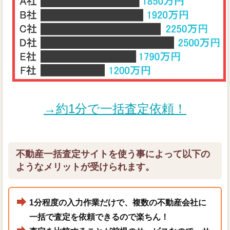
→約1分で一括査定依頼！
不動産一括査定サイトを使う事によって以下の
ようなメリットが受けられます。
1分程度の入力作業だけで、複数の不動産会社に
一括で査定を依頼できるので楽ちん！