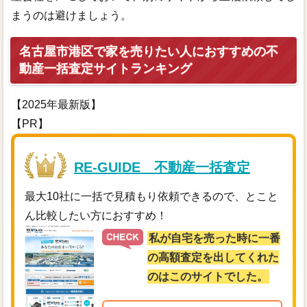
まうのは避けましょう。
名古屋市港区で家を売りたい人におすすめの不
動産一括査定サイトランキング
【2025年最新版】
【PR】
RE-GUIDE 不動産一括査定
最大10社に一括で見積もり依頼できるので、とこと
ん比較したい方におすすめ！
私が自宅を売った時に一番
の高額査定を出してくれた
のはこのサイトでした。