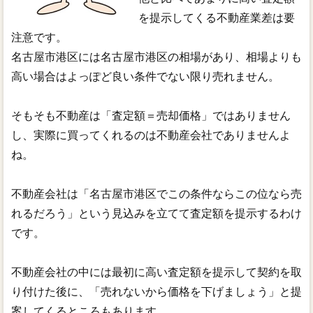
を提示してくる不動産業差は要
注意です。
名古屋市港区には名古屋市港区の相場があり、相場よりも
高い場合はよっぽど良い条件でない限り売れません。
そもそも不動産は「査定額＝売却価格」ではありません
し、実際に買ってくれるのは不動産会社でありませんよ
ね。
不動産会社は「名古屋市港区でこの条件ならこの位なら売
れるだろう」という見込みを立てて査定額を提示するわけ
です。
不動産会社の中には最初に高い査定額を提示して契約を取
り付けた後に、「売れないから価格を下げましょう」と提
案してくるところもあります。