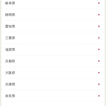
岐阜県
静岡県
愛知県
三重県
滋賀県
京都府
大阪府
兵庫県
奈良県