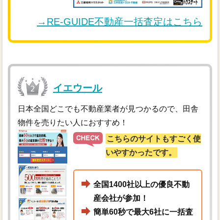
→RE-GUIDE不動産一括査定はこちら
イエウール
日本全国どこでも不動産業者が見つかるので、田舎
物件を売りたい人におすすめ！
こちらのサイトもすごく使
いやすかったです。
全国1400社以上の優良不動
産会社が参加！
簡単60秒で最大6社に一括査