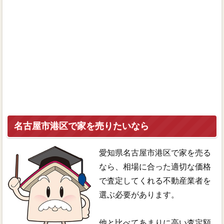
名古屋市港区で家を売りたいなら
愛知県名古屋市港区で家を売る
なら、相場に合った適切な価格
で査定してくれる不動産業者を
選ぶ必要があります。
他と比べてあまりに高い査定額