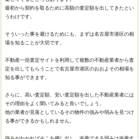
最初から契約を取るために高額の査定額を出してきたとい
うわけです。
そういった事を避けるためにも、まずは名古屋市港区の相
場を知ることが大切です。
不動産一括査定サイトを利用して複数の不動産業者から査
定を出してもらうことで名古屋市港区のおおよその相場を
知る事ができます。
さらに、高い査定額、安い査定額を出した不動産業者には
その理由をよく聞いてみると良いでしょう。
他の業者が見落としているその物件の強みや弱みを見つけ
る事ができるかもしれません。
強みがわかればそこを押し出し、改善できる弱みは改善す