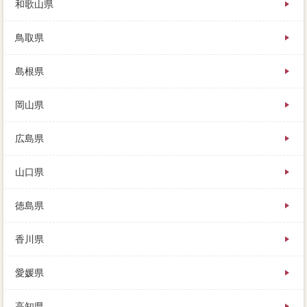
和歌山県
鳥取県
島根県
岡山県
広島県
山口県
徳島県
香川県
愛媛県
高知県