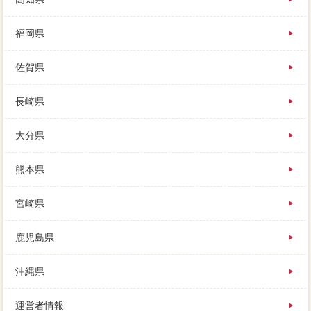
福岡県
佐賀県
長崎県
大分県
熊本県
宮崎県
鹿児島県
沖縄県
運営者情報