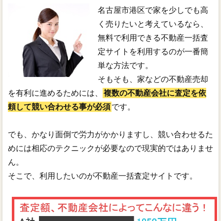
名古屋市港区で家を少しでも高
く売りたいと考えているなら、
無料で利用できる不動産一括査
定サイトを利用するのが一番簡
単な方法です。
そもそも、家などの不動産売却
を有利に進めるためには、
複数の不動産会社に査定を依
頼して競い合わせる事が必須
です。
でも、かなり面倒で労力がかかりますし、競い合わせるた
めには相応のテクニックが必要なので現実的ではありませ
ん。
そこで、利用したいのが不動産一括査定サイトです。