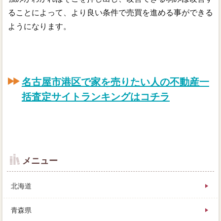
ることによって、より良い条件で売買を進める事ができる
ようになります。
名古屋市港区で家を売りたい人の不動産一
括査定サイトランキングはコチラ
メニュー
北海道
青森県