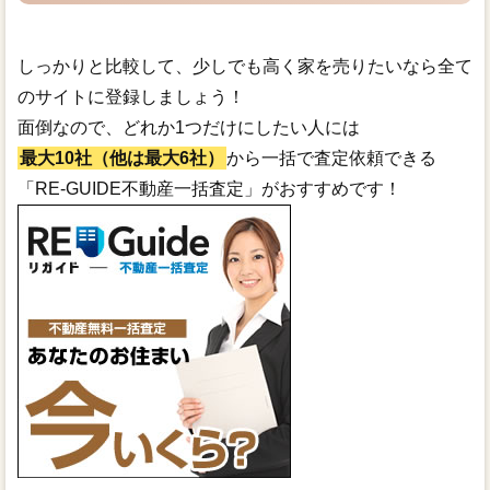
しっかりと比較して、少しでも高く家を売りたいなら全て
のサイトに登録しましょう！
面倒なので、どれか1つだけにしたい人には
最大10社（他は最大6社）
から一括で査定依頼できる
「RE-GUIDE不動産一括査定」がおすすめです！