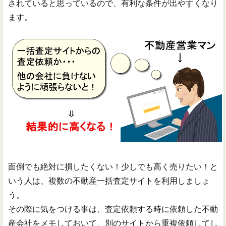
されていると思っているので、有利な条件が出やすくなり
ます。
面倒でも絶対に損したくない！少しでも高く売りたい！と
いう人は、複数の不動産一括査定サイトを利用しましょ
う。
その際に気をつける事は、査定依頼する時に依頼した不動
産会社をメモしておいて、別のサイトから重複依頼してし