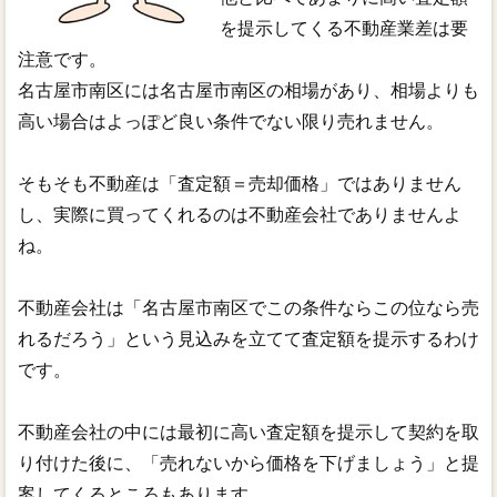
を提示してくる不動産業差は要
注意です。
名古屋市南区には名古屋市南区の相場があり、相場よりも
高い場合はよっぽど良い条件でない限り売れません。
そもそも不動産は「査定額＝売却価格」ではありません
し、実際に買ってくれるのは不動産会社でありませんよ
ね。
不動産会社は「名古屋市南区でこの条件ならこの位なら売
れるだろう」という見込みを立てて査定額を提示するわけ
です。
不動産会社の中には最初に高い査定額を提示して契約を取
り付けた後に、「売れないから価格を下げましょう」と提
案してくるところもあります。