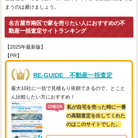
まうのは避けましょう。
名古屋市南区で家を売りたい人におすすめの不
動産一括査定サイトランキング
【2025年最新版】
【PR】
RE-GUIDE 不動産一括査定
最大10社に一括で見積もり依頼できるので、とこと
ん比較したい方におすすめ！
私が自宅を売った時に一番
の高額査定を出してくれた
のはこのサイトでした。