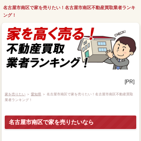
名古屋市南区で家を売りたい！名古屋市南区不動産買取業者ランキ
ング！
[PR]
家を売りたい
＞
愛知県
＞ 名古屋市南区で家を売りたい！名古屋市南区不動産買取
業者ランキング！
名古屋市南区で家を売りたいなら