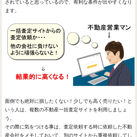
されていると思っているので、有利な条件が出やすくなり
ます。
面倒でも絶対に損したくない！少しでも高く売りたい！と
いう人は、複数の不動産一括査定サイトを利用しましょ
う。
その際に気をつける事は、査定依頼する時に依頼した不動
産会社をメモしておいて、別のサイトから重複依頼してし