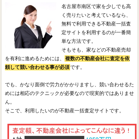
名古屋市南区で家を少しでも高
く売りたいと考えているなら、
無料で利用できる不動産一括査
定サイトを利用するのが一番簡
単な方法です。
そもそも、家などの不動産売却
を有利に進めるためには、
複数の不動産会社に査定を依
頼して競い合わせる事が必須
です。
でも、かなり面倒で労力がかかりますし、競い合わせるた
めには相応のテクニックが必要なので現実的ではありませ
ん。
そこで、利用したいのが不動産一括査定サイトです。