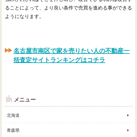
ることによって、より良い条件で売買を進める事ができる
ようになります。
名古屋市南区で家を売りたい人の不動産一
括査定サイトランキングはコチラ
メニュー
北海道
青森県