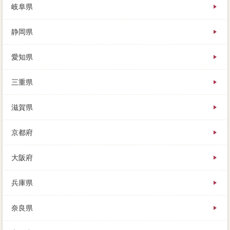
岐阜県
静岡県
愛知県
三重県
滋賀県
京都府
大阪府
兵庫県
奈良県