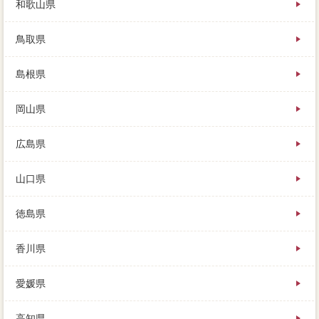
和歌山県
鳥取県
島根県
岡山県
広島県
山口県
徳島県
香川県
愛媛県
高知県