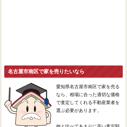
名古屋市南区で家を売りたいなら
愛知県名古屋市南区で家を売る
なら、相場に合った適切な価格
で査定してくれる不動産業者を
選ぶ必要があります。
他と比べてあまりに高い査定額