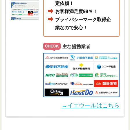
定依頼！
お客様満足度98％！
プライバシーマーク取得企
業なので安心！
主な提携業者
→イエウールはこちら