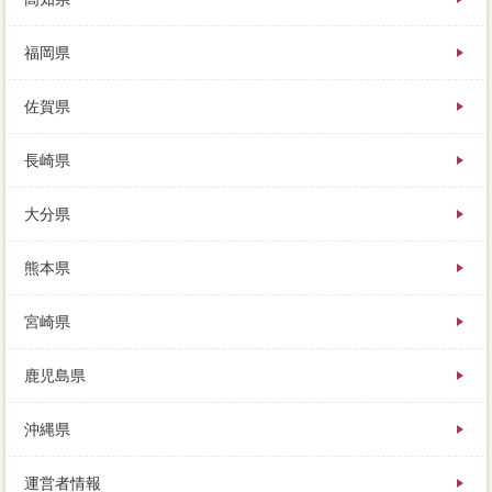
福岡県
佐賀県
長崎県
大分県
熊本県
宮崎県
鹿児島県
沖縄県
運営者情報