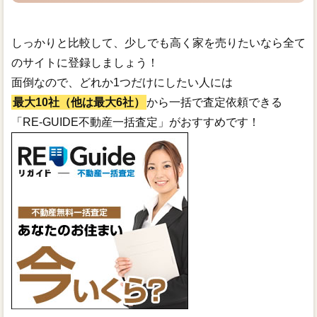
しっかりと比較して、少しでも高く家を売りたいなら全て
のサイトに登録しましょう！
面倒なので、どれか1つだけにしたい人には
最大10社（他は最大6社）
から一括で査定依頼できる
「RE-GUIDE不動産一括査定」がおすすめです！