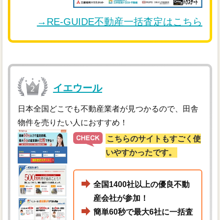
→RE-GUIDE不動産一括査定はこちら
イエウール
日本全国どこでも不動産業者が見つかるので、田舎
物件を売りたい人におすすめ！
こちらのサイトもすごく使
いやすかったです。
全国1400社以上の優良不動
産会社が参加！
簡単60秒で最大6社に一括査