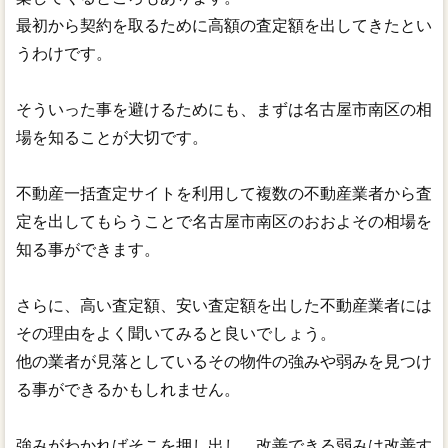
最初から契約を取るために高額の査定額を出してきたとい
うわけです。
そういった事を避けるためにも、まずは名古屋市南区の相
場を知ることが大切です。
不動産一括査定サイトを利用して複数の不動産業者から査
定を出してもらうことで名古屋市南区のおおよその相場を
知る事ができます。
さらに、高い査定額、安い査定額を出した不動産業者には
その理由をよく聞いてみると良いでしょう。
他の業者が見落としているその物件の強みや弱みを見つけ
る事ができるかもしれません。
強みがわかればそこを押し出し、改善できる弱みは改善す