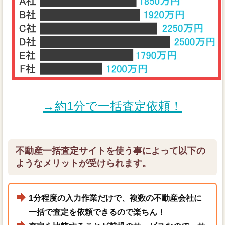
→約1分で一括査定依頼！
不動産一括査定サイトを使う事によって以下の
ようなメリットが受けられます。
1分程度の入力作業だけで、複数の不動産会社に
一括で査定を依頼できるので楽ちん！