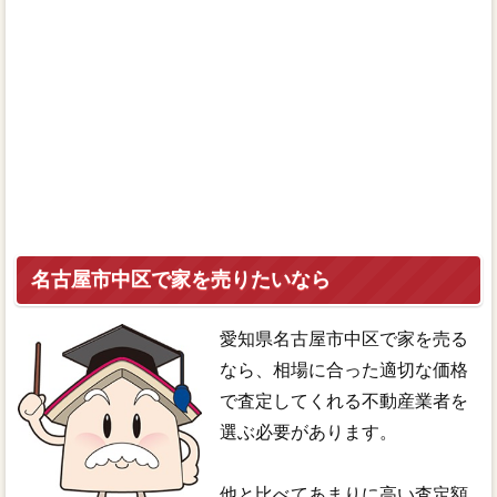
名古屋市中区で家を売りたいなら
愛知県名古屋市中区で家を売る
なら、相場に合った適切な価格
で査定してくれる不動産業者を
選ぶ必要があります。
他と比べてあまりに高い査定額