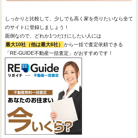
しっかりと比較して、少しでも高く家を売りたいなら全て
のサイトに登録しましょう！
面倒なので、どれか1つだけにしたい人には
最大10社（他は最大6社）
から一括で査定依頼できる
「RE-GUIDE不動産一括査定」がおすすめです！