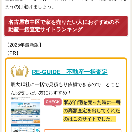
まうのは避けましょう。
名古屋市中区で家を売りたい人におすすめの不
動産一括査定サイトランキング
【2025年最新版】
【PR】
RE-GUIDE 不動産一括査定
最大10社に一括で見積もり依頼できるので、とこと
ん比較したい方におすすめ！
私が自宅を売った時に一番
の高額査定を出してくれた
のはこのサイトでした。