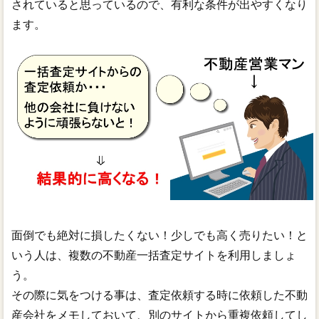
されていると思っているので、有利な条件が出やすくなり
ます。
面倒でも絶対に損したくない！少しでも高く売りたい！と
いう人は、複数の不動産一括査定サイトを利用しましょ
う。
その際に気をつける事は、査定依頼する時に依頼した不動
産会社をメモしておいて、別のサイトから重複依頼してし