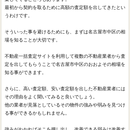
最初から契約を取るために高額の査定額を出してきたとい
うわけです。
そういった事を避けるためにも、まずは名古屋市中区の相
場を知ることが大切です。
不動産一括査定サイトを利用して複数の不動産業者から査
定を出してもらうことで名古屋市中区のおおよその相場を
知る事ができます。
さらに、高い査定額、安い査定額を出した不動産業者には
その理由をよく聞いてみると良いでしょう。
他の業者が見落としているその物件の強みや弱みを見つけ
る事ができるかもしれません。
強みがわかればそこを押し出し、改善できる弱みは改善す