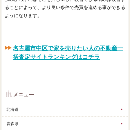
ることによって、より良い条件で売買を進める事ができる
ようになります。
名古屋市中区で家を売りたい人の不動産一
括査定サイトランキングはコチラ
メニュー
北海道
青森県