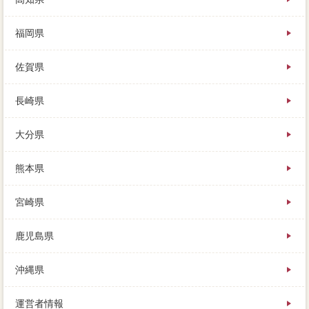
福岡県
佐賀県
長崎県
大分県
熊本県
宮崎県
鹿児島県
沖縄県
運営者情報