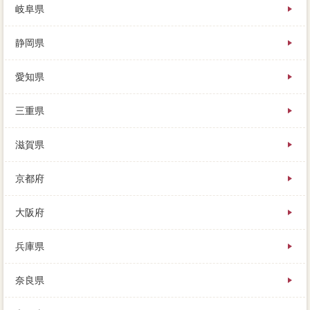
岐阜県
静岡県
愛知県
三重県
滋賀県
京都府
大阪府
兵庫県
奈良県