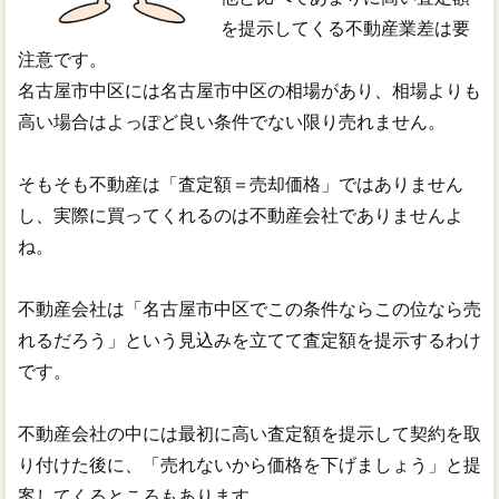
を提示してくる不動産業差は要
注意です。
名古屋市中区には名古屋市中区の相場があり、相場よりも
高い場合はよっぽど良い条件でない限り売れません。
そもそも不動産は「査定額＝売却価格」ではありません
し、実際に買ってくれるのは不動産会社でありませんよ
ね。
不動産会社は「名古屋市中区でこの条件ならこの位なら売
れるだろう」という見込みを立てて査定額を提示するわけ
です。
不動産会社の中には最初に高い査定額を提示して契約を取
り付けた後に、「売れないから価格を下げましょう」と提
案してくるところもあります。