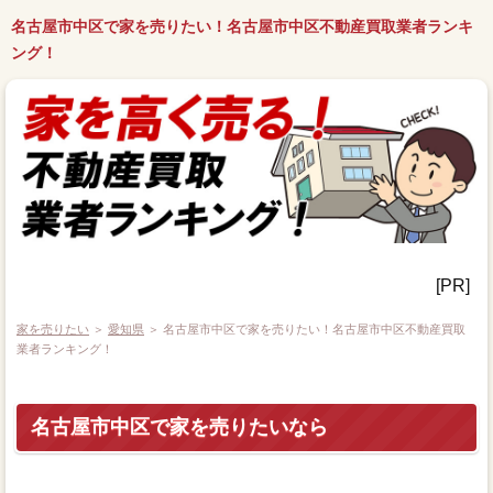
名古屋市中区で家を売りたい！名古屋市中区不動産買取業者ランキ
ング！
[PR]
家を売りたい
＞
愛知県
＞ 名古屋市中区で家を売りたい！名古屋市中区不動産買取
業者ランキング！
名古屋市中区で家を売りたいなら