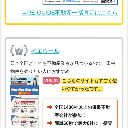
→RE-GUIDE不動産一括査定はこちら
イエウール
日本全国どこでも不動産業者が見つかるので、田舎
物件を売りたい人におすすめ！
こちらのサイトもすごく使
いやすかったです。
全国1400社以上の優良不動
産会社が参加！
簡単60秒で最大6社に一括査