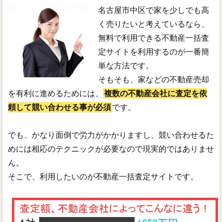
名古屋市中区で家を少しでも高
く売りたいと考えているなら、
無料で利用できる不動産一括査
定サイトを利用するのが一番簡
単な方法です。
そもそも、家などの不動産売却
を有利に進めるためには、
複数の不動産会社に査定を依
頼して競い合わせる事が必須
です。
でも、かなり面倒で労力がかかりますし、競い合わせるた
めには相応のテクニックが必要なので現実的ではありませ
ん。
そこで、利用したいのが不動産一括査定サイトです。