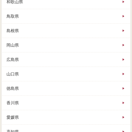
和歌山県
鳥取県
島根県
岡山県
広島県
山口県
徳島県
香川県
愛媛県
高知県