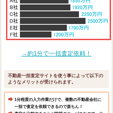
→約1分で一括査定依頼！
不動産一括査定サイトを使う事によって以下の
ようなメリットが受けられます。
1分程度の入力作業だけで、複数の不動産会社に
一括で査定を依頼できるので楽ちん！