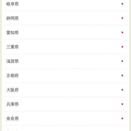
岐阜県
静岡県
愛知県
三重県
滋賀県
京都府
大阪府
兵庫県
奈良県