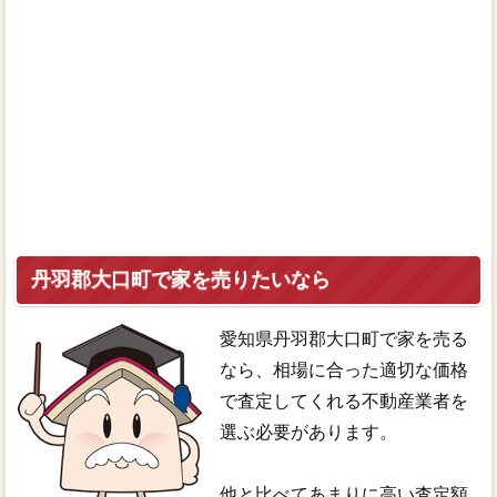
丹羽郡大口町で家を売りたいなら
愛知県丹羽郡大口町で家を売る
なら、相場に合った適切な価格
で査定してくれる不動産業者を
選ぶ必要があります。
他と比べてあまりに高い査定額