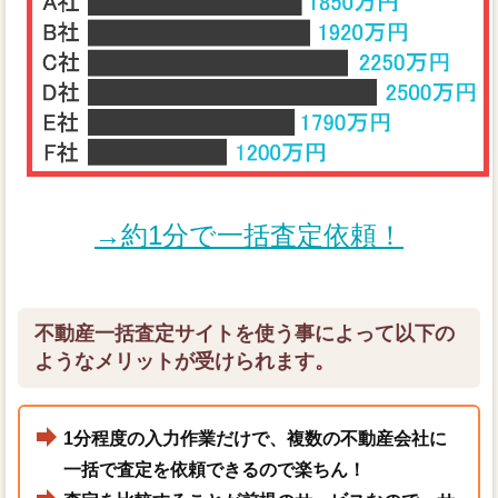
→約1分で一括査定依頼！
不動産一括査定サイトを使う事によって以下の
ようなメリットが受けられます。
1分程度の入力作業だけで、複数の不動産会社に
一括で査定を依頼できるので楽ちん！