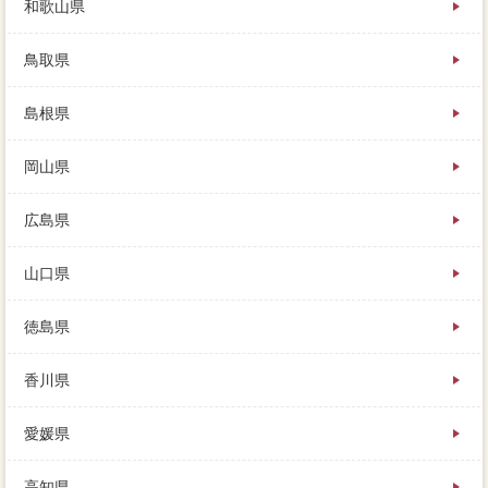
和歌山県
鳥取県
島根県
岡山県
広島県
山口県
徳島県
香川県
愛媛県
高知県