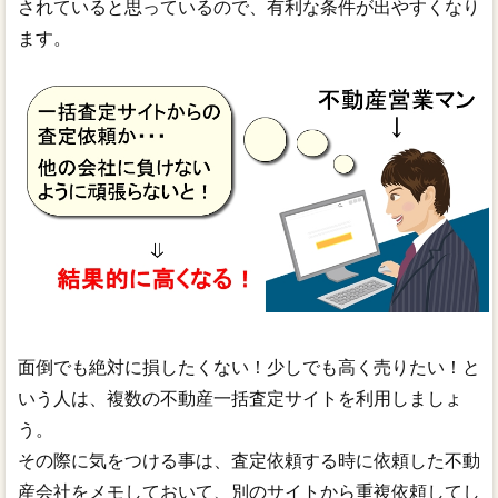
されていると思っているので、有利な条件が出やすくなり
ます。
面倒でも絶対に損したくない！少しでも高く売りたい！と
いう人は、複数の不動産一括査定サイトを利用しましょ
う。
その際に気をつける事は、査定依頼する時に依頼した不動
産会社をメモしておいて、別のサイトから重複依頼してし