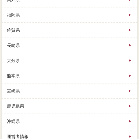
福岡県
佐賀県
長崎県
大分県
熊本県
宮崎県
鹿児島県
沖縄県
運営者情報