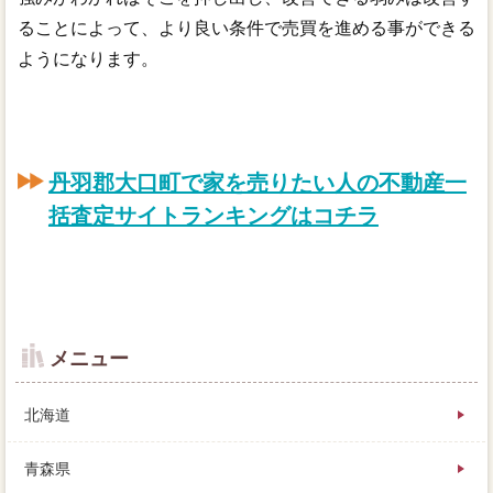
ることによって、より良い条件で売買を進める事ができる
ようになります。
丹羽郡大口町で家を売りたい人の不動産一
括査定サイトランキングはコチラ
メニュー
北海道
青森県