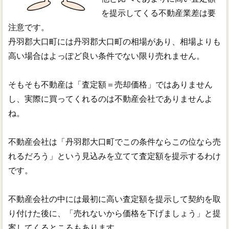
を提示してくる不動産業差は要
注意です。
丹羽郡大口町には丹羽郡大口町の相場があり、相場よりも
高い場合はよっぽど良い条件でない限り売れません。
そもそも不動産は「査定額＝売却価格」ではありません
し、実際に買ってくれるのは不動産会社でありませんよ
ね。
不動産会社は「丹羽郡大口町でこの条件ならこの位なら売
れるだろう」という見込みを立てて査定額を提示するわけ
です。
不動産会社の中には最初に高い査定額を提示して契約を取
り付けた後に、「売れないから価格を下げましょう」と提
案してくるところもあります。