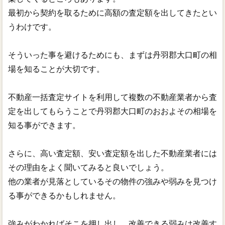
最初から契約を取るために高額の査定額を出してきたとい
うわけです。
そういった事を避けるためにも、まずは丹羽郡大口町の相
場を知ることが大切です。
不動産一括査定サイトを利用して複数の不動産業者から査
定を出してもらうことで丹羽郡大口町のおおよその相場を
知る事ができます。
さらに、高い査定額、安い査定額を出した不動産業者には
その理由をよく聞いてみると良いでしょう。
他の業者が見落としているその物件の強みや弱みを見つけ
る事ができるかもしれません。
強みがわかればそこを押し出し、改善できる弱みは改善す