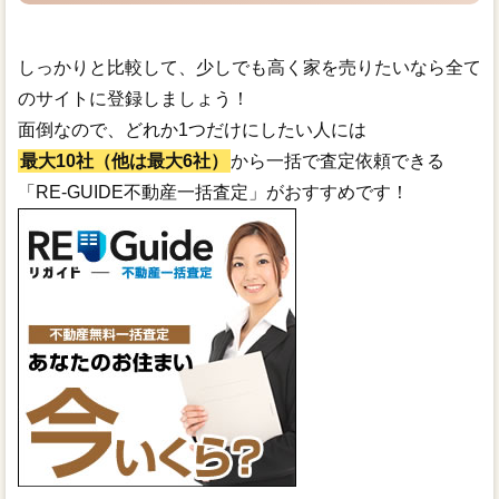
しっかりと比較して、少しでも高く家を売りたいなら全て
のサイトに登録しましょう！
面倒なので、どれか1つだけにしたい人には
最大10社（他は最大6社）
から一括で査定依頼できる
「RE-GUIDE不動産一括査定」がおすすめです！