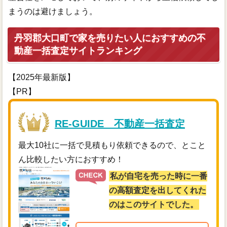
まうのは避けましょう。
丹羽郡大口町で家を売りたい人におすすめの不
動産一括査定サイトランキング
【2025年最新版】
【PR】
RE-GUIDE 不動産一括査定
最大10社に一括で見積もり依頼できるので、とこと
ん比較したい方におすすめ！
私が自宅を売った時に一番
の高額査定を出してくれた
のはこのサイトでした。