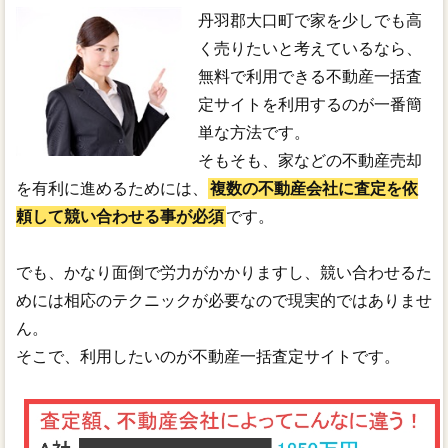
丹羽郡大口町で家を少しでも高
く売りたいと考えているなら、
無料で利用できる不動産一括査
定サイトを利用するのが一番簡
単な方法です。
そもそも、家などの不動産売却
を有利に進めるためには、
複数の不動産会社に査定を依
頼して競い合わせる事が必須
です。
でも、かなり面倒で労力がかかりますし、競い合わせるた
めには相応のテクニックが必要なので現実的ではありませ
ん。
そこで、利用したいのが不動産一括査定サイトです。