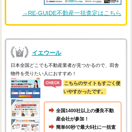
→RE-GUIDE不動産一括査定はこちら
イエウール
日本全国どこでも不動産業者が見つかるので、田舎
物件を売りたい人におすすめ！
こちらのサイトもすごく使
いやすかったです。
全国1400社以上の優良不動
産会社が参加！
簡単60秒で最大6社に一括査