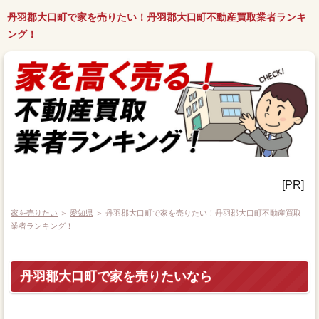
丹羽郡大口町で家を売りたい！丹羽郡大口町不動産買取業者ランキ
ング！
[PR]
家を売りたい
＞
愛知県
＞ 丹羽郡大口町で家を売りたい！丹羽郡大口町不動産買取
業者ランキング！
丹羽郡大口町で家を売りたいなら