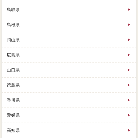
鳥取県
島根県
岡山県
広島県
山口県
徳島県
香川県
愛媛県
高知県