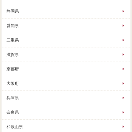
静岡県
愛知県
三重県
滋賀県
京都府
大阪府
兵庫県
奈良県
和歌山県