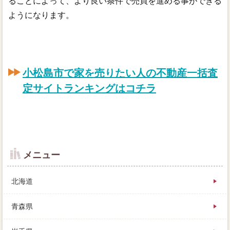
ることによって、より良い条件で売買を進める事ができる
ようになります。
小松島市で家を売りたい人の不動産一括査
定サイトランキングはコチラ
メニュー
北海道
青森県