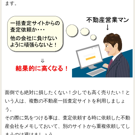
ます。
面倒でも絶対に損したくない！少しでも高く売りたい！と
いう人は、複数の不動産一括査定サイトを利用しましょ
う。
その際に気をつける事は、査定依頼する時に依頼した不動
産会社をメモしておいて、別のサイトから重複依頼してし
まうのは避けましょう。