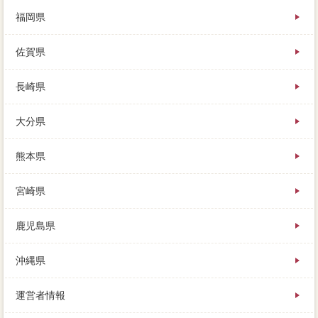
福岡県
佐賀県
長崎県
大分県
熊本県
宮崎県
鹿児島県
沖縄県
運営者情報