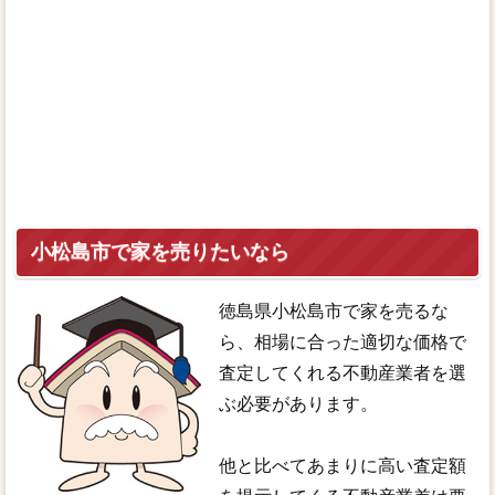
小松島市で家を売りたいなら
徳島県小松島市で家を売るな
ら、相場に合った適切な価格で
査定してくれる不動産業者を選
ぶ必要があります。
他と比べてあまりに高い査定額