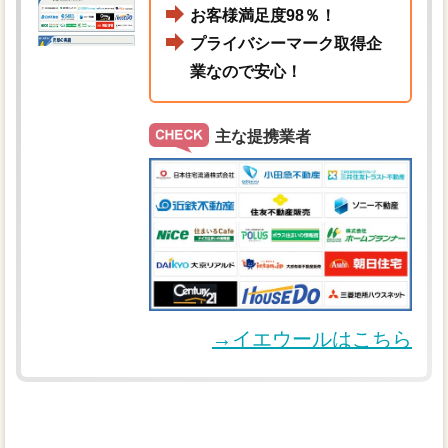
お客様満足度98％！
プライバシーマーク取得企
業なので安心！
主な提携業者
→イエウールはこちら