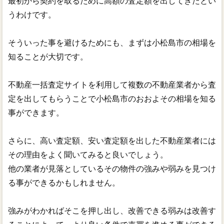
最初から契約を取るために高額の査定額を出してきたとい
うわけです。
そういった事を避けるためにも、まずは小松島市の相場を
知ることが大切です。
不動産一括査定サイトを利用して複数の不動産業者から査
定を出してもらうことで小松島市のおおよその相場を知る
事ができます。
さらに、高い査定額、安い査定額を出した不動産業者には
その理由をよく聞いてみると良いでしょう。
他の業者が見落としているその物件の強みや弱みを見つけ
る事ができるかもしれません。
強みがわかればそこを押し出し、改善できる弱みは改善す