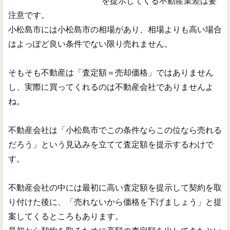
を提示してくる不動産業差は要
注意です。
小松島市には小松島市の相場があり、相場よりも高い場合
はよっぽど良い条件でない限り売れません。
そもそも不動産は「査定額＝売却価格」ではありません
し、実際に買ってくれるのは不動産会社でありませんよ
ね。
不動産会社は「小松島市でこの条件ならこの位なら売れる
だろう」という見込みを立てて査定額を提示するわけで
す。
不動産会社の中には最初に高い査定額を提示して契約を取
り付けた後に、「売れないから価格を下げましょう」と提
案してくるところもあります。