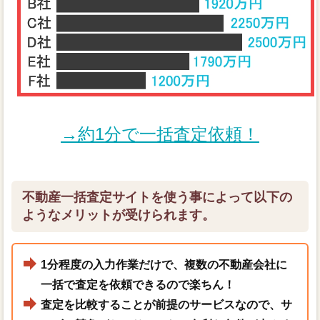
→約1分で一括査定依頼！
不動産一括査定サイトを使う事によって以下の
ようなメリットが受けられます。
1分程度の入力作業だけで、複数の不動産会社に
一括で査定を依頼できるので楽ちん！
査定を比較することが前提のサービスなので、サ