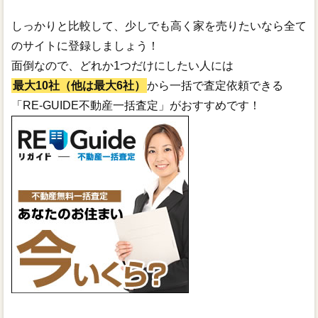
しっかりと比較して、少しでも高く家を売りたいなら全て
のサイトに登録しましょう！
面倒なので、どれか1つだけにしたい人には
最大10社（他は最大6社）
から一括で査定依頼できる
「RE-GUIDE不動産一括査定」がおすすめです！