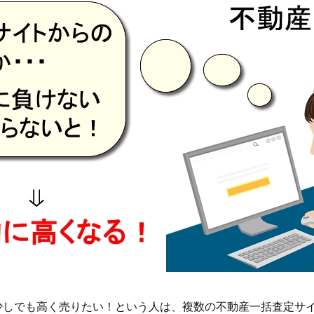
少しでも高く売りたい！という人は、複数の不動産一括査定サ