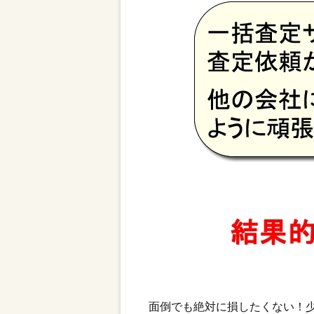
面倒でも絶対に損したくない！