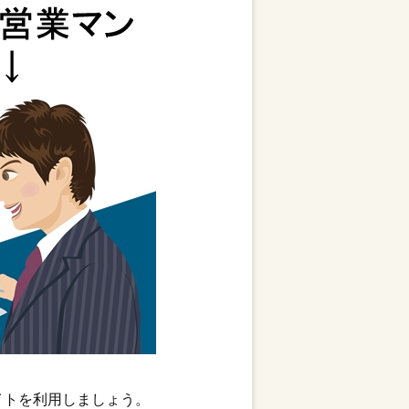
イトを利用しましょう。