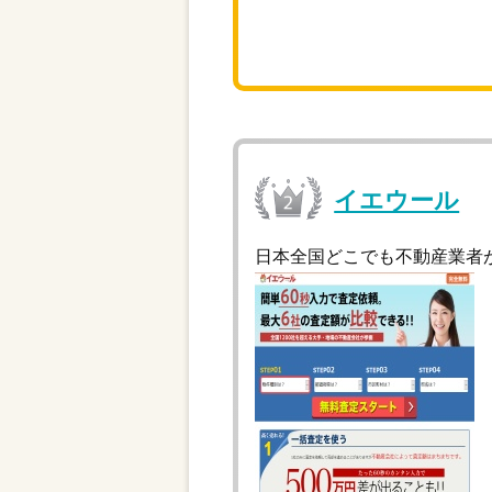
イエウール
日本全国どこでも不動産業者