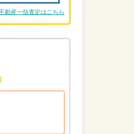
DE不動産一括査定はこちら
。