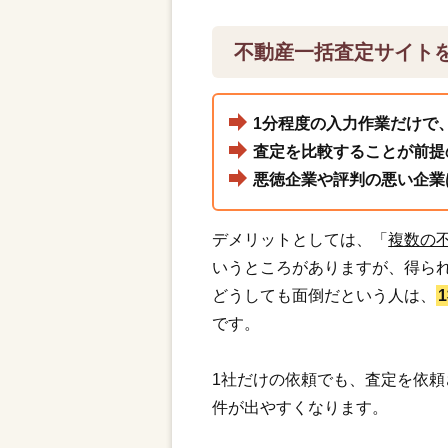
不動産一括査定サイト
1分程度の入力作業だけで
査定を比較することが前提
悪徳企業や評判の悪い企業
デメリットとしては、「
複数の
いうところがありますが、得ら
どうしても面倒だという人は、
です。
1社だけの依頼でも、査定を依
件が出やすくなります。