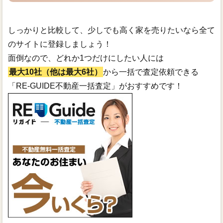
しっかりと比較して、少しでも高く家を売りたいなら全て
のサイトに登録しましょう！
面倒なので、どれか1つだけにしたい人には
最大10社（他は最大6社）
から一括で査定依頼できる
「RE-GUIDE不動産一括査定」がおすすめです！