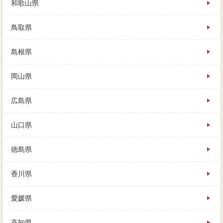
和歌山県
鳥取県
島根県
岡山県
広島県
山口県
徳島県
香川県
愛媛県
高知県