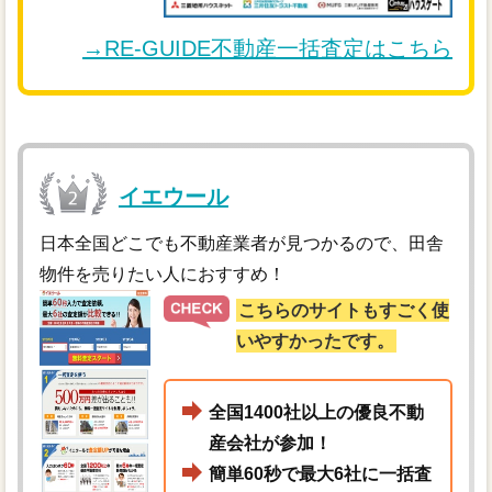
→RE-GUIDE不動産一括査定はこちら
イエウール
日本全国どこでも不動産業者が見つかるので、田舎
物件を売りたい人におすすめ！
こちらのサイトもすごく使
いやすかったです。
全国1400社以上の優良不動
産会社が参加！
簡単60秒で最大6社に一括査