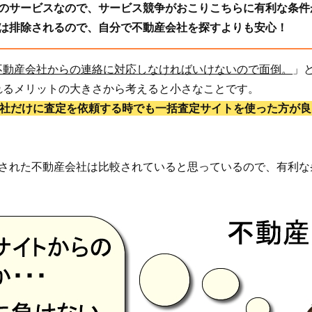
のサービスなので、サービス競争がおこりこちらに有利な条件
は排除されるので、自分で不動産会社を探すよりも安心！
不動産会社からの連絡に対応しなければいけないので面倒。
」
れるメリットの大きさから考えると小さなことです。
1社だけに査定を依頼する時でも一括査定サイトを使った方が良
頼された不動産会社は比較されていると思っているので、有利な