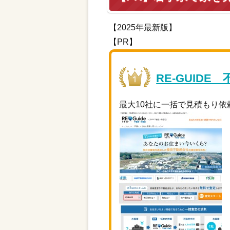
【2025年最新版】
【PR】
RE-GUIDE
最大10社に一括で見積もり