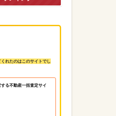
てくれたのはこのサイトでし
営する不動産一括査定サイ