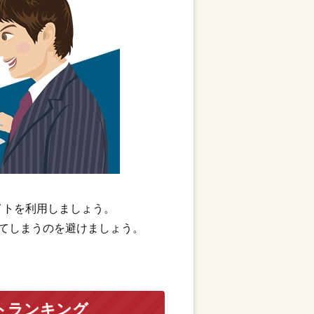
イトを利用しましょう。
てしまうのを避けましょう。
トランキング