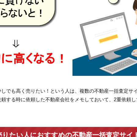
少しでも高く売りたい！という人は、複数の不動産一括査定サ
依頼する時に依頼した不動産会社をメモしておいて、2重依頼し
売りたい人におすすめの不動産一括査定サイ