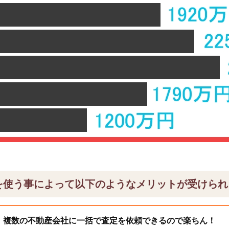
を使う事によって以下のようなメリットが受けられ
、複数の不動産会社に一括で査定を依頼できるので楽ちん！