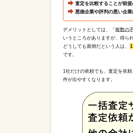
査定を比較することが前提
悪徳企業や評判の悪い企業
デメリットとしては、「
複数の
いうところがありますが、得ら
どうしても面倒だという人は、
です。
1社だけの依頼でも、査定を依
件が出やすくなります。