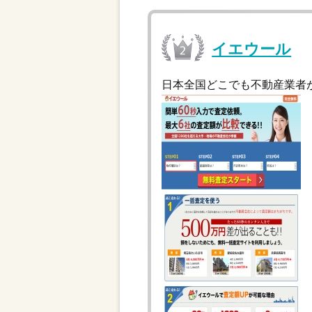
イエウール
日本全国どこでも不動産業者