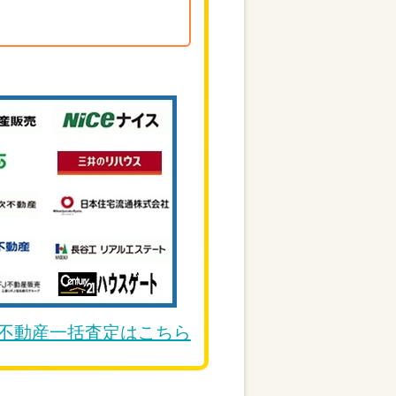
DE不動産一括査定はこちら