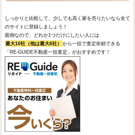
しっかりと比較して、少しでも高く家を売りたいなら全て
のサイトに登録しましょう！
面倒なので、どれか1つだけにしたい人には
最大10社（他は最大6社）
から一括で査定依頼できる
「RE-GUIDE不動産一括査定」がおすすめです！