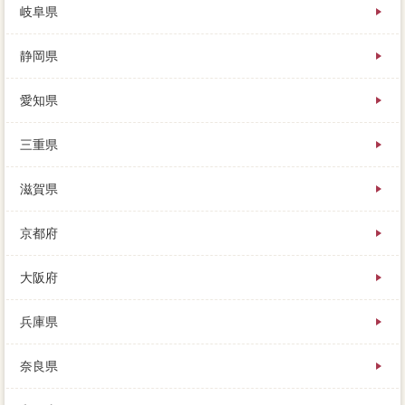
岐阜県
静岡県
愛知県
三重県
滋賀県
京都府
大阪府
兵庫県
奈良県