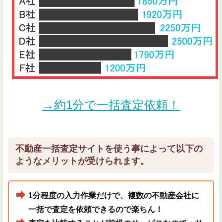
→約1分で一括査定依頼！
不動産一括査定サイトを使う事によって以下の
ようなメリットが受けられます。
1分程度の入力作業だけで、複数の不動産会社に
一括で査定を依頼できるので楽ちん！