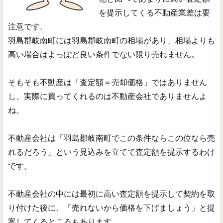
を提示してくる不動産業差は要
注意です。
羽島郡岐南町には羽島郡岐南町の相場があり、相場よりも
高い場合はよっぽど良い条件でない限り売れません。
そもそも不動産は「査定額＝売却価格」ではありません
し、実際に買ってくれるのは不動産会社でありませんよ
ね。
不動産会社は「羽島郡岐南町でこの条件ならこの位なら売
れるだろう」という見込みを立てて査定額を提示するわけ
です。
不動産会社の中には最初に高い査定額を提示して契約を取
り付けた後に、「売れないから価格を下げましょう」と提
案してくるところもあります。