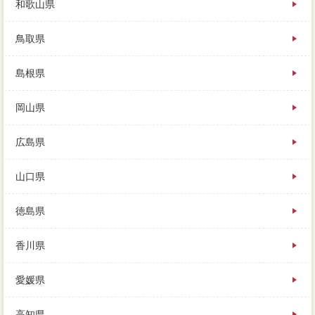
和歌山県
鳥取県
島根県
岡山県
広島県
山口県
徳島県
香川県
愛媛県
高知県