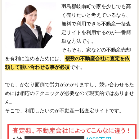
羽島郡岐南町で家を少しでも高
く売りたいと考えているなら、
無料で利用できる不動産一括査
定サイトを利用するのが一番簡
単な方法です。
そもそも、家などの不動産売却
を有利に進めるためには、
複数の不動産会社に査定を依
頼して競い合わせる事が必須
です。
でも、かなり面倒で労力がかかりますし、競い合わせるた
めには相応のテクニックが必要なので現実的ではありませ
ん。
そこで、利用したいのが不動産一括査定サイトです。