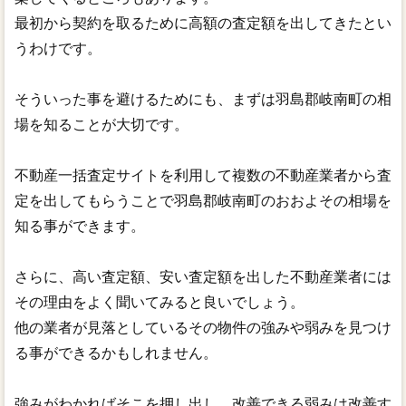
最初から契約を取るために高額の査定額を出してきたとい
うわけです。
そういった事を避けるためにも、まずは羽島郡岐南町の相
場を知ることが大切です。
不動産一括査定サイトを利用して複数の不動産業者から査
定を出してもらうことで羽島郡岐南町のおおよその相場を
知る事ができます。
さらに、高い査定額、安い査定額を出した不動産業者には
その理由をよく聞いてみると良いでしょう。
他の業者が見落としているその物件の強みや弱みを見つけ
る事ができるかもしれません。
強みがわかればそこを押し出し、改善できる弱みは改善す