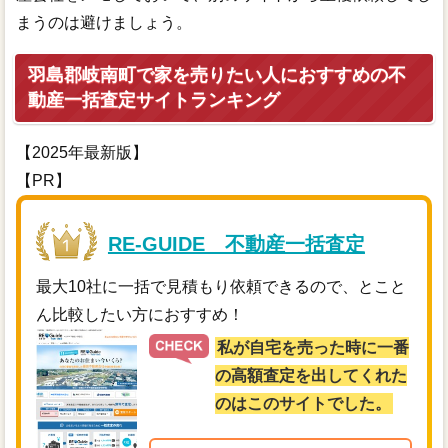
まうのは避けましょう。
羽島郡岐南町で家を売りたい人におすすめの不
動産一括査定サイトランキング
【2025年最新版】
【PR】
RE-GUIDE 不動産一括査定
最大10社に一括で見積もり依頼できるので、とこと
ん比較したい方におすすめ！
私が自宅を売った時に一番
の高額査定を出してくれた
のはこのサイトでした。