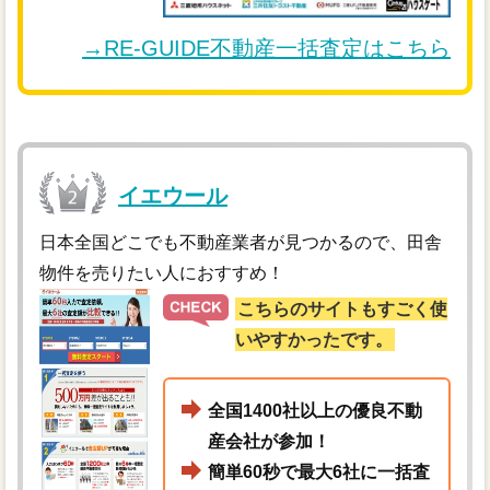
→RE-GUIDE不動産一括査定はこちら
イエウール
日本全国どこでも不動産業者が見つかるので、田舎
物件を売りたい人におすすめ！
こちらのサイトもすごく使
いやすかったです。
全国1400社以上の優良不動
産会社が参加！
簡単60秒で最大6社に一括査