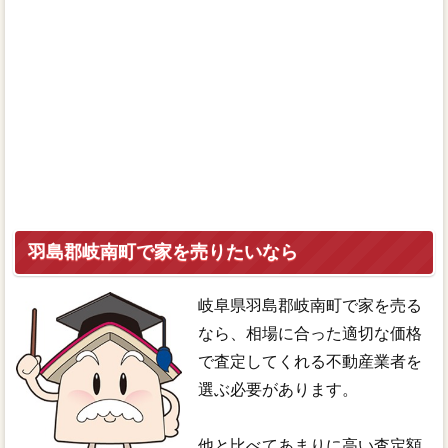
羽島郡岐南町で家を売りたいなら
岐阜県羽島郡岐南町で家を売る
なら、相場に合った適切な価格
で査定してくれる不動産業者を
選ぶ必要があります。
他と比べてあまりに高い査定額