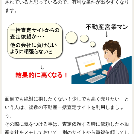
されていると思っているので、有利な条件が出やすくなり
ます。
面倒でも絶対に損したくない！少しでも高く売りたい！と
いう人は、複数の不動産一括査定サイトを利用しましょ
う。
その際に気をつける事は、査定依頼する時に依頼した不動
産会社をメモしておいて、別のサイトから重複依頼してし