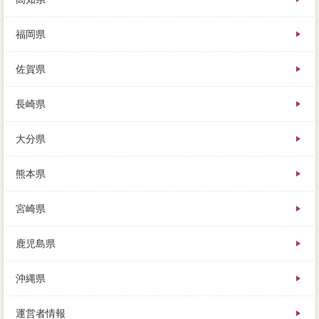
福岡県
佐賀県
長崎県
大分県
熊本県
宮崎県
鹿児島県
沖縄県
運営者情報