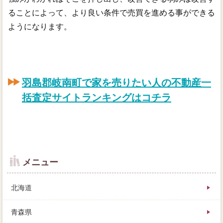
ることによって、より良い条件で売買を進める事ができる
ようになります。
羽島郡岐南町で家を売りたい人の不動産一
括査定サイトランキングはコチラ
メニュー
北海道
青森県