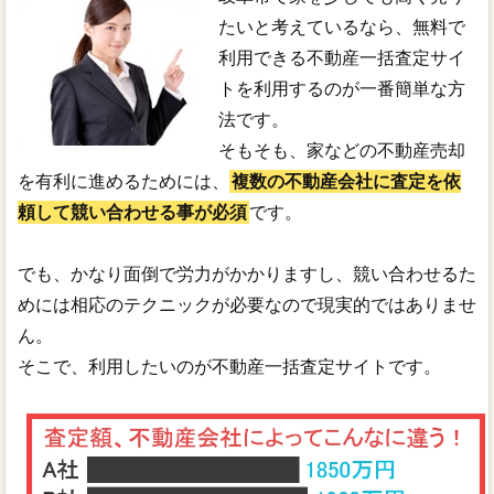
たいと考えているなら、無料で
利用できる不動産一括査定サイ
トを利用するのが一番簡単な方
法です。
そもそも、家などの不動産売却
を有利に進めるためには、
複数の不動産会社に査定を依
頼して競い合わせる事が必須
です。
でも、かなり面倒で労力がかかりますし、競い合わせるた
めには相応のテクニックが必要なので現実的ではありませ
ん。
そこで、利用したいのが不動産一括査定サイトです。