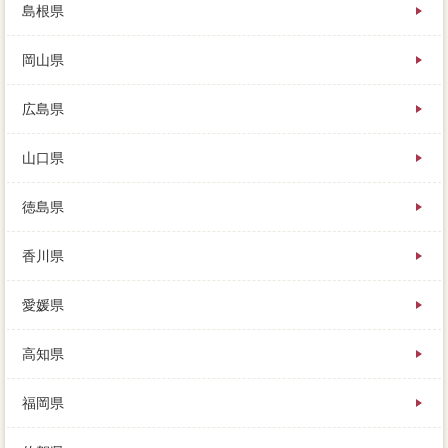
島根県
岡山県
広島県
山口県
徳島県
香川県
愛媛県
高知県
福岡県