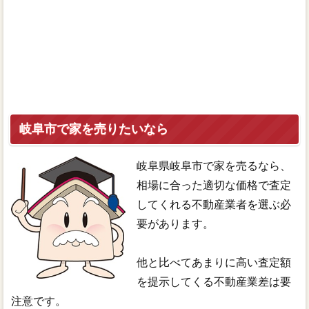
岐阜市で家を売りたいなら
岐阜県岐阜市で家を売るなら、
相場に合った適切な価格で査定
してくれる不動産業者を選ぶ必
要があります。
他と比べてあまりに高い査定額
を提示してくる不動産業差は要
注意です。