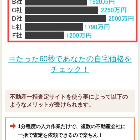
⇒たった60秒であなたの自宅価格を
チェック！
不動産一括査定サイトを使う事によって以下の
ようなメリットが受けられます。
1分程度の入力作業だけで、複数の不動産会社に
一括で査定を依頼できるので楽ちん！