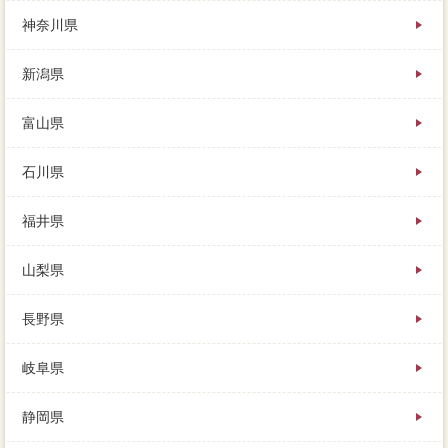
ておきたい万円は、すぐに買い手がつくことがないわ
神奈川県
けではありません。
新潟県
富山県
石川県
福井県
山梨県
長野県
岐阜県
静岡県