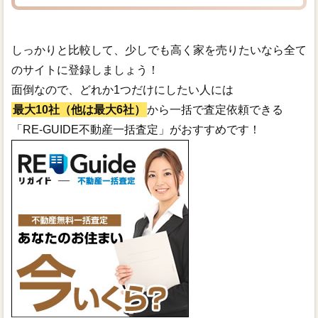
しっかりと比較して、少しでも高く家を売りたいなら全て
のサイトに登録しましょう！
面倒なので、どれか1つだけにしたい人には
最大10社（他は最大6社）
から一括で査定依頼できる
「RE-GUIDE不動産一括査定」がおすすめです！