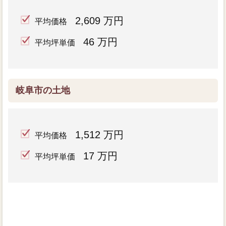
2,609 万円
平均価格
46 万円
平均坪単価
岐阜市の土地
1,512 万円
平均価格
17 万円
平均坪単価