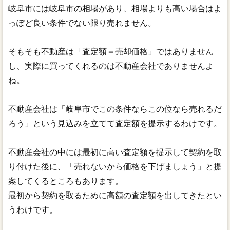
岐阜市には岐阜市の相場があり、相場よりも高い場合はよ
っぽど良い条件でない限り売れません。
そもそも不動産は「査定額＝売却価格」ではありません
し、実際に買ってくれるのは不動産会社でありませんよ
ね。
不動産会社は「岐阜市でこの条件ならこの位なら売れるだ
ろう」という見込みを立てて査定額を提示するわけです。
不動産会社の中には最初に高い査定額を提示して契約を取
り付けた後に、「売れないから価格を下げましょう」と提
案してくるところもあります。
最初から契約を取るために高額の査定額を出してきたとい
うわけです。