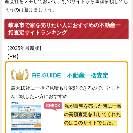
産会社をメモしておいて、別のサイトから重複依頼してし
まうのは避けましょう。
岐阜市で家を売りたい人におすすめの不動産一
括査定サイトランキング
【2025年最新版】
【PR】
RE-GUIDE 不動産一括査定
最大10社に一括で見積もり依頼できるので、とこと
ん比較したい方におすすめ！
私が自宅を売った時に一番
の高額査定を出してくれた
のはこのサイトでした。