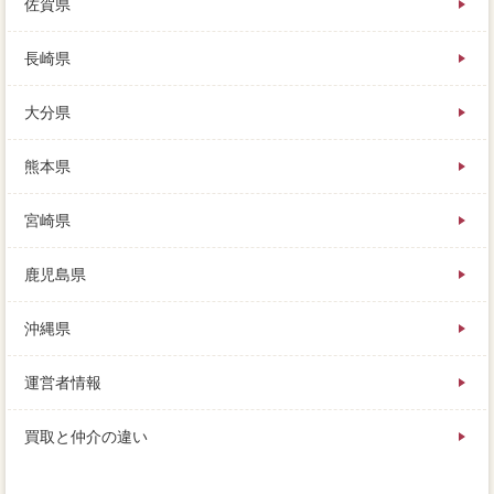
佐賀県
長崎県
大分県
熊本県
宮崎県
鹿児島県
沖縄県
運営者情報
買取と仲介の違い