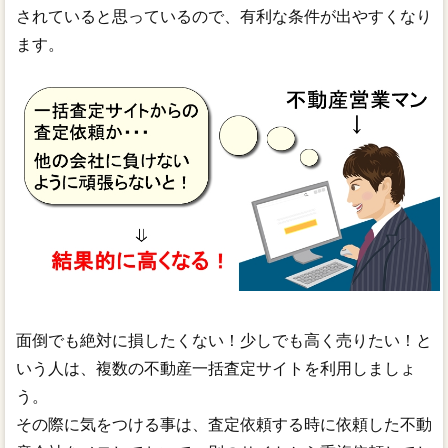
されていると思っているので、有利な条件が出やすくなり
ます。
面倒でも絶対に損したくない！少しでも高く売りたい！と
いう人は、複数の不動産一括査定サイトを利用しましょ
う。
その際に気をつける事は、査定依頼する時に依頼した不動