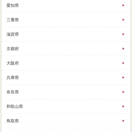
愛知県
三重県
滋賀県
京都府
大阪府
兵庫県
奈良県
和歌山県
鳥取県