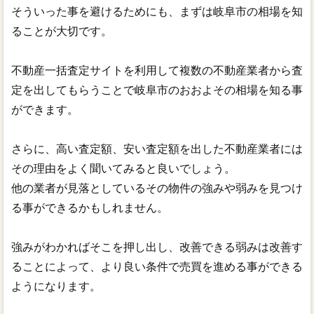
そういった事を避けるためにも、まずは岐阜市の相場を知
ることが大切です。
不動産一括査定サイトを利用して複数の不動産業者から査
定を出してもらうことで岐阜市のおおよその相場を知る事
ができます。
さらに、高い査定額、安い査定額を出した不動産業者には
その理由をよく聞いてみると良いでしょう。
他の業者が見落としているその物件の強みや弱みを見つけ
る事ができるかもしれません。
強みがわかればそこを押し出し、改善できる弱みは改善す
ることによって、より良い条件で売買を進める事ができる
ようになります。