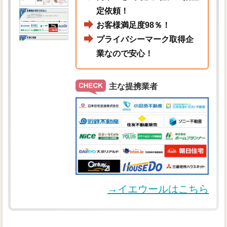
定依頼！
お客様満足度98％！
プライバシーマーク取得企
業なので安心！
主な提携業者
→イエウールはこちら