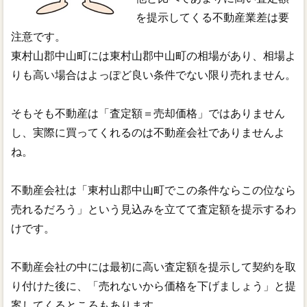
を提示してくる不動産業差は要
注意です。
東村山郡中山町には東村山郡中山町の相場があり、相場よ
りも高い場合はよっぽど良い条件でない限り売れません。
そもそも不動産は「査定額＝売却価格」ではありません
し、実際に買ってくれるのは不動産会社でありませんよ
ね。
不動産会社は「東村山郡中山町でこの条件ならこの位なら
売れるだろう」という見込みを立てて査定額を提示するわ
けです。
不動産会社の中には最初に高い査定額を提示して契約を取
り付けた後に、「売れないから価格を下げましょう」と提
案してくるところもあります。