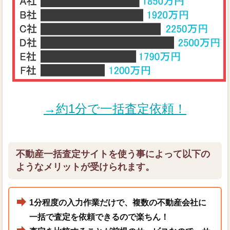
→約1分で一括査定依頼！
不動産一括査定サイトを使う事によって以下の
ようなメリットが受けられます。
1分程度の入力作業だけで、複数の不動産会社に
一括で査定を依頼できるので楽ちん！