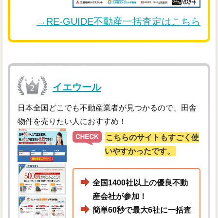
→RE-GUIDE不動産一括査定はこちら
イエウール
日本全国どこでも不動産業者が見つかるので、田舎
物件を売りたい人におすすめ！
こちらのサイトもすごく使
いやすかったです。
全国1400社以上の優良不動
産会社が参加！
簡単60秒で最大6社に一括査