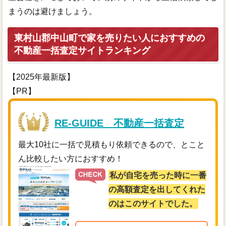
まうのは避けましょう。
東村山郡中山町で家を売りたい人におすすめの
不動産一括査定サイトランキング
【2025年最新版】
【PR】
RE-GUIDE 不動産一括査定
最大10社に一括で見積もり依頼できるので、とこと
ん比較したい方におすすめ！
私が自宅を売った時に一番
の高額査定を出してくれた
のはこのサイトでした。