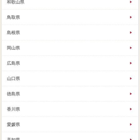
和歌山県
鳥取県
島根県
岡山県
広島県
山口県
徳島県
香川県
愛媛県
高知県