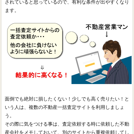
されていると思っているので、有利な条件が出やすくなり
ます。
面倒でも絶対に損したくない！少しでも高く売りたい！と
いう人は、複数の不動産一括査定サイトを利用しましょ
う。
その際に気をつける事は、査定依頼する時に依頼した不動
産会社をメモしておいて、別のサイトから重複依頼してし