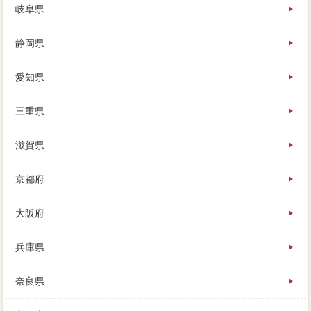
岐阜県
静岡県
愛知県
三重県
滋賀県
京都府
大阪府
兵庫県
奈良県