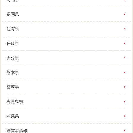
福岡県
佐賀県
長崎県
大分県
熊本県
宮崎県
鹿児島県
沖縄県
運営者情報