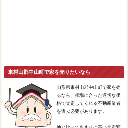
東村山郡中山町で家を売りたいなら
山形県東村山郡中山町で家を売
るなら、相場に合った適切な価
格で査定してくれる不動産業者
を選ぶ必要があります。
他と比べてあまりに高い査定額