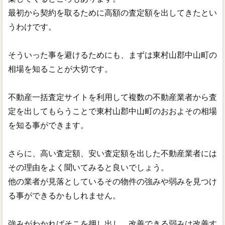
最初から契約を取るために高額の査定額を出してきたとい
うわけです。
そういった事を避けるためにも、まずは東村山郡中山町の
相場を知ることが大切です。
不動産一括査定サイトを利用して複数の不動産業者から査
定を出してもらうことで東村山郡中山町のおおよその相場
を知る事ができます。
さらに、高い査定額、安い査定額を出した不動産業者には
その理由をよく聞いてみると良いでしょう。
他の業者が見落としているその物件の強みや弱みを見つけ
る事ができるかもしれません。
強みがわかればそこを押し出し、改善できる弱みは改善す