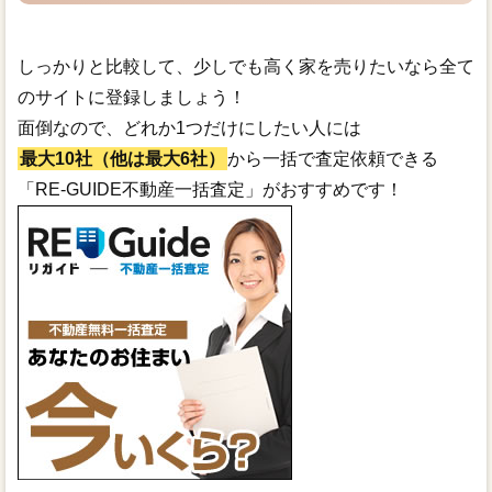
しっかりと比較して、少しでも高く家を売りたいなら全て
のサイトに登録しましょう！
面倒なので、どれか1つだけにしたい人には
最大10社（他は最大6社）
から一括で査定依頼できる
「RE-GUIDE不動産一括査定」がおすすめです！