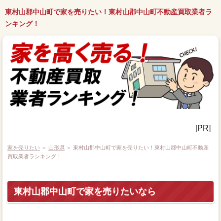
東村山郡中山町で家を売りたい！東村山郡中山町不動産買取業者ラ
ンキング！
[PR]
家を売りたい
＞
山形県
＞ 東村山郡中山町で家を売りたい！東村山郡中山町不動産
買取業者ランキング！
東村山郡中山町で家を売りたいなら