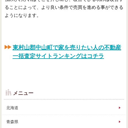
ることによって、より良い条件で売買を進める事ができる
ようになります。
東村山郡中山町で家を売りたい人の不動産
一括査定サイトランキングはコチラ
メニュー
北海道
青森県